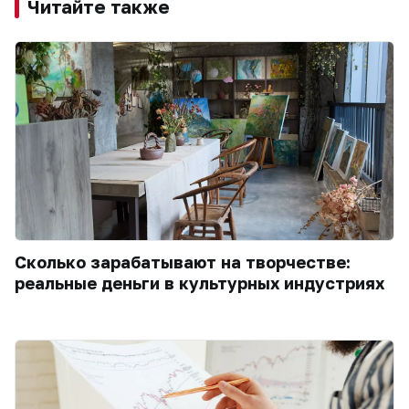
Читайте также
Сколько зарабатывают на творчестве:
реальные деньги в культурных индустриях