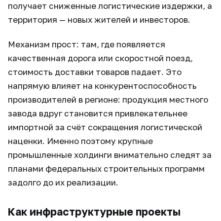
получает сниженные логистические издержки, а
территория — новых жителей и инвесторов.
Механизм прост: там, где появляется
качественная дорога или скоростной поезд,
стоимость доставки товаров падает. Это
напрямую влияет на конкурентоспособность
производителей в регионе: продукция местного
завода вдруг становится привлекательнее
импортной за счёт сокращения логистической
наценки. Именно поэтому крупные
промышленные холдинги внимательно следят за
планами федеральных строительных программ
задолго до их реализации.
Как инфраструктурные проекты