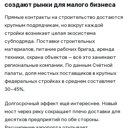
создают рынки для малого бизнеса
Прямые контракты на строительство достаются
крупным подрядчикам, но вокруг каждой
стройки возникает целая экосистема
субподряда. Поставки строительных
материалов, питание рабочих бригад, аренда
техники, охрана объектов — всё это занимают
региональные компании. По данным Счётной
палаты, доля местных поставщиков в крупных
федеральных стройках в среднем составляет
30–45%.
Долгосрочный эффект ещё интереснее. Новый
мост через реку сокращает плечо доставки для
десятков предприятий по обе стороны.
Расширение аэропорта открывает