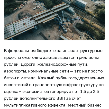
В федеральном бюджете на инфраструктурные
проекты ежегодно закладываются триллионы
рублей. Дороги, железнодорожные пути,
аэропорты, коммунальные сети — это не просто
бетон и металл. Каждый рубль государственных
инвестиций в транспортную инфраструктуру по
оценкам экономистов генерирует от 1,5 до 2,5
рублей дополнительного ВВП за счёт
мультипликативного эффекта. Местный бизнес