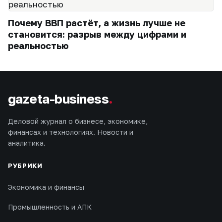
Почему ВВП растёт, а жизнь лучше не
становится: разрыв между цифрами и
реальностью
gazeta-business
.
Деловой журнал о бизнесе, экономике,
финансах и технологиях. Новости и
аналитика.
РУБРИКИ
Экономика и финансы
Промышленность и АПК