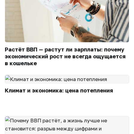
Растёт ВВП — растут ли зарплаты: почему
экономический рост не всегда ощущается
в кошельке
Климат и экономика: цена потепления