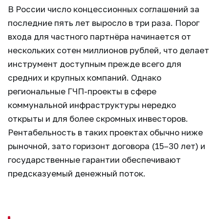
В России число концессионных соглашений за
последние пять лет выросло в три раза. Порог
входа для частного партнёра начинается от
нескольких сотен миллионов рублей, что делает
инструмент доступным прежде всего для
средних и крупных компаний. Однако
региональные ГЧП-проекты в сфере
коммунальной инфраструктуры нередко
открыты и для более скромных инвесторов.
Рентабельность в таких проектах обычно ниже
рыночной, зато горизонт договора (15–30 лет) и
государственные гарантии обеспечивают
предсказуемый денежный поток.