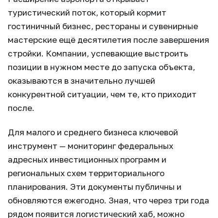
туристический поток, который кормит
гостиничный бизнес, рестораны и сувенирные
мастерские ещё десятилетия после завершения
стройки. Компании, успевающие выстроить
позиции в нужном месте до запуска объекта,
оказываются в значительно лучшей
конкурентной ситуации, чем те, кто приходит
после.
Для малого и среднего бизнеса ключевой
инструмент — мониторинг федеральных
адресных инвестиционных программ и
региональных схем территориального
планирования. Эти документы публичны и
обновляются ежегодно. Зная, что через три года
рядом появится логистический хаб, можно