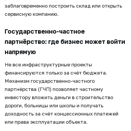
заблаговременно построить склад или открыть
сервисную компанию.
Государственно-частное
партнёрство: где бизнес может войти
напрямую
Не все инфраструктурные проекты
финансируются только за счёт бюджета.
Механизм государственно-частного
партнёрства (ГЧП) позволяет частному
инвестору вложить деньги в строительство
дороги, больницы или школы и получать
доходность за счёт концессионных платежей
или права эксплуатации объекта.