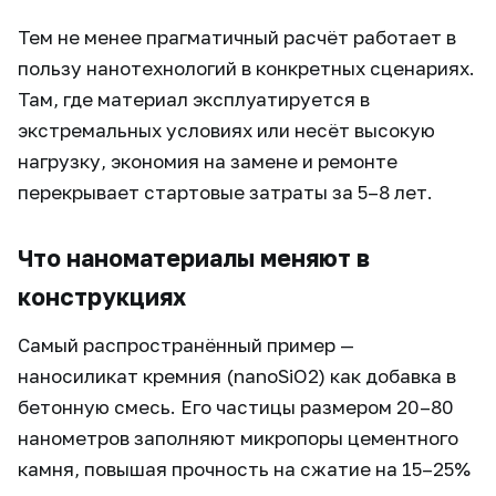
Тем не менее прагматичный расчёт работает в
пользу нанотехнологий в конкретных сценариях.
Там, где материал эксплуатируется в
экстремальных условиях или несёт высокую
нагрузку, экономия на замене и ремонте
перекрывает стартовые затраты за 5–8 лет.
Что наноматериалы меняют в
конструкциях
Самый распространённый пример —
наносиликат кремния (nanoSiO2) как добавка в
бетонную смесь. Его частицы размером 20–80
нанометров заполняют микропоры цементного
камня, повышая прочность на сжатие на 15–25%