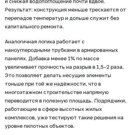
и снижая водопоглощение почти вдвое.
Результат: конструкция меньше трескается от
перепадов температур и дольше служит без
капитального ремонта.
Аналогичная логика работает с
наноуглеродными трубками в армированных
панелях. Добавка менее 1% по массе
увеличивает прочность на разрыв в 1,5–2 раза.
Это позволяет делать несущие элементы
тоньше при той же надёжности, что в
многоэтажном строительстве напрямую
переводится в полезную площадь. Подрядчики,
работающие в сфере высотных жилых
комплексов, уже тестируют такие решения на
уровне пилотных объектов.