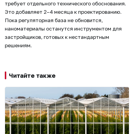
требует отдельного технического обоснования.
Это добавляет 2–4 месяца к проектированию.
Пока регуляторная база не обновится,
наноматериалы останутся инструментом для
застройщиков, готовых к нестандартным
решениям.
Читайте также