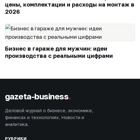
цены, комплектации и расходы на монтаж в
2026
Бизнес в гараже для мужчин: идеи
производства с реальными цифрами
gazeta-business
.
Деловой журнал о бизнесе, экономике,
финансах и технологиях. Новости и
аналитика.
РУБРИКИ