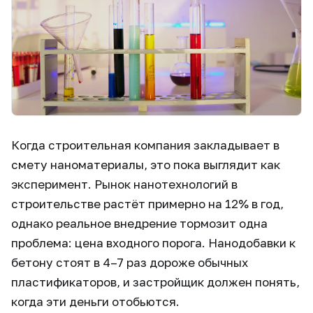
Когда строительная компания закладывает в
смету наноматериалы, это пока выглядит как
эксперимент. Рынок нанотехнологий в
строительстве растёт примерно на 12% в год,
однако реальное внедрение тормозит одна
проблема: цена входного порога. Нанодобавки к
бетону стоят в 4–7 раз дороже обычных
пластификаторов, и застройщик должен понять,
когда эти деньги отобьются.