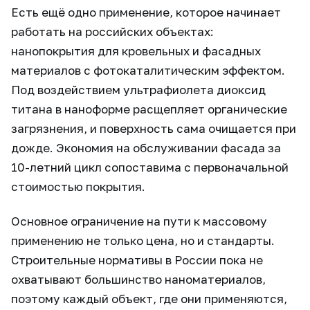
Есть ещё одно применение, которое начинает
работать на российских объектах:
нанопокрытия для кровельных и фасадных
материалов с фотокаталитическим эффектом.
Под воздействием ультрафиолета диоксид
титана в наноформе расщепляет органические
загрязнения, и поверхность сама очищается при
дожде. Экономия на обслуживании фасада за
10-летний цикл сопоставима с первоначальной
стоимостью покрытия.
Основное ограничение на пути к массовому
применению не только цена, но и стандарты.
Строительные нормативы в России пока не
охватывают большинство наноматериалов,
поэтому каждый объект, где они применяются,