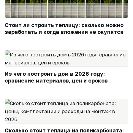
Стоит ли строить теплицу: сколько можно
заработать и когда вложения не окупятся
Из чего построить дом в 2026 году:
сравнение материалов, цен и сроков
Сколько стоит теплица из поликарбоната: