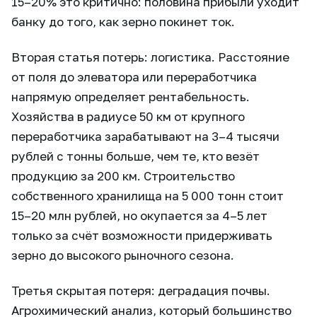
15–20% это критично: половина прибыли уходит
банку до того, как зерно покинет ток.
Вторая статья потерь: логистика. Расстояние
от поля до элеватора или переработчика
напрямую определяет рентабельность.
Хозяйства в радиусе 50 км от крупного
переработчика зарабатывают на 3–4 тысячи
рублей с тонны больше, чем те, кто везёт
продукцию за 200 км. Строительство
собственного хранилища на 5 000 тонн стоит
15–20 млн рублей, но окупается за 4–5 лет
только за счёт возможности придерживать
зерно до высокого рыночного сезона.
Третья скрытая потеря: деградация почвы.
Агрохимический анализ, который большинство