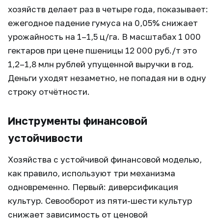
хозяйств делает раз в четыре года, показывает:
ежегодное падение гумуса на 0,05% снижает
урожайность на 1–1,5 ц/га. В масштабах 1 000
гектаров при цене пшеницы 12 000 руб./т это
1,2–1,8 млн рублей упущенной выручки в год.
Деньги уходят незаметно, не попадая ни в одну
строку отчётности.
Инструменты финансовой
устойчивости
Хозяйства с устойчивой финансовой моделью,
как правило, используют три механизма
одновременно. Первый: диверсификация
культур. Севооборот из пяти-шести культур
снижает зависимость от ценовой