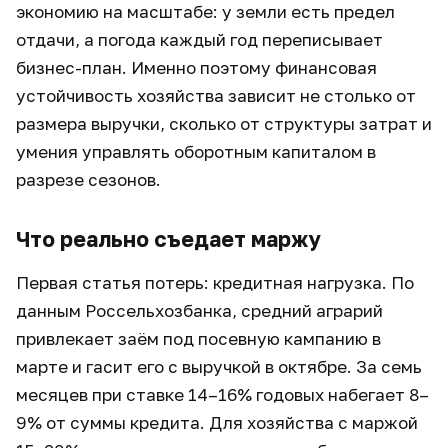
экономию на масштабе: у земли есть предел
отдачи, а погода каждый год переписывает
бизнес-план. Именно поэтому финансовая
устойчивость хозяйства зависит не столько от
размера выручки, сколько от структуры затрат и
умения управлять оборотным капиталом в
разрезе сезонов.
Что реально съедает маржу
Первая статья потерь: кредитная нагрузка. По
данным Россельхозбанка, средний аграрий
привлекает заём под посевную кампанию в
марте и гасит его с выручкой в октябре. За семь
месяцев при ставке 14–16% годовых набегает 8–
9% от суммы кредита. Для хозяйства с маржой