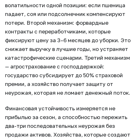
волатильности одной позиции: если пшеница
падает, соя или подсолнечник компенсируют
потери. Второй механизм: форвардные
контракты с переработчиками, которые
фиксируют цену за 3–6 месяцев до уборки. Это
снижает выручку в лучшие годы, но устраняет
катастрофические сценарии. Третий механизм
— агрострахование с господдержкой:
государство субсидирует до 50% страховой
премии, а хозяйство получает защиту от
неурожая, которая не ломает денежный поток.
Финансовая устойчивость измеряется не
прибылью за сезон, а способностью пережить
два-три последовательных неурожая без
продажи активов. Хозяйства, которые создают