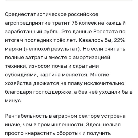
Среднестатистическое российское
агропредприятие тратит 78 копеек на каждый
заработанный рубль. Это данные Росстата по
итогам последних трёх лет. Казалось бы, 22%
маржи (неплохой результат). Но если считать
полные затраты вместе с амортизацией
техники, износом почвы и скрытыми
субсидиями, картина меняется. Многие
хозяйства держатся на плаву исключительно
благодаря господдержке, а без неё уходили бы в
минус.
Рентабельность в аграрном секторе устроена
иначе, чем в промышленности. Здесь нельзя
просто «нарастить обороты» и получить