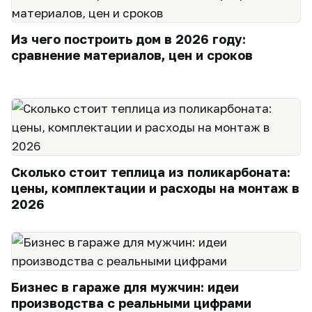
Из чего построить дом в 2026 году:
сравнение материалов, цен и сроков
Сколько стоит теплица из поликарбоната:
цены, комплектации и расходы на монтаж в
2026
Бизнес в гараже для мужчин: идеи
производства с реальными цифрами