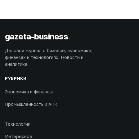
gazeta-business
.
Деловой журнал о бизнесе, экономике,
финансах и технологиях. Новости и
аналитика.
РУБРИКИ
Экономика и финансы
Промышленность и АПК
Технологии
Интересное