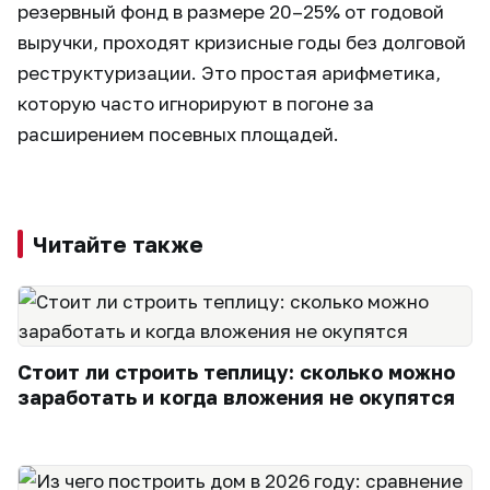
резервный фонд в размере 20–25% от годовой
выручки, проходят кризисные годы без долговой
реструктуризации. Это простая арифметика,
которую часто игнорируют в погоне за
расширением посевных площадей.
Читайте также
Стоит ли строить теплицу: сколько можно
заработать и когда вложения не окупятся