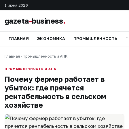
1 июня 2026
gazeta
-
business
.
ГЛАВНАЯ
ЭКОНОМИКА
ПРОМЫШЛЕННОСТЬ
Т
Главная
·
Промышленность и АПК
ПРОМЫШЛЕННОСТЬ И АПК
Почему фермер работает в
убыток: где прячется
рентабельность в сельском
хозяйстве