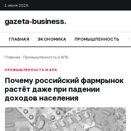
1 июня 2026
gazeta
-
business
.
ГЛАВНАЯ
ЭКОНОМИКА
ПРОМЫШЛЕННОСТЬ
Т
Главная
·
Промышленность и АПК
ПРОМЫШЛЕННОСТЬ И АПК
Почему российский фармрынок
растёт даже при падении
доходов населения