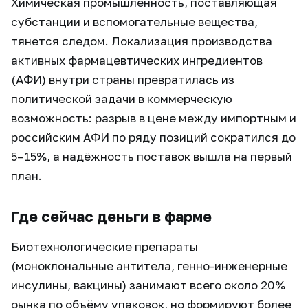
Химическая промышленность, поставляющая
субстанции и вспомогательные вещества,
тянется следом. Локализация производства
активных фармацевтических ингредиентов
(АФИ) внутри страны превратилась из
политической задачи в коммерческую
возможность: разрыв в цене между импортным и
российским АФИ по ряду позиций сократился до
5–15%, а надёжность поставок вышла на первый
план.
Где сейчас деньги в фарме
Биотехнологические препараты
(моноклональные антитела, генно-инженерные
инсулины, вакцины) занимают всего около 20%
рынка по объёму упаковок, но формируют более