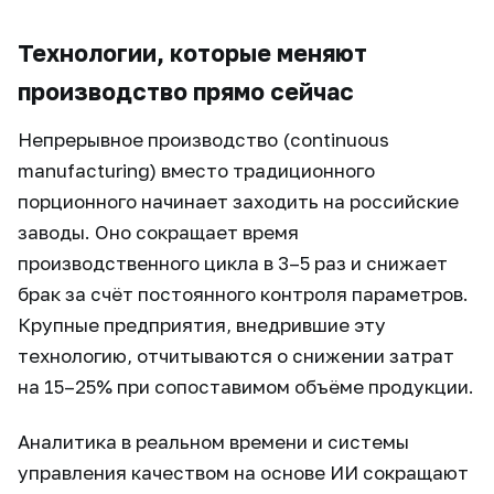
Технологии, которые меняют
производство прямо сейчас
Непрерывное производство (continuous
manufacturing) вместо традиционного
порционного начинает заходить на российские
заводы. Оно сокращает время
производственного цикла в 3–5 раз и снижает
брак за счёт постоянного контроля параметров.
Крупные предприятия, внедрившие эту
технологию, отчитываются о снижении затрат
на 15–25% при сопоставимом объёме продукции.
Аналитика в реальном времени и системы
управления качеством на основе ИИ сокращают