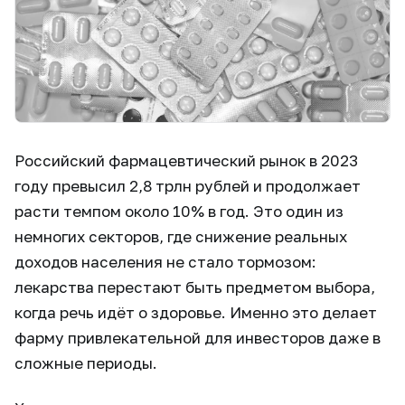
Российский фармацевтический рынок в 2023
году превысил 2,8 трлн рублей и продолжает
расти темпом около 10% в год. Это один из
немногих секторов, где снижение реальных
доходов населения не стало тормозом:
лекарства перестают быть предметом выбора,
когда речь идёт о здоровье. Именно это делает
фарму привлекательной для инвесторов даже в
сложные периоды.