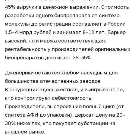
45% выручки в денежном выражении. Стоимость
разработки одного биопрепарата от синтеза
молекулы до регистрации составляет в России
1,5–4 млрд рублей и занимает 8–12 лет. Барьер
высокий, но и маржа соответствующая:
рентабельность у производителей оригинальных
биопрепаратов достигает 35–55%.
Дженерики остаются хлебом насущным для
большинства отечественных заводов.
Конкуренция здесь жёсткая, и выигрывают те,
кто контролирует себестоимость.
Производители, выстроившие полный цикл (от
синтеза АФИ до упаковки), держат цену на 20–
30% ниже тех, кто покупает субстанции на
внешнем рынке.