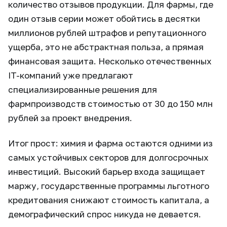
количество отзывов продукции. Для фармы, где
один отзыв серии может обойтись в десятки
миллионов рублей штрафов и репутационного
ущерба, это не абстрактная польза, а прямая
финансовая защита. Несколько отечественных
IT-компаний уже предлагают
специализированные решения для
фармпроизводств стоимостью от 30 до 150 млн
рублей за проект внедрения.
Итог прост: химия и фарма остаются одними из
самых устойчивых секторов для долгосрочных
инвестиций. Высокий барьер входа защищает
маржу, государственные программы льготного
кредитования снижают стоимость капитала, а
демографический спрос никуда не девается.