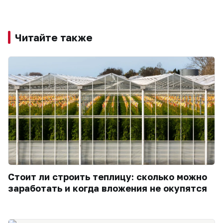
Читайте также
Стоит ли строить теплицу: сколько можно
заработать и когда вложения не окупятся