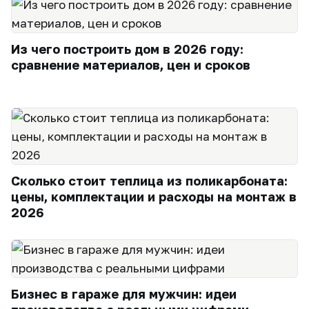
Из чего построить дом в 2026 году:
сравнение материалов, цен и сроков
Сколько стоит теплица из поликарбоната:
цены, комплектации и расходы на монтаж в
2026
Бизнес в гараже для мужчин: идеи