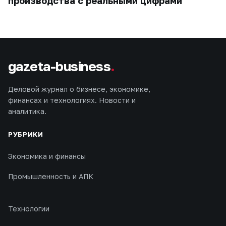
производства с реальными цифрами
gazeta-business
.
Деловой журнал о бизнесе, экономике,
финансах и технологиях. Новости и
аналитика.
РУБРИКИ
Экономика и финансы
Промышленность и АПК
Технологии