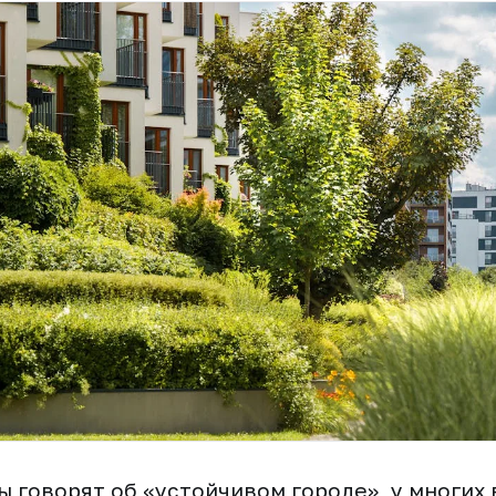
ы говорят об «устойчивом городе», у многих