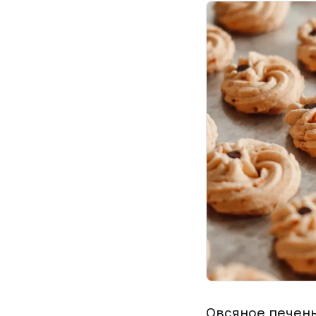
Овсяное печень