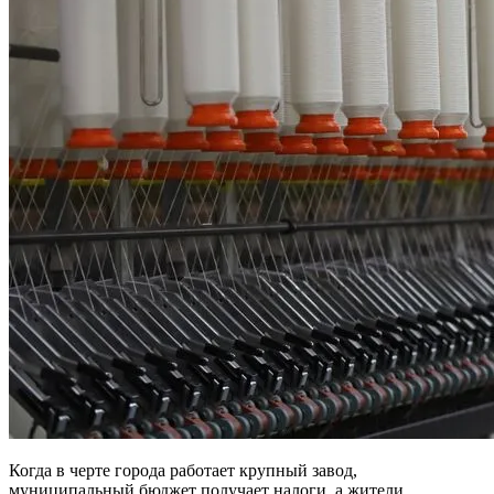
Когда в черте города работает крупный завод,
муниципальный бюджет получает налоги, а жители