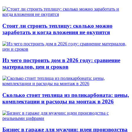
Стоит ли строить теплицу: сколько можно
заработать и когда вложения не окупятся
Из чего построить дом в 2026 году: сравнение
материалов, цен и сроков
Сколько стоит теплица из поликарбоната: цены,
комплектации и расходы на монтаж в 2026
Бизнес в гараже для мужчин: идеи производства