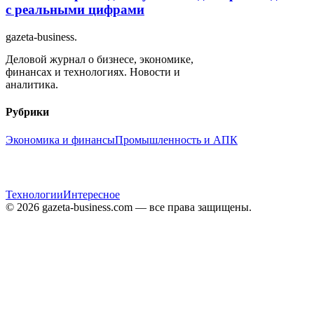
с реальными цифрами
gazeta-business
.
Деловой журнал о бизнесе, экономике,
финансах и технологиях. Новости и
аналитика.
Рубрики
Экономика и финансы
Промышленность и АПК
Технологии
Интересное
© 2026 gazeta-business.com — все права защищены.