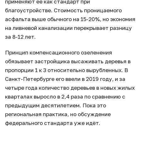
применяют её как стандарт при
благоустройстве. Стоимость проницаемого
асфальта выше обычного на 15-20%, но экономия
на ливневой канализации перекрывает разницу
за 8-12 лет.
Принцип компенсационного озеленения
обязывает застройщика высаживать деревья в
пропорции 1 к 3 относительно вырубленных. В
Санкт-Петербурге его ввели в 2019 году, и за
четыре года количество деревьев в новых жилых
кварталах выросло в 2,4 раза по сравнению с
предыдущим десятилетием. Пока это
региональная практика, но обсуждение
федерального стандарта уже идёт.