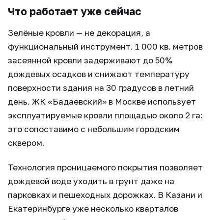
Что работает уже сейчас
Зелёные кровли — не декорация, а
функциональный инструмент. 1 000 кв. метров
засеянной кровли задерживают до 50%
дождевых осадков и снижают температуру
поверхности здания на 30 градусов в летний
день. ЖК «Бадаевский» в Москве использует
эксплуатируемые кровли площадью около 2 га:
это сопоставимо с небольшим городским
сквером.
Технология проницаемого покрытия позволяет
дождевой воде уходить в грунт даже на
парковках и пешеходных дорожках. В Казани и
Екатеринбурге уже несколько кварталов