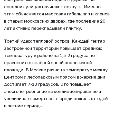
соседних улицах начинают сохнуть. Именно
этим объясняется массовая гибель лип и кленов
в старых московских дворах, где последние 20
лет активно перекладывали плитку.
Третий удар: тепловой остров. Каждый гектар
застроенной территории повышает среднюю
температуру в районе на 1,5-2 градуса по
сравнению с зелёной зоной аналогичной
площади. В Москве разница температур между
центром и лесопарковым поясом в жаркие дни
достигает 7-10 градусов. Это повышает
энергопотребление на кондиционирование и
увеличивает смертность среди пожилых людей
в летние периоды.