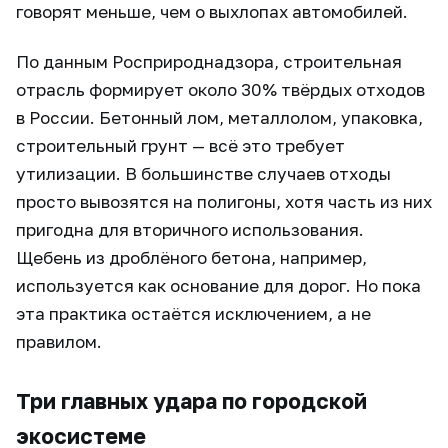
говорят меньше, чем о выхлопах автомобилей.
По данным Росприроднадзора, строительная
отрасль формирует около 30% твёрдых отходов
в России. Бетонный лом, металлолом, упаковка,
строительный грунт — всё это требует
утилизации. В большинстве случаев отходы
просто вывозятся на полигоны, хотя часть из них
пригодна для вторичного использования.
Щебень из дроблёного бетона, например,
используется как основание для дорог. Но пока
эта практика остаётся исключением, а не
правилом.
Три главных удара по городской
экосистеме