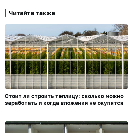
Читайте также
Стоит ли строить теплицу: сколько можно
заработать и когда вложения не окупятся