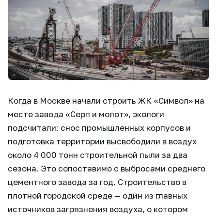
Когда в Москве начали строить ЖК «Символ» на
месте завода «Серп и молот», экологи
подсчитали: снос промышленных корпусов и
подготовка территории высвободили в воздух
около 4 000 тонн строительной пыли за два
сезона. Это сопоставимо с выбросами среднего
цементного завода за год. Строительство в
плотной городской среде — один из главных
источников загрязнения воздуха, о котором