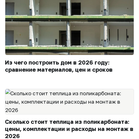
Из чего построить дом в 2026 году:
сравнение материалов, цен и сроков
Сколько стоит теплица из поликарбоната:
цены, комплектации и расходы на монтаж в
2026