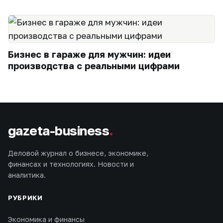
Бизнес в гараже для мужчин: идеи
производства с реальными цифрами
gazeta-business
.
Деловой журнал о бизнесе, экономике,
финансах и технологиях. Новости и
аналитика.
РУБРИКИ
Экономика и финансы