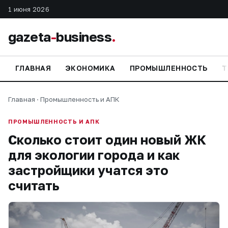
1 июня 2026
gazeta
-
business
.
ГЛАВНАЯ
ЭКОНОМИКА
ПРОМЫШЛЕННОСТЬ
Т
Главная
·
Промышленность и АПК
ПРОМЫШЛЕННОСТЬ И АПК
Сколько стоит один новый ЖК
для экологии города и как
застройщики учатся это
считать