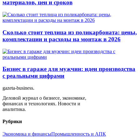
материалов, цен и сроков
Сколько стоит теплица из поликарбоната: цены,
комплектации и расходы на монтаж в 2026
Бизнес в гараже для мужчин: идеи производства
с реальными цифрами
gazeta-business
.
Деловой журнал о бизнесе, экономике,
финансах и технологиях. Новости и
аналитика.
Рубрики
Экономика и финансы
Промышленность и АПК