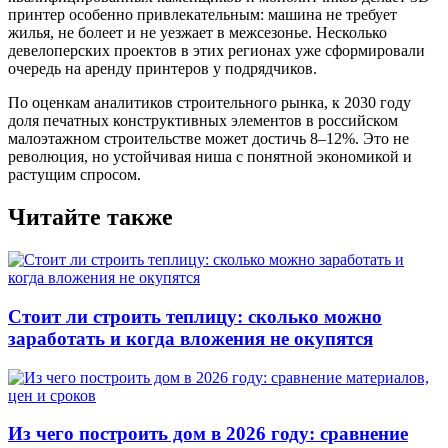
принтер особенно привлекательным: машина не требует
жилья, не болеет и не уезжает в межсезонье. Несколько
девелоперских проектов в этих регионах уже сформировали
очередь на аренду принтеров у подрядчиков.
По оценкам аналитиков строительного рынка, к 2030 году
доля печатных конструктивных элементов в российском
малоэтажном строительстве может достичь 8–12%. Это не
революция, но устойчивая ниша с понятной экономикой и
растущим спросом.
Читайте также
Стоит ли строить теплицу: сколько можно
заработать и когда вложения не окупятся
Из чего построить дом в 2026 году: сравнение