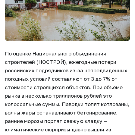
По оценке Национального объединения
строителей (НОСТРОЙ), ежегодные потери
российских подрядчиков из-за непредвиденных
погодных условий составляют от 3 до 7% от
стоимости строящихся объектов. При объёме
рынка в несколько триллионов рублей это
колоссальные суммы. Паводки топят котлованы,
волны жары останавливают бетонирование,
ранние морозы портят свежую кладку —
климатические сюрпризы давно вышли из