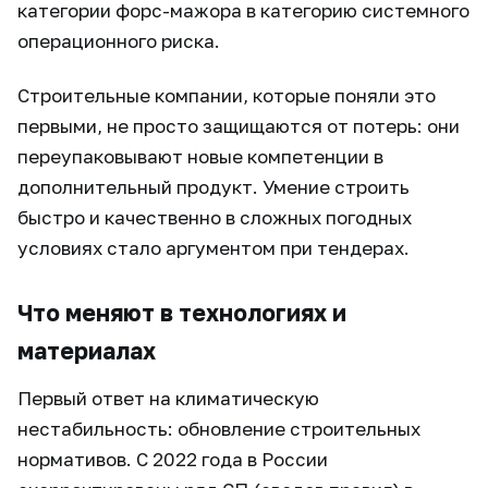
категории форс-мажора в категорию системного
операционного риска.
Строительные компании, которые поняли это
первыми, не просто защищаются от потерь: они
переупаковывают новые компетенции в
дополнительный продукт. Умение строить
быстро и качественно в сложных погодных
условиях стало аргументом при тендерах.
Что меняют в технологиях и
материалах
Первый ответ на климатическую
нестабильность: обновление строительных
нормативов. С 2022 года в России