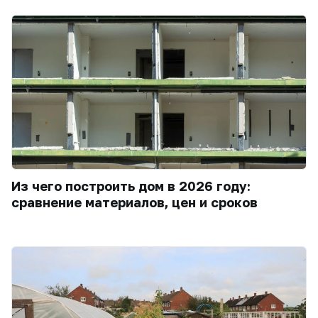
Из чего построить дом в 2026 году:
сравнение материалов, цен и сроков