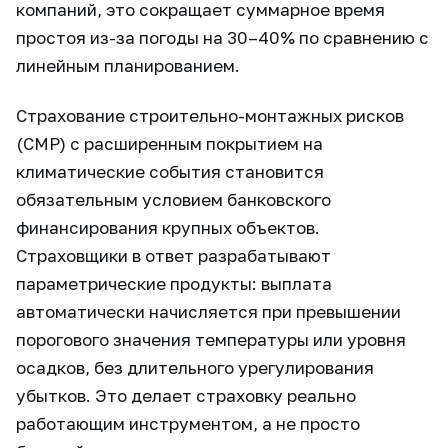
компаний, это сокращает суммарное время
простоя из-за погоды на 30–40% по сравнению с
линейным планированием.
Страхование строительно-монтажных рисков
(СМР) с расширенным покрытием на
климатические события становится
обязательным условием банковского
финансирования крупных объектов.
Страховщики в ответ разрабатывают
параметрические продукты: выплата
автоматически начисляется при превышении
порогового значения температуры или уровня
осадков, без длительного урегулирования
убытков. Это делает страховку реально
работающим инструментом, а не просто