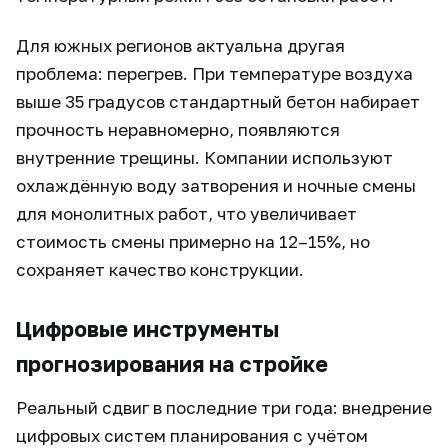
Для южных регионов актуальна другая
проблема: перегрев. При температуре воздуха
выше 35 градусов стандартный бетон набирает
прочность неравномерно, появляются
внутренние трещины. Компании используют
охлаждённую воду затворения и ночные смены
для монолитных работ, что увеличивает
стоимость смены примерно на 12–15%, но
сохраняет качество конструкции.
Цифровые инструменты
прогнозирования на стройке
Реальный сдвиг в последние три года: внедрение
цифровых систем планирования с учётом