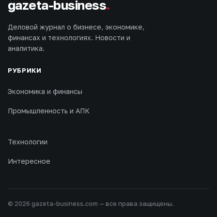
gazeta-business
.
Деловой журнал о бизнесе, экономике,
финансах и технологиях. Новости и
аналитика.
РУБРИКИ
Экономика и финансы
Промышленность и АПК
Технологии
Интересное
© 2026 gazeta-business.com — все права защищены.