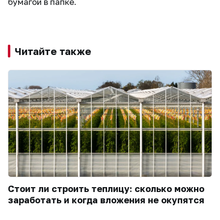
бумагой в папке.
Читайте также
Стоит ли строить теплицу: сколько можно
заработать и когда вложения не окупятся