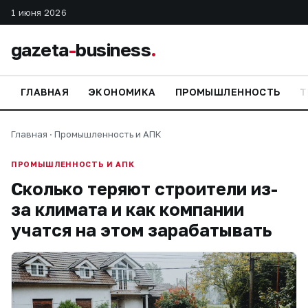
1 июня 2026
gazeta
-
business
.
ГЛАВНАЯ
ЭКОНОМИКА
ПРОМЫШЛЕННОСТЬ
Т
Главная
·
Промышленность и АПК
ПРОМЫШЛЕННОСТЬ И АПК
Сколько теряют строители из-
за климата и как компании
учатся на этом зарабатывать