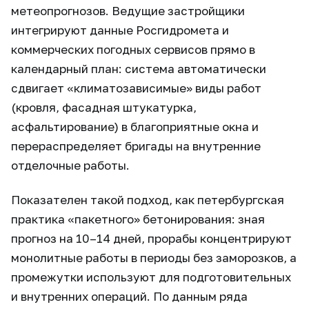
метеопрогнозов. Ведущие застройщики
интегрируют данные Росгидромета и
коммерческих погодных сервисов прямо в
календарный план: система автоматически
сдвигает «климатозависимые» виды работ
(кровля, фасадная штукатурка,
асфальтирование) в благоприятные окна и
перераспределяет бригады на внутренние
отделочные работы.
Показателен такой подход, как петербургская
практика «пакетного» бетонирования: зная
прогноз на 10–14 дней, прорабы концентрируют
монолитные работы в периоды без заморозков, а
промежутки используют для подготовительных
и внутренних операций. По данным ряда