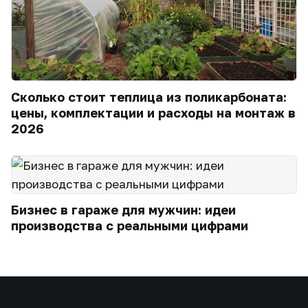
Сколько стоит теплица из поликарбоната:
цены, комплектации и расходы на монтаж в
2026
Бизнес в гараже для мужчин: идеи
производства с реальными цифрами