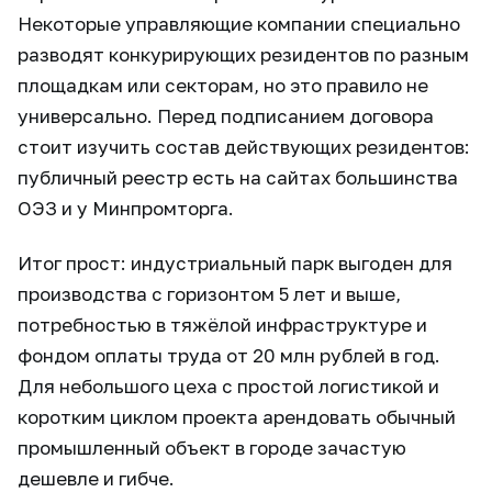
Некоторые управляющие компании специально
разводят конкурирующих резидентов по разным
площадкам или секторам, но это правило не
универсально. Перед подписанием договора
стоит изучить состав действующих резидентов:
публичный реестр есть на сайтах большинства
ОЭЗ и у Минпромторга.
Итог прост: индустриальный парк выгоден для
производства с горизонтом 5 лет и выше,
потребностью в тяжёлой инфраструктуре и
фондом оплаты труда от 20 млн рублей в год.
Для небольшого цеха с простой логистикой и
коротким циклом проекта арендовать обычный
промышленный объект в городе зачастую
дешевле и гибче.