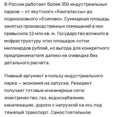
В России работает более 350 индустриальных
парков — от якутского «Кангалассы» до
подмосковного «Есипово». Суммарная площадь
занятых производственных помещений в них
превысила 12 млн кв. м. Государство вложило в
инфраструктуру этих площадок сотни
миллиардов рублей, но выгода для конкретного
предпринимателя далеко не очевидна без
детального расчёта.
Главный аргумент в пользу индустриального
парка — экономия на запуске. Резидент
получает готовые инженерные сети:
электричество, газ, водоснабжение,
канализацию, дороги с нагрузкой на ось под
тяжёлый транспорт. Самостоятельное