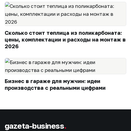
Сколько стоит теплица из поликарбоната:
цены, комплектации и расходы на монтаж в
2026
Бизнес в гараже для мужчин: идеи
производства с реальными цифрами
gazeta-business
.