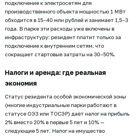
подключение к электросетям для
производственного объекта мощностью 1 МВт
обходится в 15–40 млн рублей и занимает 1,5–3
года. В парке эти расходы уже включены в
инфраструктуру: резидент платит только за
подключение к внутренним сетям, что
сокращает стартовые затраты на 30–50%.
Налоги и аренда: где реальная
экономия
Статус резидента особой экономической зоны
(многие индустриальные парки работают в
статусе ОЭЗ или ТОСЭР) даёт налог на прибыль
2% вместо 20% в первые 5 лет и 10% —
следующие 5 лет. Налог на имущество