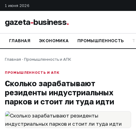
1 июня 2026
gazeta
-
business
.
ГЛАВНАЯ
ЭКОНОМИКА
ПРОМЫШЛЕННОСТЬ
Т
Главная
·
Промышленность и АПК
ПРОМЫШЛЕННОСТЬ И АПК
Сколько зарабатывают
резиденты индустриальных
парков и стоит ли туда идти