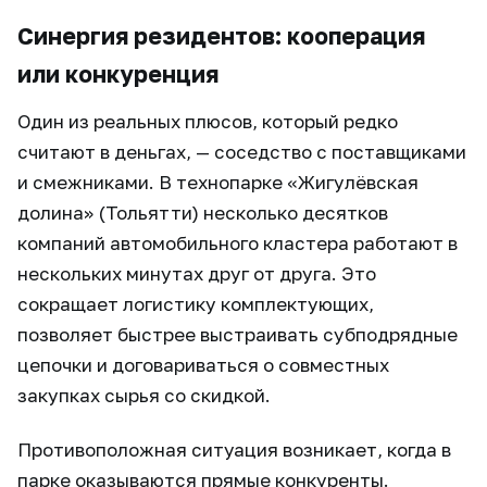
Синергия резидентов: кооперация
или конкуренция
Один из реальных плюсов, который редко
считают в деньгах, — соседство с поставщиками
и смежниками. В технопарке «Жигулёвская
долина» (Тольятти) несколько десятков
компаний автомобильного кластера работают в
нескольких минутах друг от друга. Это
сокращает логистику комплектующих,
позволяет быстрее выстраивать субподрядные
цепочки и договариваться о совместных
закупках сырья со скидкой.
Противоположная ситуация возникает, когда в
парке оказываются прямые конкуренты.