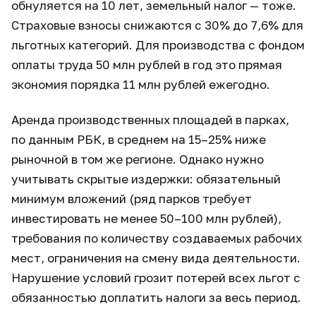
обнуляется на 10 лет, земельный налог — тоже.
Страховые взносы снижаются с 30% до 7,6% для
льготных категорий. Для производства с фондом
оплаты труда 50 млн рублей в год это прямая
экономия порядка 11 млн рублей ежегодно.
Аренда производственных площадей в парках,
по данным РБК, в среднем на 15–25% ниже
рыночной в том же регионе. Однако нужно
учитывать скрытые издержки: обязательный
минимум вложений (ряд парков требует
инвестировать не менее 50–100 млн рублей),
требования по количеству создаваемых рабочих
мест, ограничения на смену вида деятельности.
Нарушение условий грозит потерей всех льгот с
обязанностью доплатить налоги за весь период.