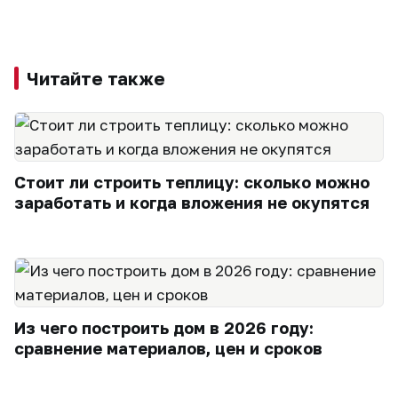
Читайте также
Стоит ли строить теплицу: сколько можно
заработать и когда вложения не окупятся
Из чего построить дом в 2026 году:
сравнение материалов, цен и сроков