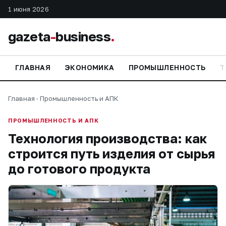
1 июня 2026
gazeta
-
business
.
ГЛАВНАЯ
ЭКОНОМИКА
ПРОМЫШЛЕННОСТЬ
Т
Главная
·
Промышленность и АПК
ПРОМЫШЛЕННОСТЬ И АПК
Технология производства: как
строится путь изделия от сырья
до готового продукта