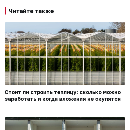
Читайте также
Стоит ли строить теплицу: сколько можно
заработать и когда вложения не окупятся