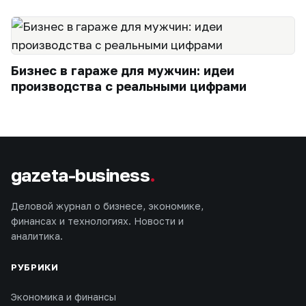
Бизнес в гараже для мужчин: идеи
производства с реальными цифрами
gazeta-business
.
Деловой журнал о бизнесе, экономике,
финансах и технологиях. Новости и
аналитика.
РУБРИКИ
Экономика и финансы