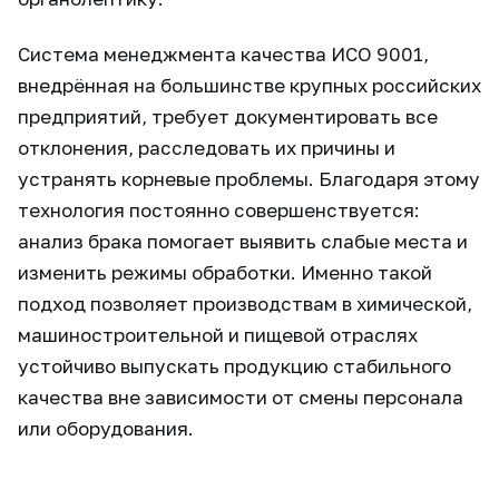
Система менеджмента качества ИСО 9001,
внедрённая на большинстве крупных российских
предприятий, требует документировать все
отклонения, расследовать их причины и
устранять корневые проблемы. Благодаря этому
технология постоянно совершенствуется:
анализ брака помогает выявить слабые места и
изменить режимы обработки. Именно такой
подход позволяет производствам в химической,
машиностроительной и пищевой отраслях
устойчиво выпускать продукцию стабильного
качества вне зависимости от смены персонала
или оборудования.