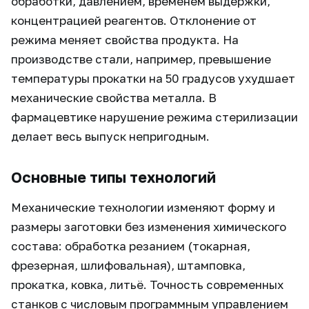
обработки, давлением, временем выдержки,
концентрацией реагентов. Отклонение от
режима меняет свойства продукта. На
производстве стали, например, превышение
температуры прокатки на 50 градусов ухудшает
механические свойства металла. В
фармацевтике нарушение режима стерилизации
делает весь выпуск непригодным.
Основные типы технологий
Механические технологии изменяют форму и
размеры заготовки без изменения химического
состава: обработка резанием (токарная,
фрезерная, шлифовальная), штамповка,
прокатка, ковка, литьё. Точность современных
станков с числовым программным управлением