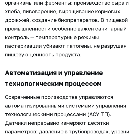
организмы или ферменты: производство сыра и
хлеба, пивоварение, выращивание кормовых
дрожжей, создание биопрепаратов. В пищевой
промышленности особенно важен санитарный
контроль — температурные режимы
пастеризации убивают патогены, не разрушая
пищевую ценность продукта.
Автоматизация и управление
технологическим процессом
Современные производства управляются
автоматизированными системами управления
технологическими процессами (АСУ ТП).
Датчики непрерывно измеряют десятки
параметров: давление в трубопроводах, уровни