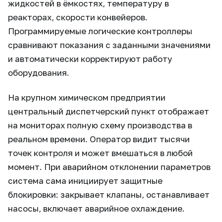
жидкостей в ёмкостях, температуру в
реакторах, скорости конвейеров.
Программируемые логические контроллеры
сравнивают показания с заданными значениями
и автоматически корректируют работу
оборудования.
На крупном химическом предприятии
центральный диспетчерский пункт отображает
на мониторах полную схему производства в
реальном времени. Оператор видит тысячи
точек контроля и может вмешаться в любой
момент. При аварийном отклонении параметров
система сама инициирует защитные
блокировки: закрывает клапаны, останавливает
насосы, включает аварийное охлаждение.