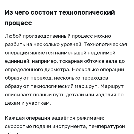
Из чего состоит технологический
процесс
Любой производственный процесс можно
разбить на несколько уровней. Технологическая
операция является наименьшей неделимой
единицей: например, токарная обточка вала до
определённого диаметра. Несколько операций
образуют переход, несколько переходов
образуют технологический маршрут. Маршрут
описывает полный путь детали или изделия по
цехам и участкам.
Каждая операция задаётся режимами:
скоростью подачи инструмента, температурой