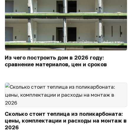
Из чего построить дом в 2026 году:
сравнение материалов, цен и сроков
Сколько стоит теплица из поликарбоната:
цены, комплектации и расходы на монтаж в
2026