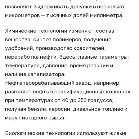
позволяет выдерживать допуски в несколько
микрометров — тысячных долей миллиметра.
Химические технологии изменяют состав
вещества: синтез полимеров, получение
удобрений, производство красителей,
переработка нефти. Здесь главные параметры:
температура, давление, время реакции и
наличие катализатора.
Нефтеперерабатывающий завод, например,
разгоняет нефть в ректификационных колоннах
при температурах от 40 до 350 градусов,
получая бензин, керосин, дизельное топливо и
мазут из одного сырья.
Биологические технологии используют живые