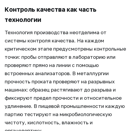
Контроль качества как часть
технологии
Технология производства неотделима от
системы контроля качества. На каждом
критическом этапе предусмотрены контрольные
точки: пробы отправляют в лабораторию или
проверяют прямо на линии с помощью
встроенных анализаторов. В металлургии
прочность проката проверяют на разрывных
машинах: образец растягивают до разрыва и
фиксируют предел прочности и относительное
удлинение. В пищевой промышленности каждую
партию тестируют на микробиологическую
чистоту, кислотность, влажность и
органолептику.