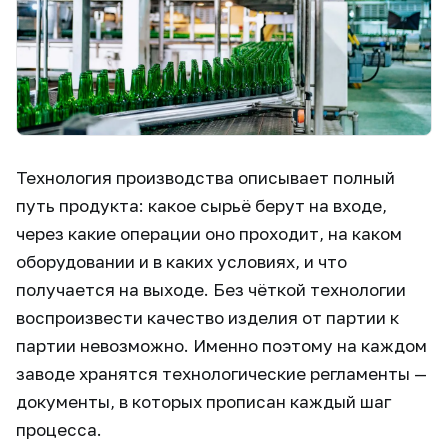
Технология производства описывает полный
путь продукта: какое сырьё берут на входе,
через какие операции оно проходит, на каком
оборудовании и в каких условиях, и что
получается на выходе. Без чёткой технологии
воспроизвести качество изделия от партии к
партии невозможно. Именно поэтому на каждом
заводе хранятся технологические регламенты —
документы, в которых прописан каждый шаг
процесса.