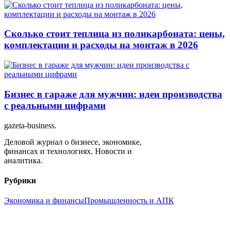
Сколько стоит теплица из поликарбоната: цены,
комплектации и расходы на монтаж в 2026
Бизнес в гараже для мужчин: идеи производства
с реальными цифрами
gazeta-business
.
Деловой журнал о бизнесе, экономике,
финансах и технологиях. Новости и
аналитика.
Рубрики
Экономика и финансы
Промышленность и АПК