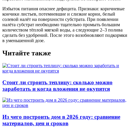
Избыток питания опаснее дефицита. Признаки: коричневые
кончики листьев, потемневшие и слизкие корни, белый
солевой налёт на поверхности субстрата. При появлении
налёта субстрат необходимо тщательно промыть большим
количеством тёплой мягкой воды, а следующие 2–3 полива
сделать без удобрений. После этого возобновляют подкормки
в уменьшенной дозе.
Читайте также
Стоит ли строить теплицу: сколько можно
заработать и когда вложения не окупятся
Из чего построить дом в 2026 году: сравнение
материалов, цен и сроков