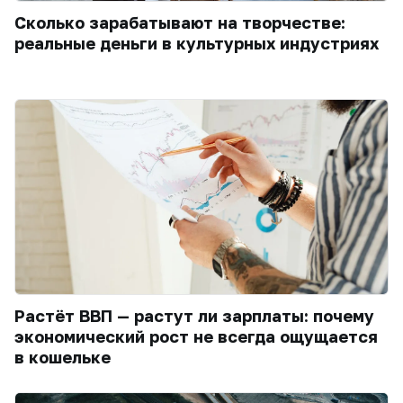
Сколько зарабатывают на творчестве:
реальные деньги в культурных индустриях
Растёт ВВП — растут ли зарплаты: почему
экономический рост не всегда ощущается
в кошельке