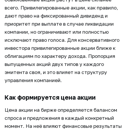
всего. Привилегированные акции, как правило,
дают право на фиксированный дивиденд и
приоритет при выплате в случае ликвидации
компании, но ограничивают или полностью
исключают право голоса. Для консервативного
инвестора привилегированные акции ближе к
облигациям по характеру дохода. Пропорция
выпущенных акций двух типов у каждого
эмитента своя, и это влияет на структуру
управления компанией.
Как формируется цена акции
Цена акции на бирже определяется балансом
спроса и предложения в каждый конкретный
момент. На неё влияют финансовые результаты