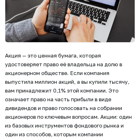
Акция — это ценная бумага, которая
удостоверяет право её владельца на долю в
акционерном обществе. Если компания
выпустила миллион акций, а вы купили тысячу,
вам принадлежит 0,1% этой компании. Это
означает право на часть прибыли в виде
дивидендов и право голосовать на собрании
акционеров по ключевым вопросам. Акции: один
из базовых инструментов фондового рынка и
один из способов, которым компании