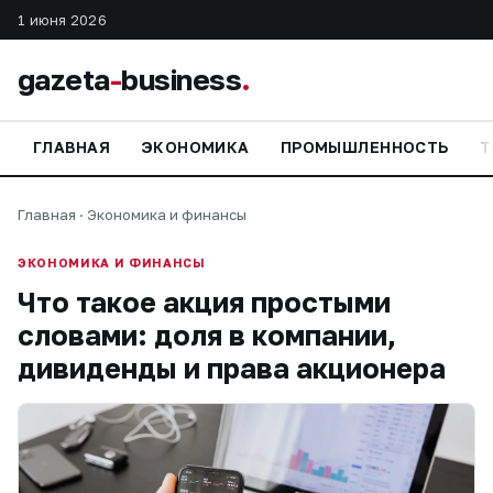
1 июня 2026
gazeta
-
business
.
ГЛАВНАЯ
ЭКОНОМИКА
ПРОМЫШЛЕННОСТЬ
Т
Главная
·
Экономика и финансы
ЭКОНОМИКА И ФИНАНСЫ
Что такое акция простыми
словами: доля в компании,
дивиденды и права акционера