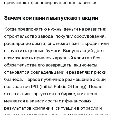
привлекают финансирование для развития.
Зачем компании выпускают акции
Когда предприятию нужны деньги на развитие:
строительство завода, покупку оборудования,
расширение сбыта, оно может взять кредит или
выпустить ценные бумаги. Выпуск акций даёт
возможность привлечь крупный капитал без
обязательства его возвращать: акционеры
становятся совладельцами и разделяют риски
бизнеса. Первое публичное размещение акций
называется IPO (Initial Public Offering). После
этого акции торгуются на бирже, и их цена
меняется в зависимости от финансовых
результатов компании, ситуации в отрасли и