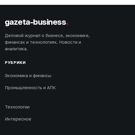
gazeta-business
.
Деловой журнал о бизнесе, экономике,
финансах и технологиях. Новости и
аналитика.
РУБРИКИ
Экономика и финансы
Промышленность и АПК
Технологии
Интересное