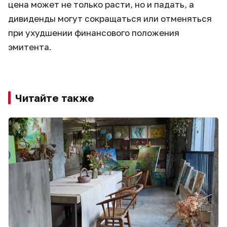
цена может не только расти, но и падать, а
дивиденды могут сокращаться или отменяться
при ухудшении финансового положения
эмитента.
Читайте также