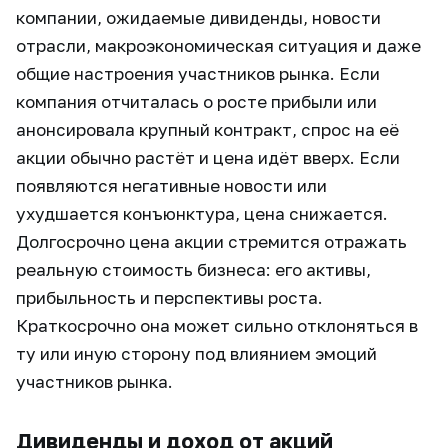
компании, ожидаемые дивиденды, новости
отрасли, макроэкономическая ситуация и даже
общие настроения участников рынка. Если
компания отчиталась о росте прибыли или
анонсировала крупный контракт, спрос на её
акции обычно растёт и цена идёт вверх. Если
появляются негативные новости или
ухудшается конъюнктура, цена снижается.
Долгосрочно цена акции стремится отражать
реальную стоимость бизнеса: его активы,
прибыльность и перспективы роста.
Краткосрочно она может сильно отклоняться в
ту или иную сторону под влиянием эмоций
участников рынка.
Дивиденды и доход от акций