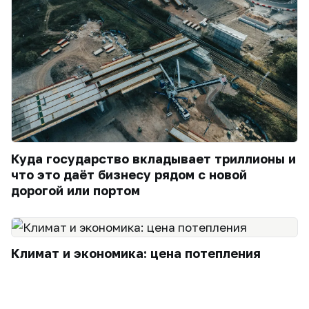
Куда государство вкладывает триллионы и
что это даёт бизнесу рядом с новой
дорогой или портом
Климат и экономика: цена потепления