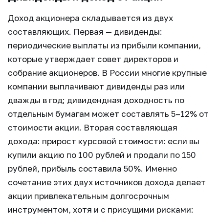
Доход акционера складывается из двух
составляющих. Первая — дивиденды:
периодические выплаты из прибыли компании,
которые утверждает совет директоров и
собрание акционеров. В России многие крупные
компании выплачивают дивиденды раз или
дважды в год; дивидендная доходность по
отдельным бумагам может составлять 5–12% от
стоимости акции. Вторая составляющая
дохода: прирост курсовой стоимости: если вы
купили акцию по 100 рублей и продали по 150
рублей, прибыль составила 50%. Именно
сочетание этих двух источников дохода делает
акции привлекательным долгосрочным
инструментом, хотя и с присущими рисками: