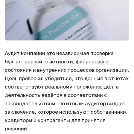
Аудит компании это независимая проверка
бухгалтерской отчётности, финансового
состояния и внутренних процессов организации.
Цель проверки: убедиться, что данные в отчётах
соответствуют реальному положению дел, а
деятельность ведётся в соответствии с
законодательством. По итогам аудитор выдаёт
заключение, которое используют собственники,
кредиторы и контрагенты для принятия
решений.