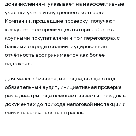
доначислениям, указывает на неэффективные
участки учёта и внутреннего контроля.
Компании, прошедшие проверку, получают
конкурентное преимущество при работе с
крупными покупателями и при переговорах с
банками о кредитовании: аудированная
отчётность воспринимается как более
надёжная.
Для малого бизнеса, не подпадающего под
обязательный аудит, инициативная проверка
раз в два-три года помогает навести порядок в
документах до прихода налоговой инспекции и
снизить вероятность штрафов.