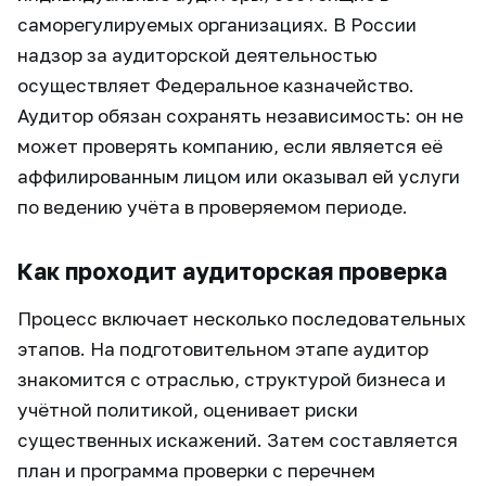
саморегулируемых организациях. В России
надзор за аудиторской деятельностью
осуществляет Федеральное казначейство.
Аудитор обязан сохранять независимость: он не
может проверять компанию, если является её
аффилированным лицом или оказывал ей услуги
по ведению учёта в проверяемом периоде.
Как проходит аудиторская проверка
Процесс включает несколько последовательных
этапов. На подготовительном этапе аудитор
знакомится с отраслью, структурой бизнеса и
учётной политикой, оценивает риски
существенных искажений. Затем составляется
план и программа проверки с перечнем