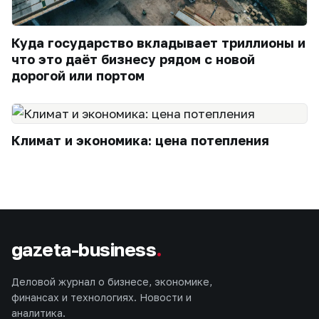
Куда государство вкладывает триллионы и
что это даёт бизнесу рядом с новой
дорогой или портом
Климат и экономика: цена потепления
gazeta-business
.
Деловой журнал о бизнесе, экономике,
финансах и технологиях. Новости и
аналитика.