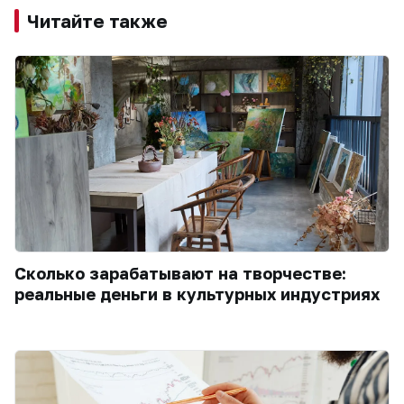
Читайте также
Сколько зарабатывают на творчестве:
реальные деньги в культурных индустриях