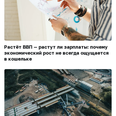
Растёт ВВП — растут ли зарплаты: почему
экономический рост не всегда ощущается
в кошельке