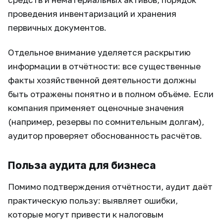
проведения инвентаризаций и хранения
первичных документов.
Отдельное внимание уделяется раскрытию
информации в отчётности: все существенные
факты хозяйственной деятельности должны
быть отражены понятно и в полном объёме. Если
компания применяет оценочные значения
(например, резервы по сомнительным долгам),
аудитор проверяет обоснованность расчётов.
Польза аудита для бизнеса
Помимо подтверждения отчётности, аудит даёт
практическую пользу: выявляет ошибки,
которые могут привести к налоговым