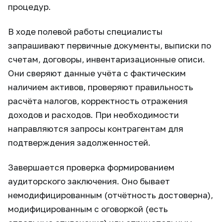
процедур.
В ходе полевой работы специалисты
запрашивают первичные документы, выписки по
счетам, договоры, инвентаризационные описи.
Они сверяют данные учёта с фактическим
наличием активов, проверяют правильность
расчёта налогов, корректность отражения
доходов и расходов. При необходимости
направляются запросы контрагентам для
подтверждения задолженностей.
Завершается проверка формированием
аудиторского заключения. Оно бывает
немодифицированным (отчётность достоверна),
модифицированным с оговоркой (есть