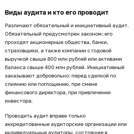
Виды аудита и кто его проводит
Различают обязательный и инициативный аудит.
Обязательный предусмотрен законом: его
проходят акционерные общества, банки,
страховщики, а также компании с годовой
выручкой свыше 800 млн рублей или активами
баланса свыше 400 млн рублей. Инициативный
заказывают добровольно: перед сделкой по
слиянию или поглощению, при смене
финансового директора, при привлечении
инвестора.
Проводить аудит вправе только
аккредитованные аудиторские организации или
индивидуальные аудиторы, состоящие в