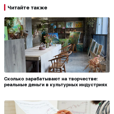
Читайте также
Сколько зарабатывают на творчестве:
реальные деньги в культурных индустриях