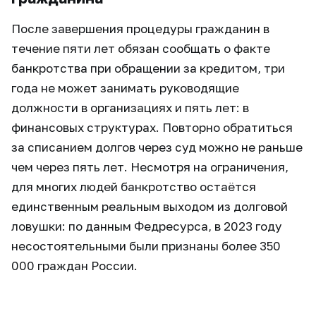
После завершения процедуры гражданин в
течение пяти лет обязан сообщать о факте
банкротства при обращении за кредитом, три
года не может занимать руководящие
должности в организациях и пять лет: в
финансовых структурах. Повторно обратиться
за списанием долгов через суд можно не раньше
чем через пять лет. Несмотря на ограничения,
для многих людей банкротство остаётся
единственным реальным выходом из долговой
ловушки: по данным Федресурса, в 2023 году
несостоятельными были признаны более 350
000 граждан России.