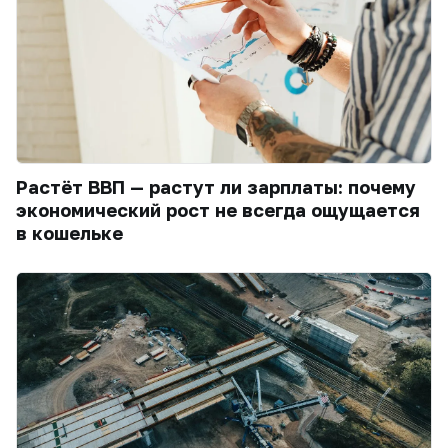
Растёт ВВП — растут ли зарплаты: почему
экономический рост не всегда ощущается
в кошельке