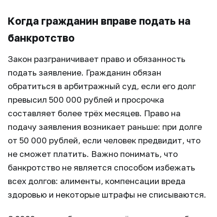
Когда гражданин вправе подать на
банкротство
Закон разграничивает право и обязанность
подать заявление. Гражданин обязан
обратиться в арбитражный суд, если его долг
превысил 500 000 рублей и просрочка
составляет более трёх месяцев. Право на
подачу заявления возникает раньше: при долге
от 50 000 рублей, если человек предвидит, что
не сможет платить. Важно понимать, что
банкротство не является способом избежать
всех долгов: алименты, компенсации вреда
здоровью и некоторые штрафы не списываются.