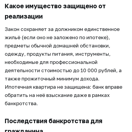
Какое имущество защищено от
реализации
Закон сохраняет за должником единственное
жильё (если оно не заложено по ипотеке),
предметы обычной домашней обстановки,
одежду, продукты питания, инструменты,
необходимые для профессиональной
деятельности стоимостью до 10 000 рублей, а
также прожиточный минимум дохода.
Ипотечная квартира не защищена: банк вправе
обратить на неё взыскание даже в рамках
банкротства.
Последствия банкротства для
гражданина