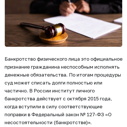
Банкротство физического лица это официальное
признание гражданина неспособным исполнять
денежные обязательства. По итогам процедуры
суд может списать долги полностью или
частично. В России институт личного
банкротства действует с октября 2015 года,
когда вступили в силу соответствующие
поправки в Федеральный закон № 127-ФЗ «О
несостоятельности (банкротстве)».