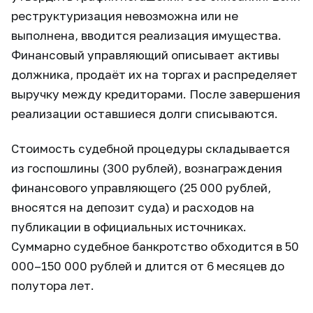
реструктуризация невозможна или не
выполнена, вводится реализация имущества.
Финансовый управляющий описывает активы
должника, продаёт их на торгах и распределяет
выручку между кредиторами. После завершения
реализации оставшиеся долги списываются.
Стоимость судебной процедуры складывается
из госпошлины (300 рублей), вознаграждения
финансового управляющего (25 000 рублей,
вносятся на депозит суда) и расходов на
публикации в официальных источниках.
Суммарно судебное банкротство обходится в 50
000–150 000 рублей и длится от 6 месяцев до
полутора лет.