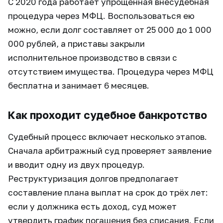
С 2020 года работает упрощённая внесудебная
процедура через МФЦ. Воспользоваться ею
можно, если долг составляет от 25 000 до 1 000
000 рублей, а приставы закрыли
исполнительное производство в связи с
отсутствием имущества. Процедура через МФЦ
бесплатна и занимает 6 месяцев.
Как проходит судебное банкротство
Судебный процесс включает несколько этапов.
Сначала арбитражный суд проверяет заявление
и вводит одну из двух процедур.
Реструктуризация долгов предполагает
составление плана выплат на срок до трёх лет:
если у должника есть доход, суд может
утвердить график погашения без списания. Если