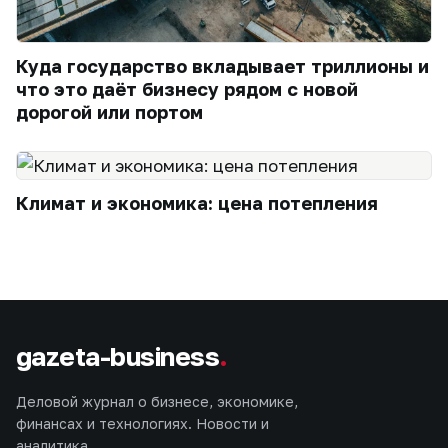
Куда государство вкладывает триллионы и
что это даёт бизнесу рядом с новой
дорогой или портом
Климат и экономика: цена потепления
gazeta-business
.
Деловой журнал о бизнесе, экономике,
финансах и технологиях. Новости и
аналитика.