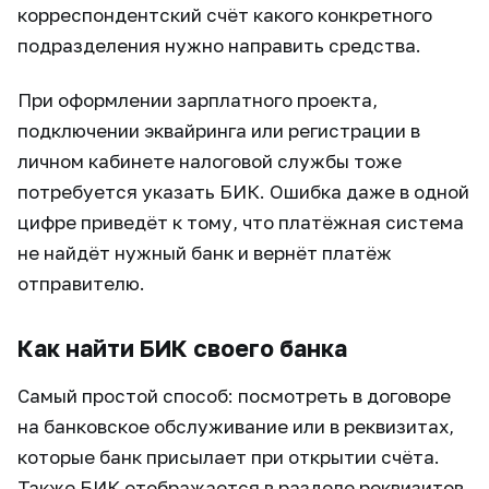
корреспондентский счёт какого конкретного
подразделения нужно направить средства.
При оформлении зарплатного проекта,
подключении эквайринга или регистрации в
личном кабинете налоговой службы тоже
потребуется указать БИК. Ошибка даже в одной
цифре приведёт к тому, что платёжная система
не найдёт нужный банк и вернёт платёж
отправителю.
Как найти БИК своего банка
Самый простой способ: посмотреть в договоре
на банковское обслуживание или в реквизитах,
которые банк присылает при открытии счёта.
Также БИК отображается в разделе реквизитов