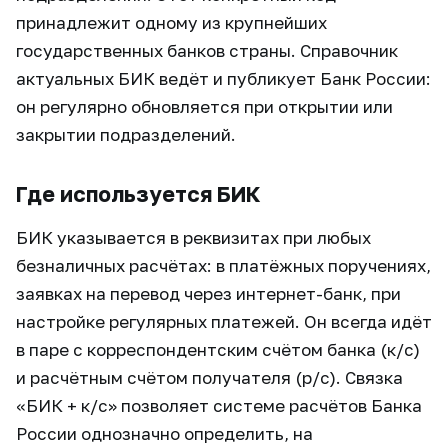
принадлежит одному из крупнейших
государственных банков страны. Справочник
актуальных БИК ведёт и публикует Банк России:
он регулярно обновляется при открытии или
закрытии подразделений.
Где используется БИК
БИК указывается в реквизитах при любых
безналичных расчётах: в платёжных поручениях,
заявках на перевод через интернет-банк, при
настройке регулярных платежей. Он всегда идёт
в паре с корреспондентским счётом банка (к/с)
и расчётным счётом получателя (р/с). Связка
«БИК + к/с» позволяет системе расчётов Банка
России однозначно определить, на