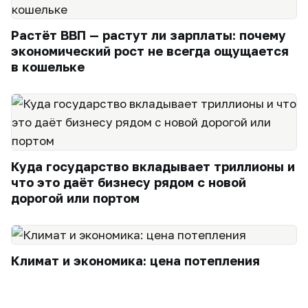
Растёт ВВП — растут ли зарплаты: почему
экономический рост не всегда ощущается
в кошельке
Куда государство вкладывает триллионы и
что это даёт бизнесу рядом с новой
дорогой или портом
Климат и экономика: цена потепления