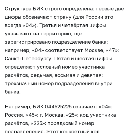
Структура БИК строго определена: первые две
цифры обозначают страну (для России это
всегда «04»). Третья и четвёртая цифры
указывают на территорию, где
зарегистрировано подразделение банка:
например, «04» соответствует Москве, «47»:
Санкт-Петербургу. Пятая и шестая цифры
определяют условный номер участника
расчётов, седьмая, восьмая и девятая:
трёхзначный номер подразделения внутри
банка.
Например, БИК 044525225 означает: «04»:
Россия, «45»: г. Москва, «25»: код участника
расчётов, «225»: порядковый номер
подразделения. Этот конкретный код