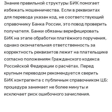
Знание правильной структуры БИК помогает
избежать мошенничества. Если в реквизитах
для перевода указан код, не соответствующий
справочнику Банка России, это повод проверить
получателя. Банки обязаны верифицировать
БИК на этапе обработки платёжного поручения,
однако окончательная ответственность за
корректность реквизитов лежит на плательщике
согласно положениям Гражданского кодекса
Российской Федерации о расчётах. Перед
крупным переводом рекомендуется сверить
БИК контрагента с публичным справочником ЦБ:
процедура занимает не более минуты и
исключает риск ошибочного зачисления.