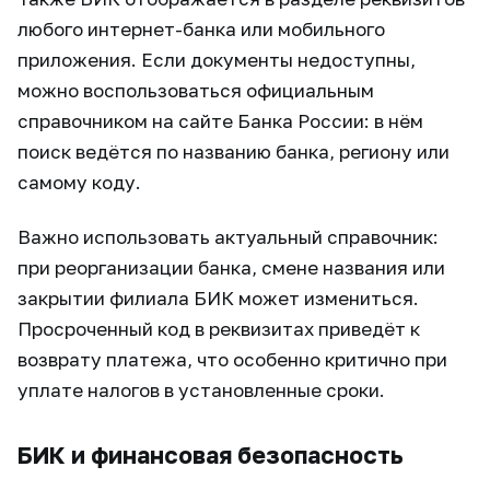
любого интернет-банка или мобильного
приложения. Если документы недоступны,
можно воспользоваться официальным
справочником на сайте Банка России: в нём
поиск ведётся по названию банка, региону или
самому коду.
Важно использовать актуальный справочник:
при реорганизации банка, смене названия или
закрытии филиала БИК может измениться.
Просроченный код в реквизитах приведёт к
возврату платежа, что особенно критично при
уплате налогов в установленные сроки.
БИК и финансовая безопасность