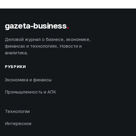
gazeta-business
.
Деловой журнал о бизнесе, экономике,
финансах и технологиях. Новости и
аналитика.
РУБРИКИ
Экономика и финансы
Промышленность и АПК
Технологии
Интересное