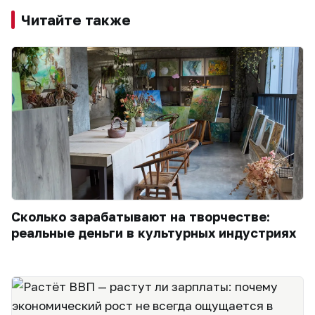
Читайте также
Сколько зарабатывают на творчестве:
реальные деньги в культурных индустриях