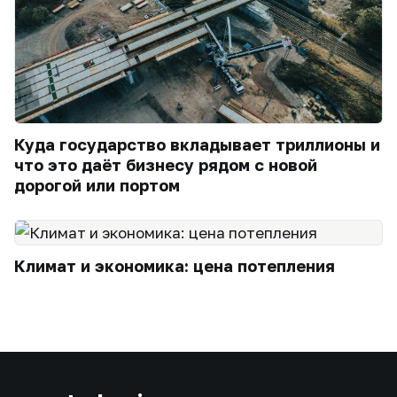
Куда государство вкладывает триллионы и
что это даёт бизнесу рядом с новой
дорогой или портом
Климат и экономика: цена потепления