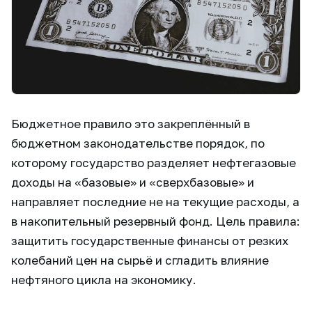
Бюджетное правило это закреплённый в
бюджетном законодательстве порядок, по
которому государство разделяет нефтегазовые
доходы на «базовые» и «сверхбазовые» и
направляет последние не на текущие расходы, а
в накопительный резервный фонд. Цель правила:
защитить государственные финансы от резких
колебаний цен на сырьё и сгладить влияние
нефтяного цикла на экономику.