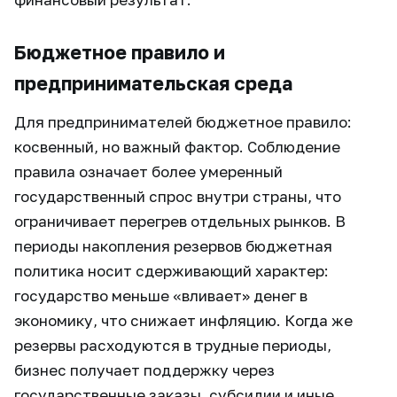
Бюджетное правило и
предпринимательская среда
Для предпринимателей бюджетное правило:
косвенный, но важный фактор. Соблюдение
правила означает более умеренный
государственный спрос внутри страны, что
ограничивает перегрев отдельных рынков. В
периоды накопления резервов бюджетная
политика носит сдерживающий характер:
государство меньше «вливает» денег в
экономику, что снижает инфляцию. Когда же
резервы расходуются в трудные периоды,
бизнес получает поддержку через
государственные заказы, субсидии и иные