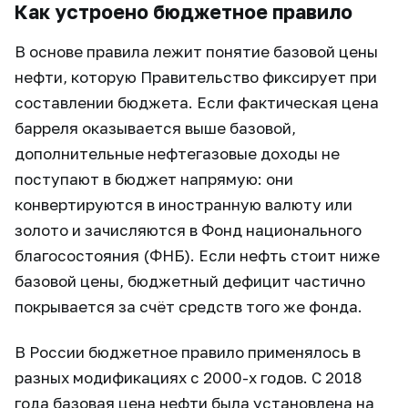
Как устроено бюджетное правило
В основе правила лежит понятие базовой цены
нефти, которую Правительство фиксирует при
составлении бюджета. Если фактическая цена
барреля оказывается выше базовой,
дополнительные нефтегазовые доходы не
поступают в бюджет напрямую: они
конвертируются в иностранную валюту или
золото и зачисляются в Фонд национального
благосостояния (ФНБ). Если нефть стоит ниже
базовой цены, бюджетный дефицит частично
покрывается за счёт средств того же фонда.
В России бюджетное правило применялось в
разных модификациях с 2000-х годов. С 2018
года базовая цена нефти была установлена на