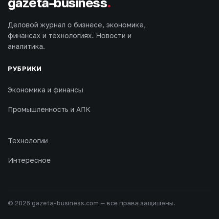
gazeta-business
.
Деловой журнал о бизнесе, экономике,
финансах и технологиях. Новости и
аналитика.
РУБРИКИ
Экономика и финансы
Промышленность и АПК
Технологии
Интересное
© 2026 gazeta-business.com — все права защищены.