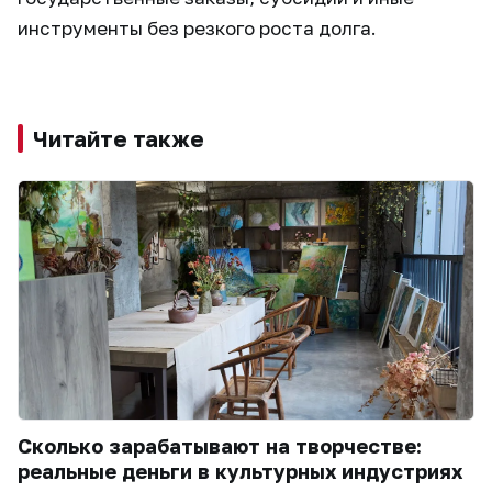
инструменты без резкого роста долга.
Читайте также
Сколько зарабатывают на творчестве:
реальные деньги в культурных индустриях