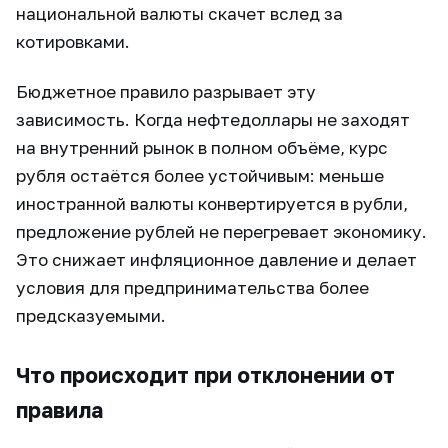
национальной валюты скачет вслед за
котировками.
Бюджетное правило разрывает эту
зависимость. Когда нефтедоллары не заходят
на внутренний рынок в полном объёме, курс
рубля остаётся более устойчивым: меньше
иностранной валюты конвертируется в рубли,
предложение рублей не перегревает экономику.
Это снижает инфляционное давление и делает
условия для предпринимательства более
предсказуемыми.
Что происходит при отклонении от
правила