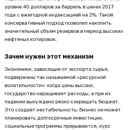
уровне 40 долларов за баррель в ценах 2017
года с ежегодной индексацией на 2%. Такой
консервативный подход позволил накопить
значительный объём резервов в период высоких
нефтяных котировок.
Зачем нужен этот механизм
Экономики, зависящие от экспорта сырья,
подвержены так называемой «ресурсной
волатильности»: когда цены высоки,
государство наращивает расходы, а при их
падении вынуждено резко сокращать бюджет.
Это создаёт нестабильность: бизнес не может
планировать долгосрочные инвестиции,
социальные программы прерываются, курс