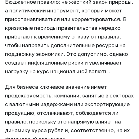
Бюджетное правило: не жёсткий закон природы,
а политический инструмент, который может
приостанавливаться или корректироваться. В
кризисные периоды правительства нередко
прибегают к временному отказу от правила,
чтобы направить дополнительные ресурсы на
поддержку экономики. Это допустимо, однако
создаёт инфляционные риски и увеличивает
нагрузку на курс национальной валюты.
Для бизнеса ключевое значение имеет
предсказуемость: компании, занятые в секторах
с валютными издержками или экспортирующие
продукцию, отслеживают, соблюдается ли
правило, поскольку это напрямую влияет на
динамику курса рубля и, соответственно, на их
финансовый результат.