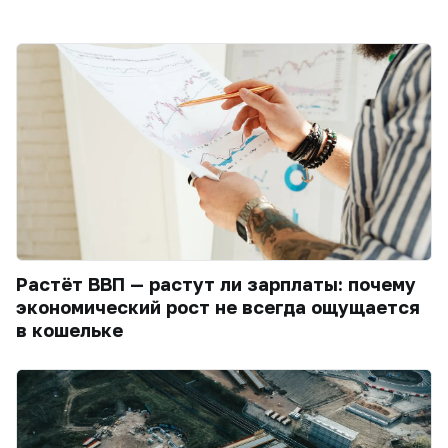
Растёт ВВП — растут ли зарплаты: почему
экономический рост не всегда ощущается
в кошельке