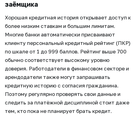
заёмщика
Хорошая кредитная история открывает доступ к
более низким ставкам и большим лимитам.
Многие банки автоматически присваивают
клиенту персональный кредитный рейтинг (ПКР)
по шкале от 1 до 999 баллов. Рейтинг выше 700
обычно соответствует высокому уровню
доверия. Работодатели в финансовом секторе и
арендодатели также могут запрашивать
кредитную историю с согласия гражданина.
Поэтому регулярно проверять свои данные и
следить за платёжной дисциплиной стоит даже
тем, кто пока не планирует брать кредит.