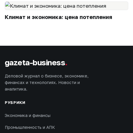
Климат и экономика: цена потепления
gazeta-business
.
Деловой журнал о бизнесе, экономике,
финансах и технологиях. Новости и
аналитика.
РУБРИКИ
Экономика и финансы
Промышленность и АПК