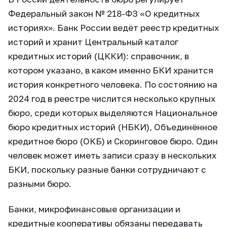
Федеральный закон № 218-ФЗ «О кредитных
историях». Банк России ведёт реестр кредитных
историй и хранит Центральный каталог
кредитных историй (ЦККИ): справочник, в
котором указано, в каком именно БКИ хранится
история конкретного человека. По состоянию на
2024 год в реестре числится несколько крупных
бюро, среди которых выделяются Национальное
бюро кредитных историй (НБКИ), Объединённое
кредитное бюро (ОКБ) и Скоринговое бюро. Один
человек может иметь записи сразу в нескольких
БКИ, поскольку разные банки сотрудничают с
разными бюро.
Банки, микрофинансовые организации и
кредитные кооперативы обязаны передавать