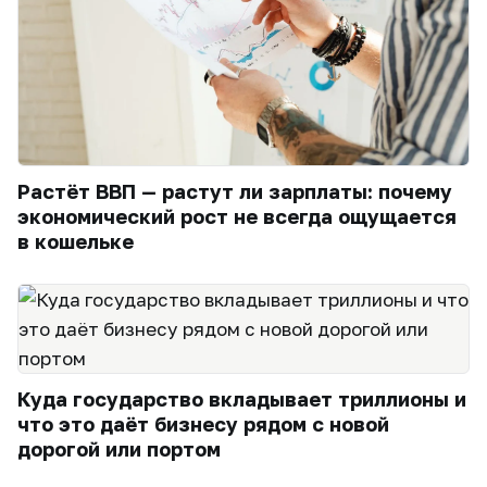
Растёт ВВП — растут ли зарплаты: почему
экономический рост не всегда ощущается
в кошельке
Куда государство вкладывает триллионы и
что это даёт бизнесу рядом с новой
дорогой или портом