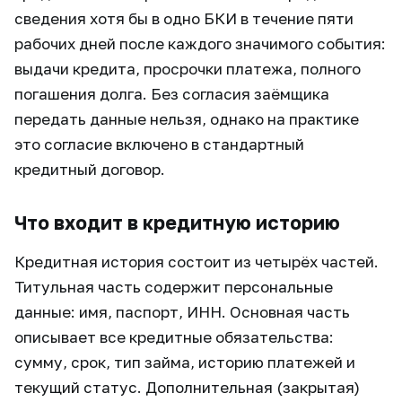
сведения хотя бы в одно БКИ в течение пяти
рабочих дней после каждого значимого события:
выдачи кредита, просрочки платежа, полного
погашения долга. Без согласия заёмщика
передать данные нельзя, однако на практике
это согласие включено в стандартный
кредитный договор.
Что входит в кредитную историю
Кредитная история состоит из четырёх частей.
Титульная часть содержит персональные
данные: имя, паспорт, ИНН. Основная часть
описывает все кредитные обязательства:
сумму, срок, тип займа, историю платежей и
текущий статус. Дополнительная (закрытая)