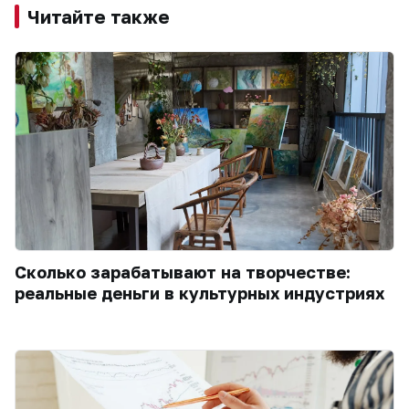
Читайте также
Сколько зарабатывают на творчестве:
реальные деньги в культурных индустриях