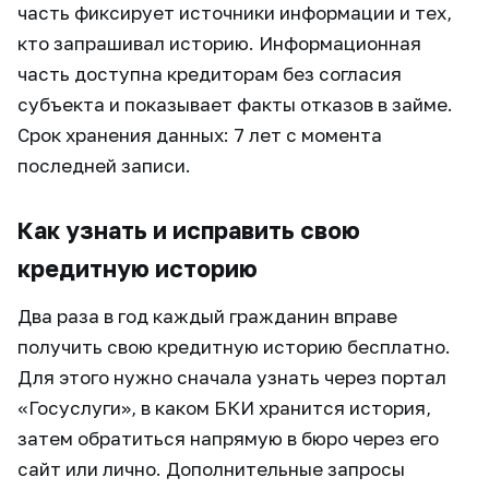
часть фиксирует источники информации и тех,
кто запрашивал историю. Информационная
часть доступна кредиторам без согласия
субъекта и показывает факты отказов в займе.
Срок хранения данных: 7 лет с момента
последней записи.
Как узнать и исправить свою
кредитную историю
Два раза в год каждый гражданин вправе
получить свою кредитную историю бесплатно.
Для этого нужно сначала узнать через портал
«Госуслуги», в каком БКИ хранится история,
затем обратиться напрямую в бюро через его
сайт или лично. Дополнительные запросы