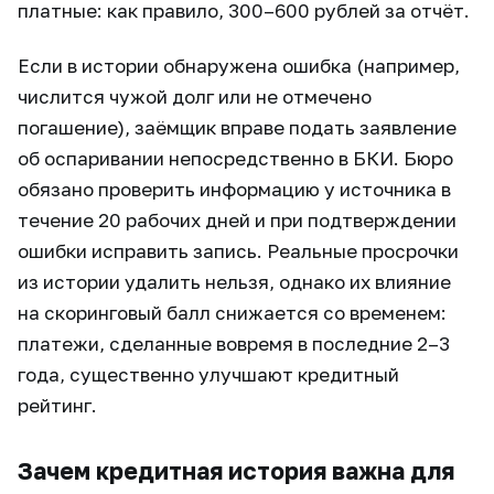
платные: как правило, 300–600 рублей за отчёт.
Если в истории обнаружена ошибка (например,
числится чужой долг или не отмечено
погашение), заёмщик вправе подать заявление
об оспаривании непосредственно в БКИ. Бюро
обязано проверить информацию у источника в
течение 20 рабочих дней и при подтверждении
ошибки исправить запись. Реальные просрочки
из истории удалить нельзя, однако их влияние
на скоринговый балл снижается со временем:
платежи, сделанные вовремя в последние 2–3
года, существенно улучшают кредитный
рейтинг.
Зачем кредитная история важна для