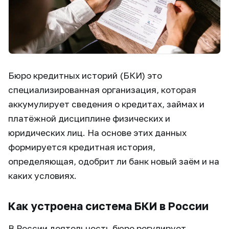
Бюро кредитных историй (БКИ) это
специализированная организация, которая
аккумулирует сведения о кредитах, займах и
платёжной дисциплине физических и
юридических лиц. На основе этих данных
формируется кредитная история,
определяющая, одобрит ли банк новый заём и на
каких условиях.
Как устроена система БКИ в России
В России деятельность бюро регулирует