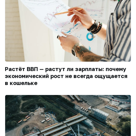
Растёт ВВП — растут ли зарплаты: почему
экономический рост не всегда ощущается
в кошельке