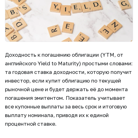
Доходность к погашению облигации (YTM, от
английского Yield to Maturity) простыми словами:
та годовая ставка доходности, которую получит
инвестор, если купит облигацию по текущей
рыночной цене и будет держать её до момента
погашения эмитентом. Показатель учитывает
все купонные выплаты за весь срок и итоговую
выплату номинала, приводя их к единой
процентной ставке.