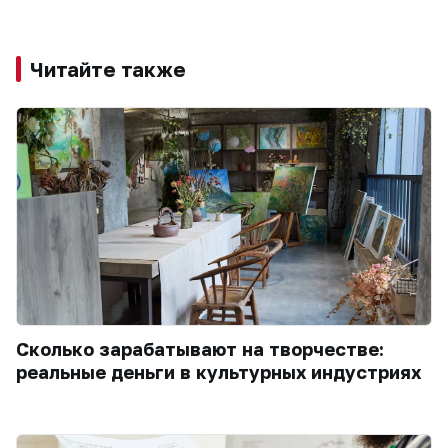
Читайте также
Сколько зарабатывают на творчестве:
реальные деньги в культурных индустриях