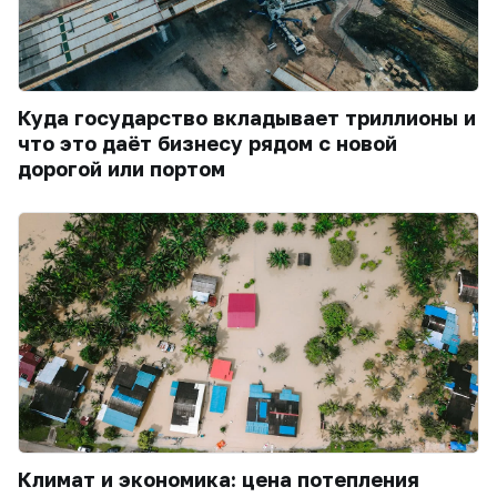
Куда государство вкладывает триллионы и
что это даёт бизнесу рядом с новой
дорогой или портом
Климат и экономика: цена потепления