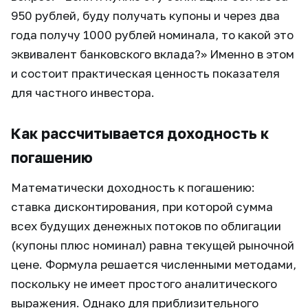
950 рублей, буду получать купоны и через два
года получу 1000 рублей номинала, то какой это
эквивалент банковского вклада?» Именно в этом
и состоит практическая ценность показателя
для частного инвестора.
Как рассчитывается доходность к
погашению
Математически доходность к погашению:
ставка дисконтирования, при которой сумма
всех будущих денежных потоков по облигации
(купоны плюс номинал) равна текущей рыночной
цене. Формула решается численными методами,
поскольку не имеет простого аналитического
выражения. Однако для приблизительного