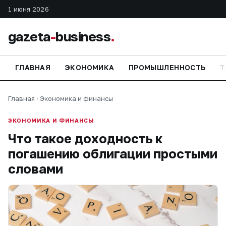
1 июня 2026
gazeta
-
business
.
ГЛАВНАЯ
ЭКОНОМИКА
ПРОМЫШЛЕННОСТЬ
Т
Главная
·
Экономика и финансы
ЭКОНОМИКА И ФИНАНСЫ
Что такое доходность к
погашению облигации простыми
словами