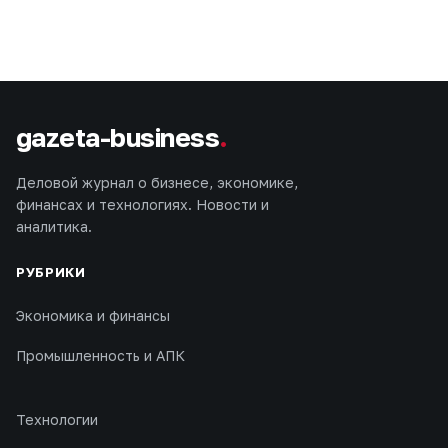
gazeta-business
.
Деловой журнал о бизнесе, экономике,
финансах и технологиях. Новости и
аналитика.
РУБРИКИ
Экономика и финансы
Промышленность и АПК
Технологии