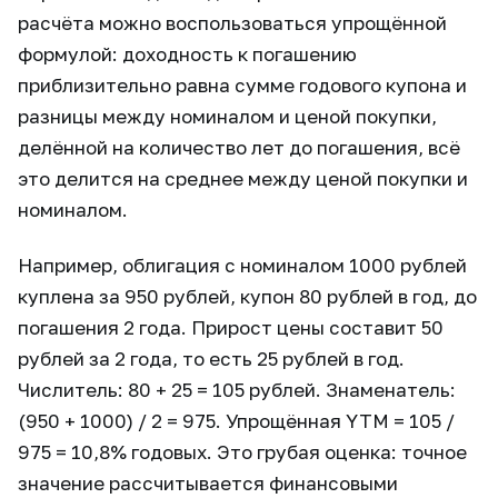
расчёта можно воспользоваться упрощённой
формулой: доходность к погашению
приблизительно равна сумме годового купона и
разницы между номиналом и ценой покупки,
делённой на количество лет до погашения, всё
это делится на среднее между ценой покупки и
номиналом.
Например, облигация с номиналом 1000 рублей
куплена за 950 рублей, купон 80 рублей в год, до
погашения 2 года. Прирост цены составит 50
рублей за 2 года, то есть 25 рублей в год.
Числитель: 80 + 25 = 105 рублей. Знаменатель:
(950 + 1000) / 2 = 975. Упрощённая YTM = 105 /
975 = 10,8% годовых. Это грубая оценка: точное
значение рассчитывается финансовыми