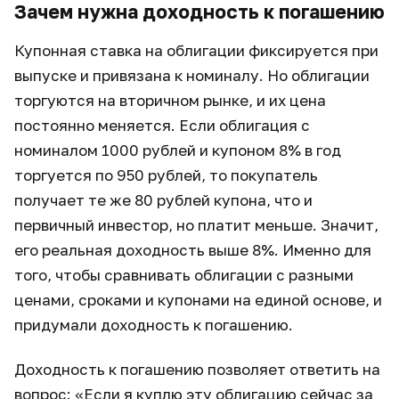
Зачем нужна доходность к погашению
Купонная ставка на облигации фиксируется при
выпуске и привязана к номиналу. Но облигации
торгуются на вторичном рынке, и их цена
постоянно меняется. Если облигация с
номиналом 1000 рублей и купоном 8% в год
торгуется по 950 рублей, то покупатель
получает те же 80 рублей купона, что и
первичный инвестор, но платит меньше. Значит,
его реальная доходность выше 8%. Именно для
того, чтобы сравнивать облигации с разными
ценами, сроками и купонами на единой основе, и
придумали доходность к погашению.
Доходность к погашению позволяет ответить на
вопрос: «Если я куплю эту облигацию сейчас за