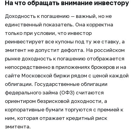
На что обращать внимание инвестору
Доходность к погашению — важный, но не
единственный показатель. Она корректна
только при условии, что инвестор
реинвестирует все купоны под ту же ставку, а
эмитент не допустит дефолта. На российском
рынке доходность к погашению отображается
непосредственно в приложениях брокеров и на
сайте Московской биржи рядом с ценой каждой
облигации. Государственные облигации
федерального займа (ОФЗ) считаются
ориентиром безрисковой доходности, а
корпоративные бумаги торгуются с премией к
ним, которая отражает кредитный риск
эмитента.