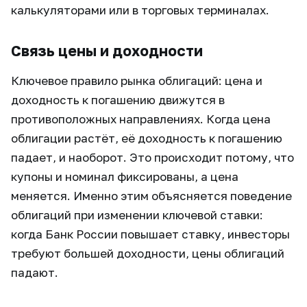
калькуляторами или в торговых терминалах.
Связь цены и доходности
Ключевое правило рынка облигаций: цена и
доходность к погашению движутся в
противоположных направлениях. Когда цена
облигации растёт, её доходность к погашению
падает, и наоборот. Это происходит потому, что
купоны и номинал фиксированы, а цена
меняется. Именно этим объясняется поведение
облигаций при изменении ключевой ставки:
когда Банк России повышает ставку, инвесторы
требуют большей доходности, цены облигаций
падают.