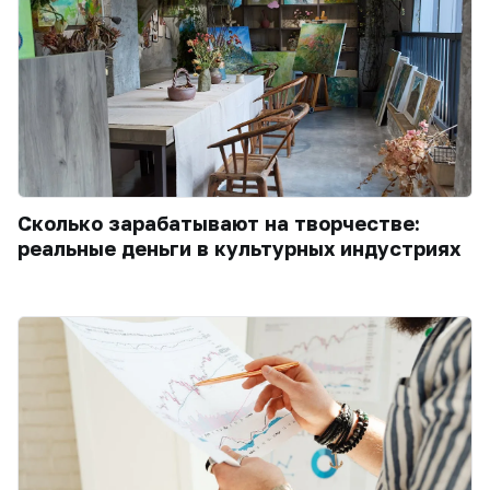
Сколько зарабатывают на творчестве:
реальные деньги в культурных индустриях