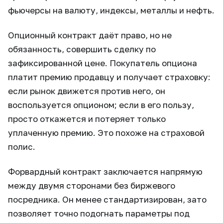
фьючерсы на валюту, индексы, металлы и нефть.
Опционный контракт даёт право, но не
обязанность, совершить сделку по
зафиксированной цене. Покупатель опциона
платит премию продавцу и получает страховку:
если рынок движется против него, он
воспользуется опционом; если в его пользу,
просто откажется и потеряет только
уплаченную премию. Это похоже на страховой
полис.
Форвардный контракт заключается напрямую
между двумя сторонами без биржевого
посредника. Он менее стандартизирован, зато
позволяет точно подогнать параметры под