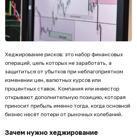
Хеджирование рисков: это набор финансовых
операций, цель которых не заработать, а
защититься от убытков при неблагоприятном
изменении цен, валютных курсов или
процентных ставок. Компания или инвестор
открывают дополнительную позицию, которая
приносит прибыль именно тогда, когда основной
бизнес несёт потери от рыночных колебаний.
Зачем нужно хеджирование