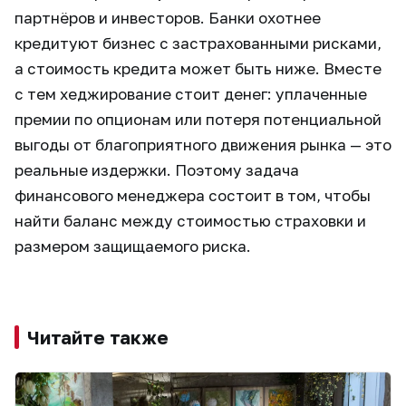
партнёров и инвесторов. Банки охотнее
кредитуют бизнес с застрахованными рисками,
а стоимость кредита может быть ниже. Вместе
с тем хеджирование стоит денег: уплаченные
премии по опционам или потеря потенциальной
выгоды от благоприятного движения рынка — это
реальные издержки. Поэтому задача
финансового менеджера состоит в том, чтобы
найти баланс между стоимостью страховки и
размером защищаемого риска.
Читайте также