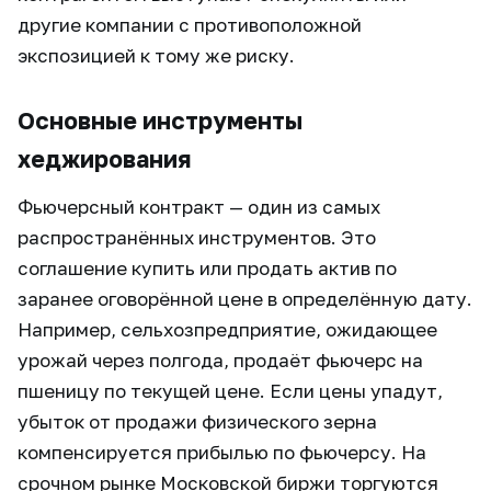
другие компании с противоположной
экспозицией к тому же риску.
Основные инструменты
хеджирования
Фьючерсный контракт — один из самых
распространённых инструментов. Это
соглашение купить или продать актив по
заранее оговорённой цене в определённую дату.
Например, сельхозпредприятие, ожидающее
урожай через полгода, продаёт фьючерс на
пшеницу по текущей цене. Если цены упадут,
убыток от продажи физического зерна
компенсируется прибылью по фьючерсу. На
срочном рынке Московской биржи торгуются