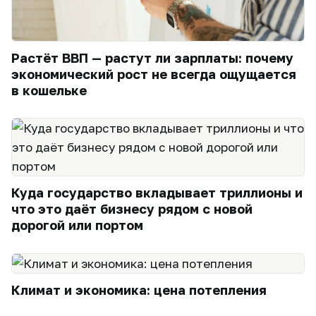
Растёт ВВП — растут ли зарплаты: почему
экономический рост не всегда ощущается
в кошельке
Куда государство вкладывает триллионы и
что это даёт бизнесу рядом с новой
дорогой или портом
Климат и экономика: цена потепления