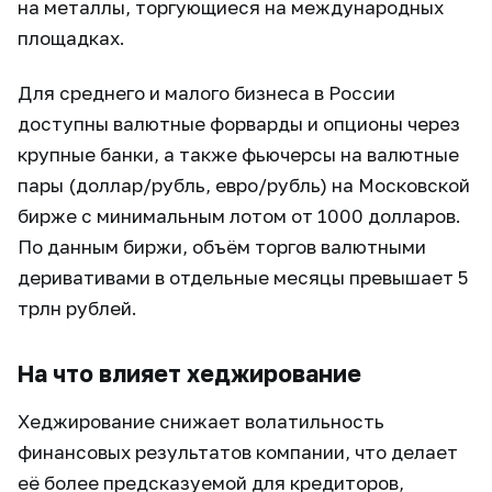
на металлы, торгующиеся на международных
площадках.
Для среднего и малого бизнеса в России
доступны валютные форварды и опционы через
крупные банки, а также фьючерсы на валютные
пары (доллар/рубль, евро/рубль) на Московской
бирже с минимальным лотом от 1000 долларов.
По данным биржи, объём торгов валютными
деривативами в отдельные месяцы превышает 5
трлн рублей.
На что влияет хеджирование
Хеджирование снижает волатильность
финансовых результатов компании, что делает
её более предсказуемой для кредиторов,