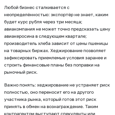
Любой бизнес сталкивается с
неопределённостью: экспортёр не знает, каким
будет курс рубля через три месяца;
авиакомпания не может точно предсказать цену
авиакеросина в следующем квартале;
производитель хлеба зависит от цены пшеницы
на товарных биржах. Хеджирование позволяет
зафиксировать приемлемые условия заранее и
строить финансовые планы без поправки на
рыночный риск.
Важно понять: хеджирование не устраняет риск
полностью, оно переносит его на другого
участника рынка, который готов этот риск
принять в обмен на вознаграждение. Таким
контрагентом выступают спекулянты или