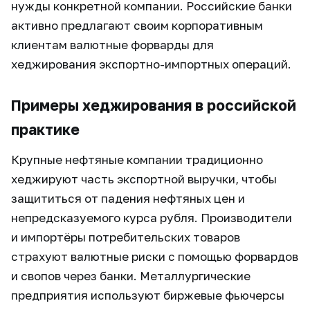
нужды конкретной компании. Российские банки
активно предлагают своим корпоративным
клиентам валютные форварды для
хеджирования экспортно-импортных операций.
Примеры хеджирования в российской
практике
Крупные нефтяные компании традиционно
хеджируют часть экспортной выручки, чтобы
защититься от падения нефтяных цен и
непредсказуемого курса рубля. Производители
и импортёры потребительских товаров
страхуют валютные риски с помощью форвардов
и свопов через банки. Металлургические
предприятия используют биржевые фьючерсы