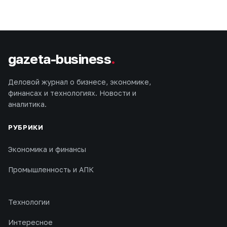
gazeta-business
.
Деловой журнал о бизнесе, экономике,
финансах и технологиях. Новости и
аналитика.
РУБРИКИ
Экономика и финансы
Промышленность и АПК
Технологии
Интересное