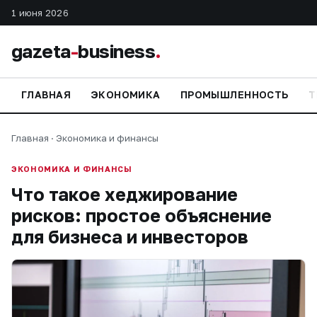
1 июня 2026
gazeta
-
business
.
ГЛАВНАЯ
ЭКОНОМИКА
ПРОМЫШЛЕННОСТЬ
Т
Главная
·
Экономика и финансы
ЭКОНОМИКА И ФИНАНСЫ
Что такое хеджирование
рисков: простое объяснение
для бизнеса и инвесторов