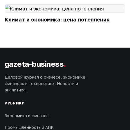
Климат и экономика: цена потепления
gazeta-business
.
Деловой журнал о бизнесе, экономике,
финансах и технологиях. Новости и
аналитика.
РУБРИКИ
Экономика и финансы
Промышленность и АПК