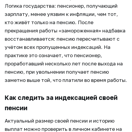
Логика государства: пенсионер, получающий
зарплату, менее уязвим к инфляции, чем тот,
кто живёт только на пенсию. После
прекращения работы «замороженная» надбавка
восстанавливается: пенсию пересчитывают с
учётом всех пропущенных индексаций. На
практике это означает, что пенсионер,
проработавший несколько лет после выхода на
пенсию, при увольнении получает пенсию
заметно выше той, что платили во время работы.
Как следить за индексацией своей
пенсии
Актуальный размер своей пенсии и историю
выплат можно проверить в личном кабинете на