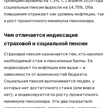
проиндексированы на 7,3%. С 1 апреля 2025 года
социальные пенсии выросли на 14,75%. Оба
повышения отражают как уровень инфляции, так
и рост прожиточного минимума пенсионера.
Чем отличается индексация
страховой и социальной пенсии
Страховая пенсия назначается тем, кто накопил
необходимый стаж и пенсионные баллы. Её
индексируют по инфляции или выше — в
зависимости от возможностей бюджета.
Социальная пенсия выплачивается людям, у
которых нет достаточного стажа (или вовсе
нет), и индексируется по росту прожиточного
минимума пенсионера. Эти два показателя
нередко расходятся, поэтому даты и размеры