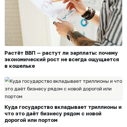
Растёт ВВП — растут ли зарплаты: почему
экономический рост не всегда ощущается
в кошельке
Куда государство вкладывает триллионы и
что это даёт бизнесу рядом с новой
дорогой или портом