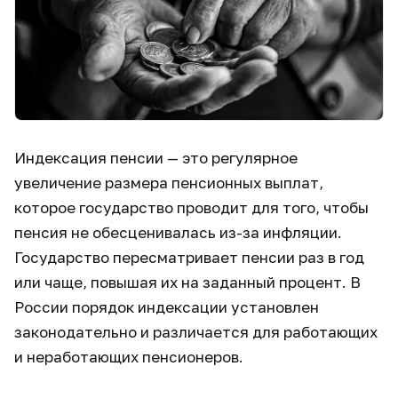
Индексация пенсии — это регулярное
увеличение размера пенсионных выплат,
которое государство проводит для того, чтобы
пенсия не обесценивалась из-за инфляции.
Государство пересматривает пенсии раз в год
или чаще, повышая их на заданный процент. В
России порядок индексации установлен
законодательно и различается для работающих
и неработающих пенсионеров.