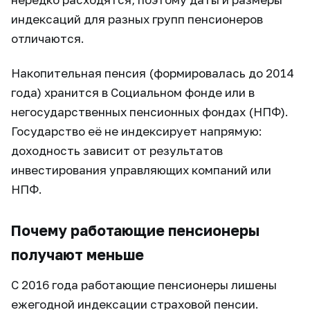
индексаций для разных групп пенсионеров
отличаются.
Накопительная пенсия (формировалась до 2014
года) хранится в Социальном фонде или в
негосударственных пенсионных фондах (НПФ).
Государство её не индексирует напрямую:
доходность зависит от результатов
инвестирования управляющих компаний или
НПФ.
Почему работающие пенсионеры
получают меньше
С 2016 года работающие пенсионеры лишены
ежегодной индексации страховой пенсии.