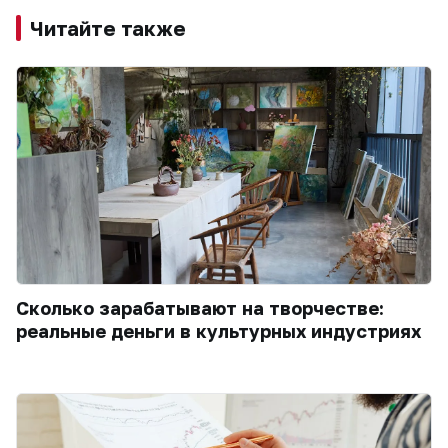
Читайте также
Сколько зарабатывают на творчестве:
реальные деньги в культурных индустриях