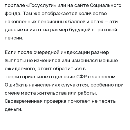
портале «Госуслуги» или на сайте Социального
фонда. Там же отображается количество
накопленных пенсионных баллов и стаж — эти
данные влияют на размер будущей страховой
пенсии.
Если после очередной индексации размер
выплаты не изменился или изменился меньше
ожидаемого, стоит обратиться в
территориальное отделение СФР с запросом.
Ошибки в начислениях случаются, особенно при
смене места жительства или работы.
Своевременная проверка помогает не терять
деньги.