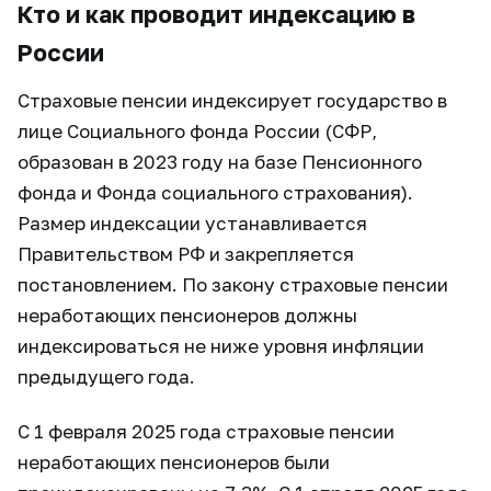
Кто и как проводит индексацию в
России
Страховые пенсии индексирует государство в
лице Социального фонда России (СФР,
образован в 2023 году на базе Пенсионного
фонда и Фонда социального страхования).
Размер индексации устанавливается
Правительством РФ и закрепляется
постановлением. По закону страховые пенсии
неработающих пенсионеров должны
индексироваться не ниже уровня инфляции
предыдущего года.
С 1 февраля 2025 года страховые пенсии
неработающих пенсионеров были