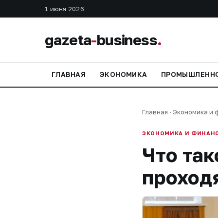
1 июня 2026
gazeta
-
business
.
ГЛАВНАЯ
ЭКОНОМИКА
ПРОМЫШЛЕНН
Главная
·
Экономика и 
ЭКОНОМИКА И ФИНАН
Что так
проход