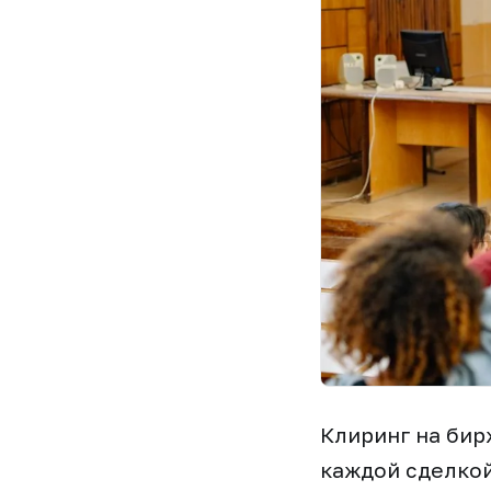
Клиринг на бир
каждой сделкой