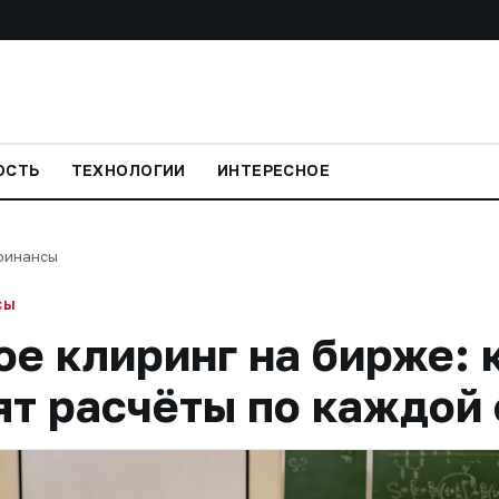
ОСТЬ
ТЕХНОЛОГИИ
ИНТЕРЕСНОЕ
финансы
СЫ
ое клиринг на бирже: 
ят расчёты по каждой