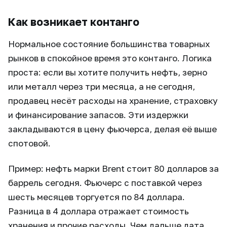
Как возникает контанго
Нормальное состояние большинства товарных
рынков в спокойное время это контанго. Логика
проста: если вы хотите получить нефть, зерно
или металл через три месяца, а не сегодня,
продавец несёт расходы на хранение, страховку
и финансирование запасов. Эти издержки
закладываются в цену фьючерса, делая её выше
спотовой.
Пример: нефть марки Brent стоит 80 долларов за
баррель сегодня. Фьючерс с поставкой через
шесть месяцев торгуется по 84 доллара.
Разница в 4 доллара отражает стоимость
хранения и прочие расходы. Чем дальше дата