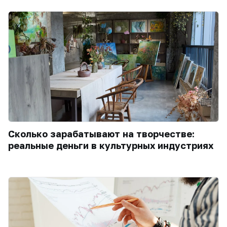
Сколько зарабатывают на творчестве:
реальные деньги в культурных индустриях