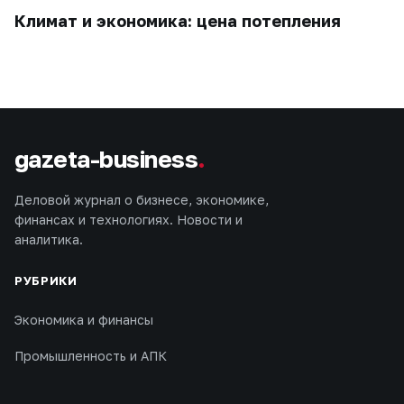
Климат и экономика: цена потепления
gazeta-business
.
Деловой журнал о бизнесе, экономике,
финансах и технологиях. Новости и
аналитика.
РУБРИКИ
Экономика и финансы
Промышленность и АПК