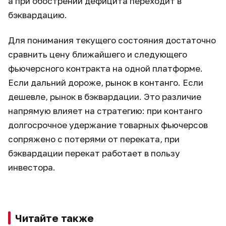
а при обострении дефицита переходит в
бэквардацию.
Для понимания текущего состояния достаточно
сравнить цену ближайшего и следующего
фьючерсного контракта на одной платформе.
Если дальний дороже, рынок в контанго. Если
дешевле, рынок в бэквардации. Это различие
напрямую влияет на стратегию: при контанго
долгосрочное удержание товарных фьючерсов
сопряжено с потерями от переката, при
бэквардации перекат работает в пользу
инвестора.
Читайте также