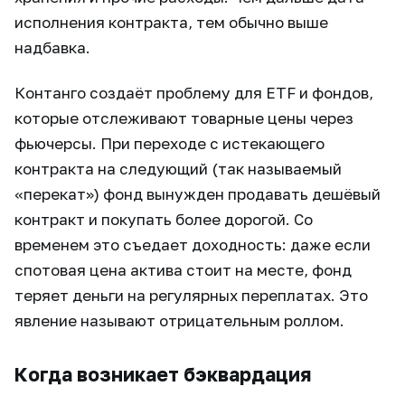
исполнения контракта, тем обычно выше
надбавка.
Контанго создаёт проблему для ETF и фондов,
которые отслеживают товарные цены через
фьючерсы. При переходе с истекающего
контракта на следующий (так называемый
«перекат») фонд вынужден продавать дешёвый
контракт и покупать более дорогой. Со
временем это съедает доходность: даже если
спотовая цена актива стоит на месте, фонд
теряет деньги на регулярных переплатах. Это
явление называют отрицательным роллом.
Когда возникает бэквардация