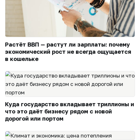
Растёт ВВП — растут ли зарплаты: почему
экономический рост не всегда ощущается
в кошельке
Куда государство вкладывает триллионы и
что это даёт бизнесу рядом с новой
дорогой или портом