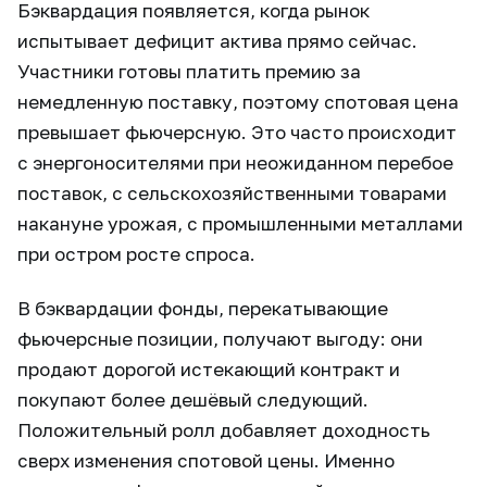
Бэквардация появляется, когда рынок
испытывает дефицит актива прямо сейчас.
Участники готовы платить премию за
немедленную поставку, поэтому спотовая цена
превышает фьючерсную. Это часто происходит
с энергоносителями при неожиданном перебое
поставок, с сельскохозяйственными товарами
накануне урожая, с промышленными металлами
при остром росте спроса.
В бэквардации фонды, перекатывающие
фьючерсные позиции, получают выгоду: они
продают дорогой истекающий контракт и
покупают более дешёвый следующий.
Положительный ролл добавляет доходность
сверх изменения спотовой цены. Именно