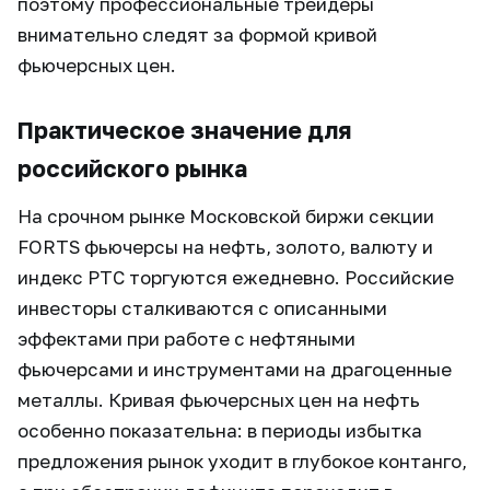
поэтому профессиональные трейдеры
внимательно следят за формой кривой
фьючерсных цен.
Практическое значение для
российского рынка
На срочном рынке Московской биржи секции
FORTS фьючерсы на нефть, золото, валюту и
индекс РТС торгуются ежедневно. Российские
инвесторы сталкиваются с описанными
эффектами при работе с нефтяными
фьючерсами и инструментами на драгоценные
металлы. Кривая фьючерсных цен на нефть
особенно показательна: в периоды избытка
предложения рынок уходит в глубокое контанго,