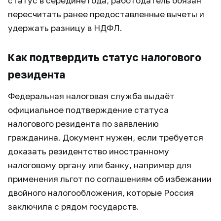
статус в середине года, работодатель обязан
пересчитать ранее предоставленные вычеты и
удержать разницу в НДФЛ.
Как подтвердить статус налогового
резидента
Федеральная налоговая служба выдаёт
официальное подтверждение статуса
налогового резидента по заявлению
гражданина. Документ нужен, если требуется
доказать резидентство иностранному
налоговому органу или банку, например для
применения льгот по соглашениям об избежании
двойного налогообложения, которые Россия
заключила с рядом государств.