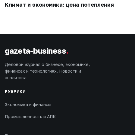
Климат и экономика: цена потепления
gazeta-business
.
Деловой журнал о бизнесе, экономике,
финансах и технологиях. Новости и
аналитика.
РУБРИКИ
Экономика и финансы
Промышленность и АПК