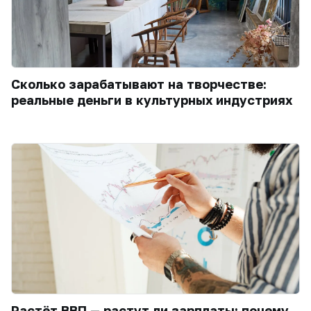
Сколько зарабатывают на творчестве:
реальные деньги в культурных индустриях
Растёт ВВП — растут ли зарплаты: почему