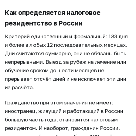
Как определяется налоговое
резидентство в России
Критерий единственный и формальный: 183 дня
и более в любых 12 последовательных месяцах.
Дни считаются суммарно, они не обязаны быть
непрерывными. Выезд за рубеж на лечение или
обучение сроком до шести месяцев не
прерывает отсчёт дней и не исключает эти дни
из расчёта.
Гражданство при этом значения не имеет:
иностранец, живущий и работающий в России
большую часть года, становится налоговым
резидентом. И наоборот, гражданин России,