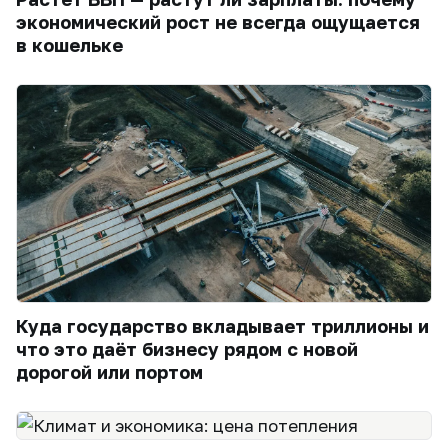
экономический рост не всегда ощущается
в кошельке
Куда государство вкладывает триллионы и
что это даёт бизнесу рядом с новой
дорогой или портом