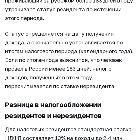
проживающий за рубежом более 183 дней в году,
утрачивает статус резидента по истечении
этого периода.
Статус определяется на дату получения
дохода, а окончательно устанавливается по
итогам налогового периода (календарного года).
Если по итогам года выяснится, что человек
провёл в России менее 183 дней, налог с
доходов, полученных в этом году,
пересчитывается по ставке нерезидента.
Разница в налогообложении
резидентов и нерезидентов
Для налоговых резидентов стандартная ставка
НДФЛ составляет 13% на доходы до 2,4 млн