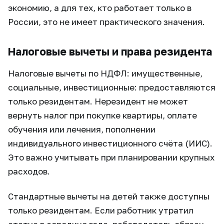
экономию, а для тех, кто работает только в
России, это не имеет практического значения.
Налоговые вычеты и права резидента
Налоговые вычеты по НДФЛ: имущественные,
социальные, инвестиционные: предоставляются
только резидентам. Нерезидент не может
вернуть налог при покупке квартиры, оплате
обучения или лечения, пополнении
индивидуального инвестиционного счёта (ИИС).
Это важно учитывать при планировании крупных
расходов.
Стандартные вычеты на детей также доступны
только резидентам. Если работник утратил