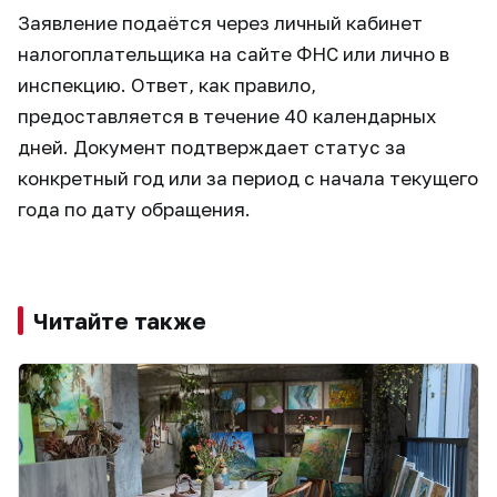
Заявление подаётся через личный кабинет
налогоплательщика на сайте ФНС или лично в
инспекцию. Ответ, как правило,
предоставляется в течение 40 календарных
дней. Документ подтверждает статус за
конкретный год или за период с начала текущего
года по дату обращения.
Читайте также