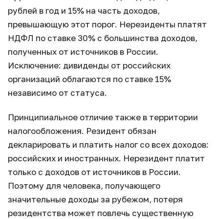
рублей в год и 15% на часть доходов,
превышающую этот порог. Нерезиденты платят
НДФЛ по ставке 30% с большинства доходов,
полученных от источников в России.
Исключение: дивиденды от российских
организаций облагаются по ставке 15%
независимо от статуса.
Принципиальное отличие также в территории
налогообложения. Резидент обязан
декларировать и платить налог со всех доходов:
российских и иностранных. Нерезидент платит
только с доходов от источников в России.
Поэтому для человека, получающего
значительные доходы за рубежом, потеря
резидентства может повлечь существенную