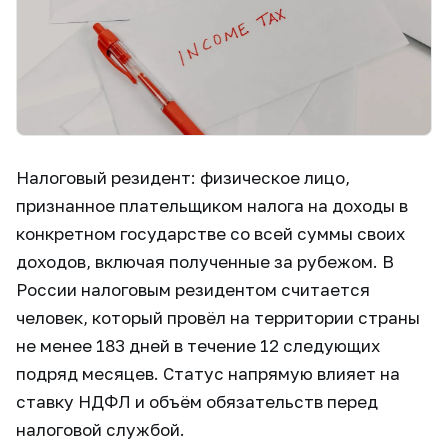
Налоговый резидент: физическое лицо,
признанное плательщиком налога на доходы в
конкретном государстве со всей суммы своих
доходов, включая полученные за рубежом. В
России налоговым резидентом считается
человек, который провёл на территории страны
не менее 183 дней в течение 12 следующих
подряд месяцев. Статус напрямую влияет на
ставку НДФЛ и объём обязательств перед
налоговой службой.