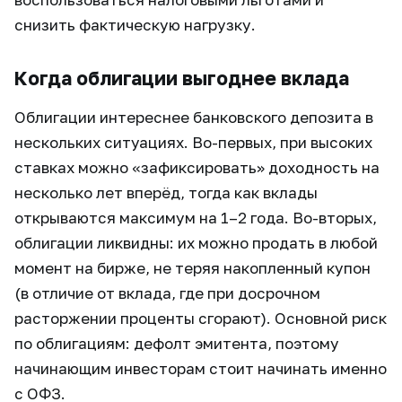
снизить фактическую нагрузку.
Когда облигации выгоднее вклада
Облигации интереснее банковского депозита в
нескольких ситуациях. Во-первых, при высоких
ставках можно «зафиксировать» доходность на
несколько лет вперёд, тогда как вклады
открываются максимум на 1–2 года. Во-вторых,
облигации ликвидны: их можно продать в любой
момент на бирже, не теряя накопленный купон
(в отличие от вклада, где при досрочном
расторжении проценты сгорают). Основной риск
по облигациям: дефолт эмитента, поэтому
начинающим инвесторам стоит начинать именно
с ОФЗ.