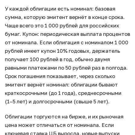
У каждой облигации есть номинал: базовая
сумма, которую эмитент вернёт в конце срока.
Чаще всего это 1 000 рублей для российских
бумаг. Купон: периодическая выплата процентов
от номинала. Если облигация с номиналом 1 000
рублей имеет купон 10% годовых, держатель
получает 100 рублей в год, обычно двумя
равными платежами по 50 рублей раз в полгода.
Срок погашения показывает, через сколько
эмитент вернёт номинал: облигации бывают
краткосрочными (до 1 года), среднесрочными
(1–5 лет) и долгосрочными (свыше 5 лет).
Облигации торгуются на бирже, и их рыночная
цена может отличаться от номинала. Если
ключевая ставка ЦБ выросла, новые выпуски