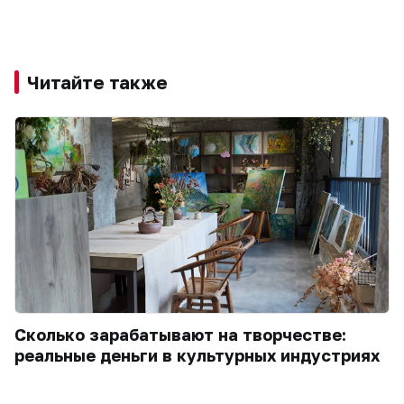
Читайте также
Сколько зарабатывают на творчестве:
реальные деньги в культурных индустриях