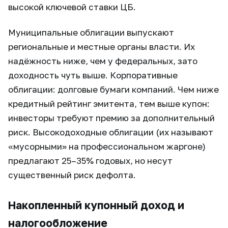
высокой ключевой ставки ЦБ.
Муниципальные облигации выпускают
региональные и местные органы власти. Их
надёжность ниже, чем у федеральных, зато
доходность чуть выше. Корпоративные
облигации: долговые бумаги компаний. Чем ниже
кредитный рейтинг эмитента, тем выше купон:
инвесторы требуют премию за дополнительный
риск. Высокодоходные облигации (их называют
«мусорными» на профессиональном жаргоне)
предлагают 25–35% годовых, но несут
существенный риск дефолта.
Накопленный купонный доход и
налогообложение