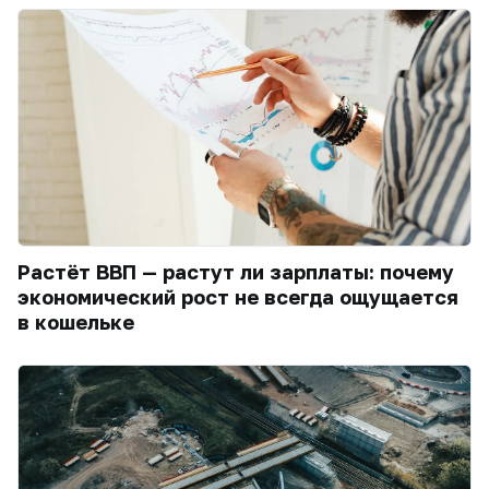
Растёт ВВП — растут ли зарплаты: почему
экономический рост не всегда ощущается
в кошельке