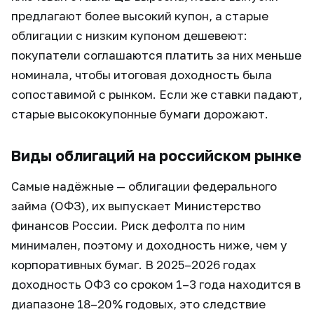
предлагают более высокий купон, а старые
облигации с низким купоном дешевеют:
покупатели соглашаются платить за них меньше
номинала, чтобы итоговая доходность была
сопоставимой с рынком. Если же ставки падают,
старые высококупонные бумаги дорожают.
Виды облигаций на российском рынке
Самые надёжные — облигации федерального
займа (ОФЗ), их выпускает Министерство
финансов России. Риск дефолта по ним
минимален, поэтому и доходность ниже, чем у
корпоративных бумаг. В 2025–2026 годах
доходность ОФЗ со сроком 1–3 года находится в
диапазоне 18–20% годовых, это следствие