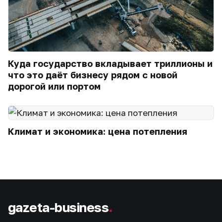
Куда государство вкладывает триллионы и
что это даёт бизнесу рядом с новой
дорогой или портом
Климат и экономика: цена потепления
gazeta-business
.