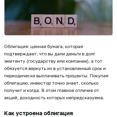
Облигация: ценная бумага, которая
подтверждает, что вы дали деньги в долг
эмитенту (государству или компании), а тот
обязуется вернуть их в установленный срок и
периодически выплачивать проценты. Покупая
облигацию, инвестор точно знает, сколько
получит и когда. В этом главное отличие от
акций, доходность которых непредсказуема.
Как устроена облигация