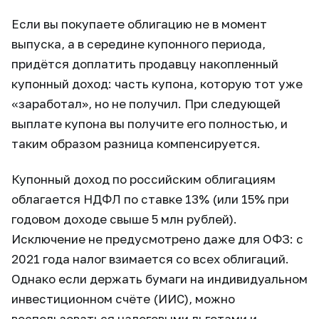
Если вы покупаете облигацию не в момент
выпуска, а в середине купонного периода,
придётся доплатить продавцу накопленный
купонный доход: часть купона, которую тот уже
«заработал», но не получил. При следующей
выплате купона вы получите его полностью, и
таким образом разница компенсируется.
Купонный доход по российским облигациям
облагается НДФЛ по ставке 13% (или 15% при
годовом доходе свыше 5 млн рублей).
Исключение не предусмотрено даже для ОФЗ: с
2021 года налог взимается со всех облигаций.
Однако если держать бумаги на индивидуальном
инвестиционном счёте (ИИС), можно
воспользоваться налоговыми льготами и