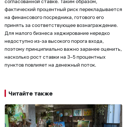
согласованной ставке. Таким образом,
фактический процентный риск перекладывается
на финансового посредника, готового его
принять за соответствующее вознаграждение.
Для малого бизнеса хеджирование нередко
недоступно из-за высокого порога входа,
поэтому принципиально важно заранее оценить,
насколько рост ставки на 3–5 процентных
пунктов повлияет на денежный поток.
Читайте также