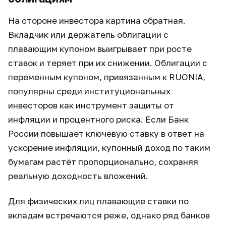
На стороне инвестора картина обратная.
Вкладчик или держатель облигации с
плавающим купоном выигрывает при росте
ставок и теряет при их снижении. Облигации с
переменным купоном, привязанным к RUONIA,
популярны среди институциональных
инвесторов как инструмент защиты от
инфляции и процентного риска. Если Банк
России повышает ключевую ставку в ответ на
ускорение инфляции, купонный доход по таким
бумагам растёт пропорционально, сохраняя
реальную доходность вложений.
Для физических лиц плавающие ставки по
вкладам встречаются реже, однако ряд банков