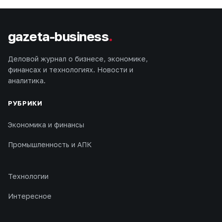
gazeta-business
.
Деловой журнал о бизнесе, экономике,
финансах и технологиях. Новости и
аналитика.
РУБРИКИ
Экономика и финансы
Промышленность и АПК
Технологии
Интересное