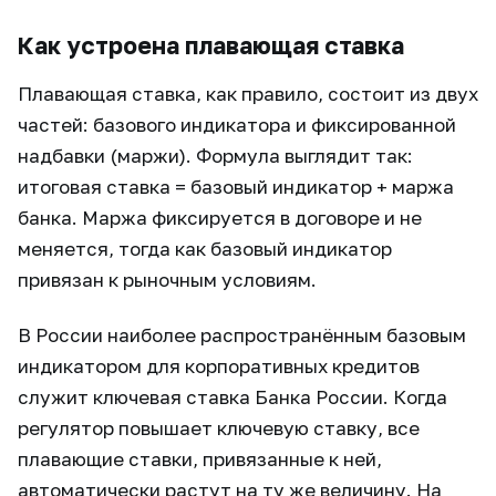
Как устроена плавающая ставка
Плавающая ставка, как правило, состоит из двух
частей: базового индикатора и фиксированной
надбавки (маржи). Формула выглядит так:
итоговая ставка = базовый индикатор + маржа
банка. Маржа фиксируется в договоре и не
меняется, тогда как базовый индикатор
привязан к рыночным условиям.
В России наиболее распространённым базовым
индикатором для корпоративных кредитов
служит ключевая ставка Банка России. Когда
регулятор повышает ключевую ставку, все
плавающие ставки, привязанные к ней,
автоматически растут на ту же величину. На