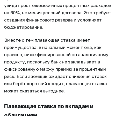
увидит рост ежемесячных процентных расходов
на 60%, не меняя условий договора. Это требует
создания финансового резерва и усложняет
бюджетирование.
Вместе с тем плавающая ставка имеет
преимущества: в начальный момент она, как
правило, ниже фиксированной по аналогичному
продукту, поскольку банк не закладывает в
фиксированную маржу премию за процентный
риск. Если заёмщик ожидает снижения ставок
или берёт короткий кредит, плавающая ставка
может оказаться выгоднее.
Плавающая ставка по вкладам и
облигациям