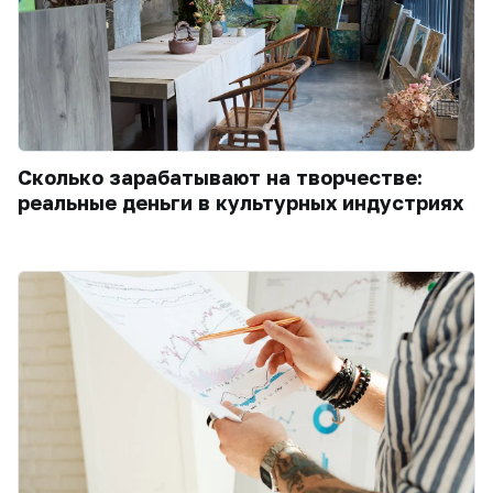
Сколько зарабатывают на творчестве:
реальные деньги в культурных индустриях