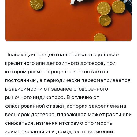
Плавающая процентная ставка это условие
кредитного или депозитного договора, при
котором размер процентов не остаётся
постоянным, а периодически пересматривается
в зависимости от заранее оговорённого
рыночного индикатора. В отличие от
фиксированной ставки, которая закреплена на
весь срок договора, плавающая может расти или
снижаться, изменяя итоговую стоимость
заимствований или доходность вложений.