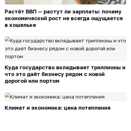
Растёт ВВП — растут ли зарплаты: почему
экономический рост не всегда ощущается
в кошельке
Куда государство вкладывает триллионы и
что это даёт бизнесу рядом с новой
дорогой или портом
Климат и экономика: цена потепления