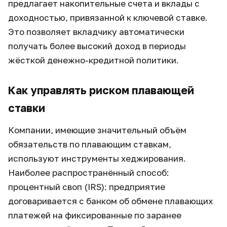
предлагает накопительные счета и вклады с
доходностью, привязанной к ключевой ставке.
Это позволяет вкладчику автоматически
получать более высокий доход в периоды
жёсткой денежно-кредитной политики.
Как управлять риском плавающей
ставки
Компании, имеющие значительный объём
обязательств по плавающим ставкам,
используют инструменты хеджирования.
Наиболее распространённый способ:
процентный своп (IRS): предприятие
договаривается с банком об обмене плавающих
платежей на фиксированные по заранее