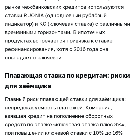
рынке межбанковских кредитов используются
ставки RUONIA (однодневный рублёвый
индикатор) и КС (ключевая ставка) с различными
временными горизонтами. В ипотечных
продуктах встречается привязка к ставке
рефинансирования, хотя с 2016 года она
совпадает с ключевой.
Плавающая ставка по кредитам: риски
для заёмщика
Главный риск плавающей ставки для заёмщика:
непредсказуемость платежей. Компания,
взявшая кредит на пополнение оборотных
средств по ставке «ключевая ставка плюс 3%»,
при повышении ключевой ставки с 10% до 16%