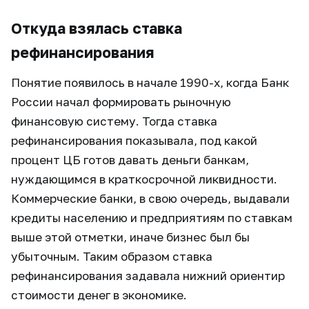
Откуда взялась ставка
рефинансирования
Понятие появилось в начале 1990-х, когда Банк
России начал формировать рыночную
финансовую систему. Тогда ставка
рефинансирования показывала, под какой
процент ЦБ готов давать деньги банкам,
нуждающимся в краткосрочной ликвидности.
Коммерческие банки, в свою очередь, выдавали
кредиты населению и предприятиям по ставкам
выше этой отметки, иначе бизнес был бы
убыточным. Таким образом ставка
рефинансирования задавала нижний ориентир
стоимости денег в экономике.