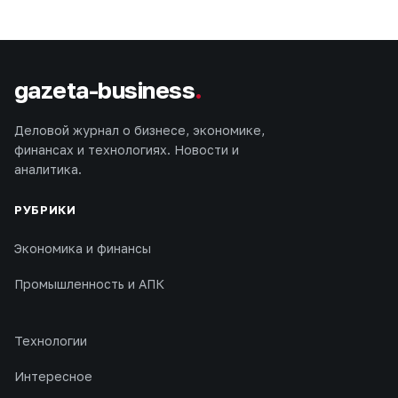
gazeta-business
.
Деловой журнал о бизнесе, экономике,
финансах и технологиях. Новости и
аналитика.
РУБРИКИ
Экономика и финансы
Промышленность и АПК
Технологии
Интересное