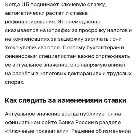
Когда ЦБ поднимает ключевую ставку,
автоматически растёт и ставка
рефинансирования. Это немедленно
сказывается на штрафах за просрочку налогов и
на компенсациях за задержку зарплаты: они
тоже увеличиваются. Поэтому бухгалтерам и
финансовым специалистам важно отслеживать
её актуальное значение, оно напрямую влияет
на расчёты в налоговых декларациях и трудовых
спорах.
Как следить за изменениями ставки
Актуальное значение всегда публикуется на
официальном сайте Банка России в разделе
«Ключевые показатели». Решение об изменении