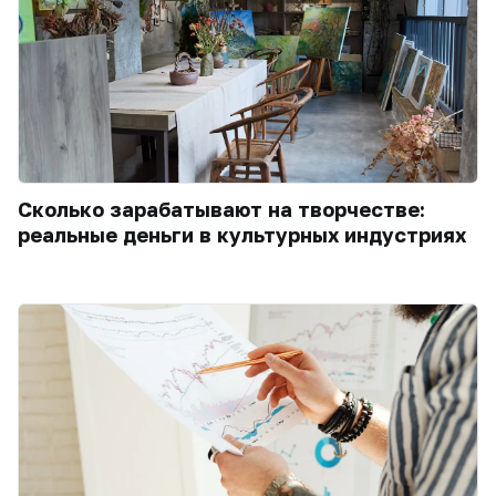
Сколько зарабатывают на творчестве:
реальные деньги в культурных индустриях