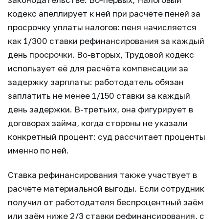
кодекс апеллирует к ней при расчёте пеней за
просрочку уплаты налогов: пеня начисляется
как 1/300 ставки рефинансирования за каждый
день просрочки. Во-вторых, Трудовой кодекс
использует её для расчёта компенсации за
задержку зарплаты: работодатель обязан
заплатить не менее 1/150 ставки за каждый
день задержки. В-третьих, она фигурирует в
договорах займа, когда стороны не указали
конкретный процент: суд рассчитает проценты
именно по ней.
Ставка рефинансирования также участвует в
расчёте материальной выгоды. Если сотрудник
получил от работодателя беспроцентный заём
или заём ниже 2/3 ставки рефинансирования, с