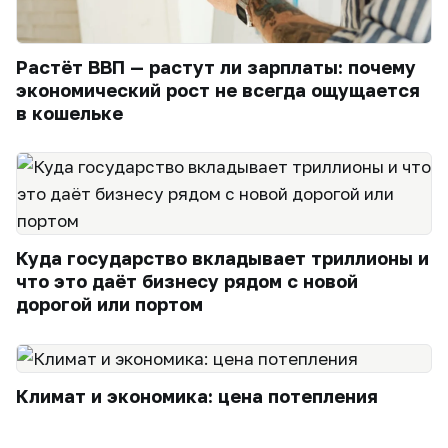
Растёт ВВП — растут ли зарплаты: почему
экономический рост не всегда ощущается
в кошельке
Куда государство вкладывает триллионы и
что это даёт бизнесу рядом с новой
дорогой или портом
Климат и экономика: цена потепления