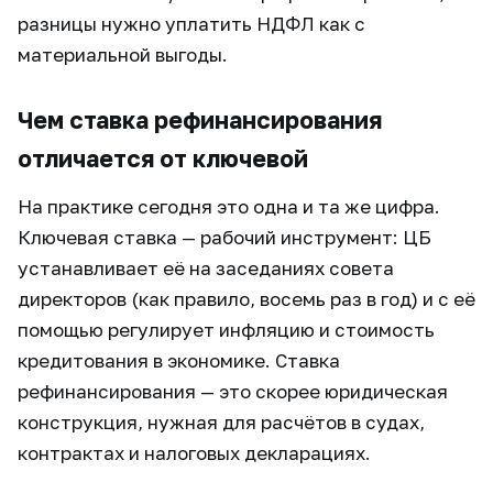
разницы нужно уплатить НДФЛ как с
материальной выгоды.
Чем ставка рефинансирования
отличается от ключевой
На практике сегодня это одна и та же цифра.
Ключевая ставка — рабочий инструмент: ЦБ
устанавливает её на заседаниях совета
директоров (как правило, восемь раз в год) и с её
помощью регулирует инфляцию и стоимость
кредитования в экономике. Ставка
рефинансирования — это скорее юридическая
конструкция, нужная для расчётов в судах,
контрактах и налоговых декларациях.