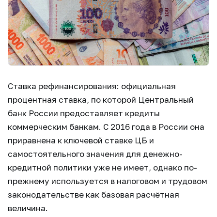
Ставка рефинансирования: официальная
процентная ставка, по которой Центральный
банк России предоставляет кредиты
коммерческим банкам. С 2016 года в России она
приравнена к ключевой ставке ЦБ и
самостоятельного значения для денежно-
кредитной политики уже не имеет, однако по-
прежнему используется в налоговом и трудовом
законодательстве как базовая расчётная
величина.