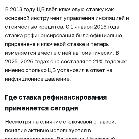
В 2013 году ЦБ ввёл ключевую ставку как
основной инструмент управления инфляцией и
стоимостью кредитов. С 1 января 2016 года
ставка рефинансирования была официально
приравнена к ключевой ставке и теперь
изменяется вместе с ней автоматически. В
2025–2026 годах она составляет 21% годовых:
именно столько ЦБ установил в ответ на
инфляционное давление.
Где ставка рефинансирования
применяется сегодня
Несмотря на слияние с ключевой ставкой,
понятие активно используется в
законодательстве. Во-первых, Налоговый