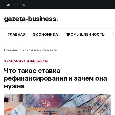
1 июня 2026
gazeta
-
business
.
ГЛАВНАЯ
ЭКОНОМИКА
ПРОМЫШЛЕННОСТЬ
Т
Главная
·
Экономика и финансы
ЭКОНОМИКА И ФИНАНСЫ
Что такое ставка
рефинансирования и зачем она
нужна