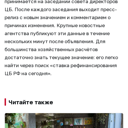
принимается на заседании совета директоров
ЦБ. После каждого заседания выходит пресс-
релиз с новым значением и комментарием о
причинах изменения. Крупные новостные
агентства публикуют эти данные в течение
нескольких минут после объявления. Для
большинства хозяйственных расчётов
достаточно знать текущее значение: его легко
найти через поиск «ставка рефинансирования
ЦБ РФ на сегодня».
Читайте также