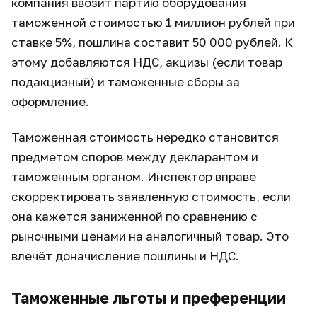
компания ввозит партию оборудования
таможенной стоимостью 1 миллион рублей при
ставке 5%, пошлина составит 50 000 рублей. К
этому добавляются НДС, акцизы (если товар
подакцизный) и таможенные сборы за
оформление.
Таможенная стоимость нередко становится
предметом споров между декларантом и
таможенным органом. Инспектор вправе
скорректировать заявленную стоимость, если
она кажется заниженной по сравнению с
рыночными ценами на аналогичный товар. Это
влечёт доначисление пошлины и НДС.
Таможенные льготы и преференции