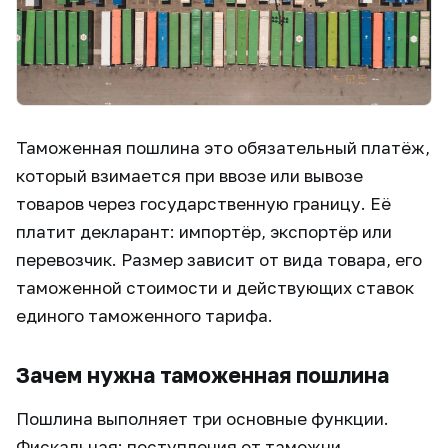
Таможенная пошлина это обязательный платёж,
который взимается при ввозе или вывозе
товаров через государственную границу. Её
платит декларант: импортёр, экспортёр или
перевозчик. Размер зависит от вида товара, его
таможенной стоимости и действующих ставок
единого таможенного тарифа.
Зачем нужна таможенная пошлина
Пошлина выполняет три основные функции.
Фискальная: поступления от таможни