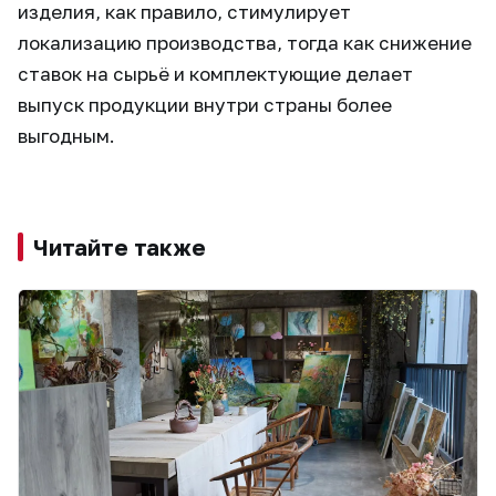
изделия, как правило, стимулирует
локализацию производства, тогда как снижение
ставок на сырьё и комплектующие делает
выпуск продукции внутри страны более
выгодным.
Читайте также