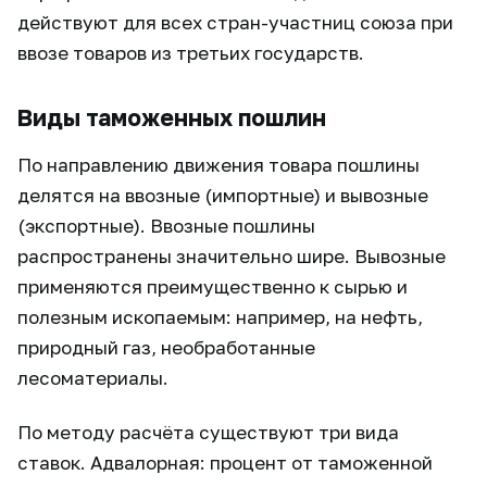
действуют для всех стран-участниц союза при
ввозе товаров из третьих государств.
Виды таможенных пошлин
По направлению движения товара пошлины
делятся на ввозные (импортные) и вывозные
(экспортные). Ввозные пошлины
распространены значительно шире. Вывозные
применяются преимущественно к сырью и
полезным ископаемым: например, на нефть,
природный газ, необработанные
лесоматериалы.
По методу расчёта существуют три вида
ставок. Адвалорная: процент от таможенной