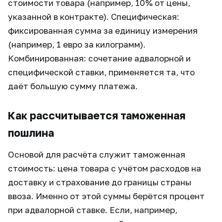
стоимости товара (например, 10% от цены,
указанной в контракте). Специфическая:
фиксированная сумма за единицу измерения
(например, 1 евро за килограмм).
Комбинированная: сочетание адвалорной и
специфической ставки, применяется та, что
даёт большую сумму платежа.
Как рассчитывается таможенная
пошлина
Основой для расчёта служит таможенная
стоимость: цена товара с учётом расходов на
доставку и страхование до границы страны
ввоза. Именно от этой суммы берётся процент
при адвалорной ставке. Если, например,