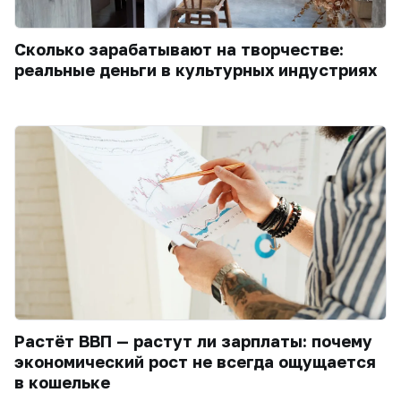
Сколько зарабатывают на творчестве:
реальные деньги в культурных индустриях
Растёт ВВП — растут ли зарплаты: почему
экономический рост не всегда ощущается
в кошельке