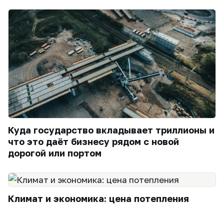
Куда государство вкладывает триллионы и
что это даёт бизнесу рядом с новой
дорогой или портом
Климат и экономика: цена потепления