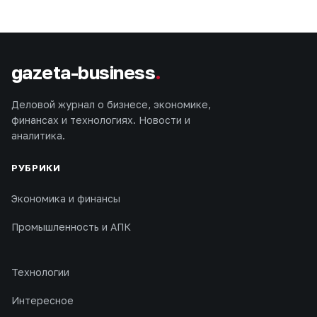
gazeta-business
.
Деловой журнал о бизнесе, экономике,
финансах и технологиях. Новости и
аналитика.
РУБРИКИ
Экономика и финансы
Промышленность и АПК
Технологии
Интересное