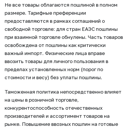
Не все товары облагаются пошлиной в полном
размере. Тарифные преференции
предоставляются в рамках соглашений о
свободной торговле: для стран ЕАЭС пошлины
при взаимной торговле обнулены. Часть товаров
освобождена от пошлины как критически
важный импорт. Физические лица вправе
ввозить товары для личного пользования в
пределах установленных норм (порог по
стоимости и весу) без уплаты пошлины.
Таможенная политика непосредственно влияет
на цены в розничной торговле,
конкурентоспособность отечественных
производителей и ассортимент товаров на
рынке. Повышение ввозных пошлин на готовые