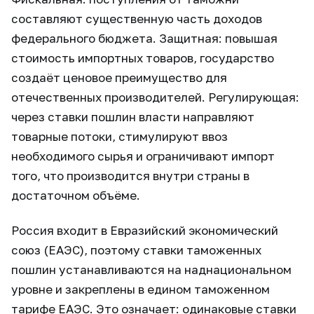
составляют существенную часть доходов
федерального бюджета. Защитная: повышая
стоимость импортных товаров, государство
создаёт ценовое преимущество для
отечественных производителей. Регулирующая:
через ставки пошлин власти направляют
товарные потоки, стимулируют ввоз
необходимого сырья и ограничивают импорт
того, что производится внутри страны в
достаточном объёме.
Россия входит в Евразийский экономический
союз (ЕАЭС), поэтому ставки таможенных
пошлин устанавливаются на наднациональном
уровне и закреплены в едином таможенном
тарифе ЕАЭС. Это означает: одинаковые ставки