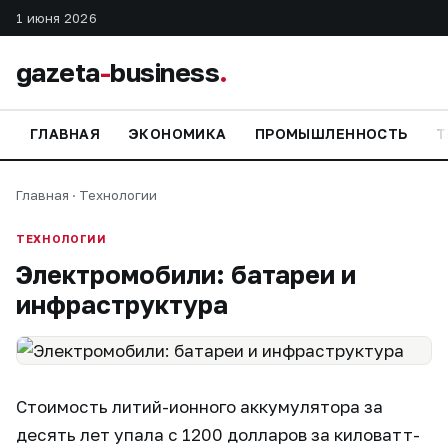
1 июня 2026
gazeta
-
business
.
ГЛАВНАЯ
ЭКОНОМИКА
ПРОМЫШЛЕННОСТЬ
Т
Главная
·
Технологии
ТЕХНОЛОГИИ
Электромобили: батареи и
инфраструктура
Стоимость литий-ионного аккумулятора за
десять лет упала с 1200 долларов за киловатт-