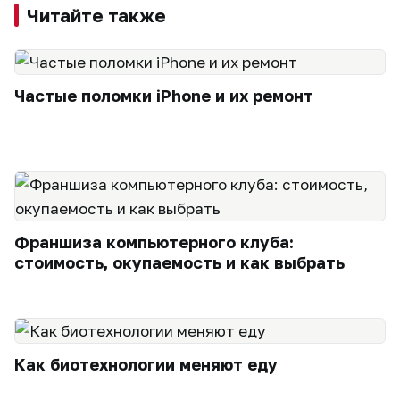
Читайте также
Частые поломки iPhone и их ремонт
Франшиза компьютерного клуба:
стоимость, окупаемость и как выбрать
Как биотехнологии меняют еду