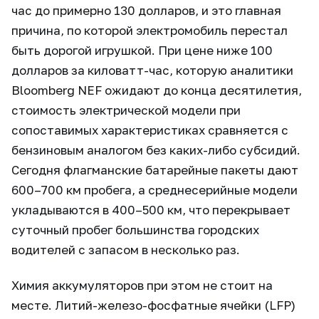
час до примерно 130 долларов, и это главная
причина, по которой электромобиль перестал
быть дорогой игрушкой. При цене ниже 100
долларов за киловатт-час, которую аналитики
Bloomberg NEF ожидают до конца десятилетия,
стоимость электрической модели при
сопоставимых характеристиках сравняется с
бензиновым аналогом без каких-либо субсидий.
Сегодня флагманские батарейные пакеты дают
600–700 км пробега, а среднесерийные модели
укладываются в 400–500 км, что перекрывает
суточный пробег большинства городских
водителей с запасом в несколько раз.
Химия аккумуляторов при этом не стоит на
месте. Литий-железо-фосфатные ячейки (LFP)