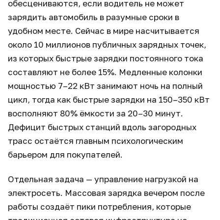
обесцениваются, если водитель не может
зарядить автомобиль в разумные сроки в
удобном месте. Сейчас в мире насчитывается
около 10 миллионов публичных зарядных точек,
из которых быстрые зарядки постоянного тока
составляют не более 15%. Медленные колонки
мощностью 7–22 кВт занимают ночь на полный
цикл, тогда как быстрые зарядки на 150–350 кВт
восполняют 80% ёмкости за 20–30 минут.
Дефицит быстрых станций вдоль загородных
трасс остаётся главным психологическим
барьером для покупателей.
Отдельная задача — управление нагрузкой на
электросеть. Массовая зарядка вечером после
работы создаёт пики потребления, которые