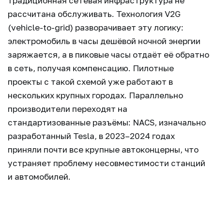
традиционная сетевая инфраструктура не
рассчитана обслуживать. Технология V2G
(vehicle-to-grid) разворачивает эту логику:
электромобиль в часы дешёвой ночной энергии
заряжается, а в пиковые часы отдаёт её обратно
в сеть, получая компенсацию. Пилотные
проекты с такой схемой уже работают в
нескольких крупных городах. Параллельно
производители переходят на
стандартизованные разъёмы: NACS, изначально
разработанный Tesla, в 2023–2024 годах
приняли почти все крупные автоконцерны, что
устраняет проблему несовместимости станций
и автомобилей.