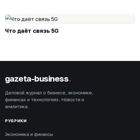
Что даёт связь 5G
gazeta-business
.
Деловой журнал о бизнесе, экономике,
финансах и технологиях. Новости и
аналитика.
РУБРИКИ
Экономика и финансы