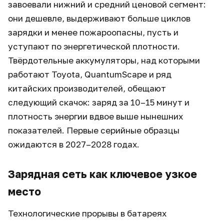
завоевали нижний и средний ценовой сегмент:
они дешевле, выдерживают больше циклов
зарядки и менее пожароопасны, пусть и
уступают по энергетической плотности.
Твёрдотельные аккумуляторы, над которыми
работают Toyota, QuantumScape и ряд
китайских производителей, обещают
следующий скачок: заряд за 10–15 минут и
плотность энергии вдвое выше нынешних
показателей. Первые серийные образцы
ожидаются в 2027–2028 годах.
Зарядная сеть как ключевое узкое
место
Технологические прорывы в батареях