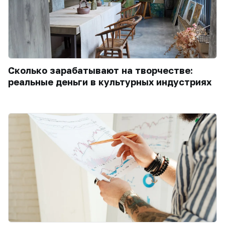
Сколько зарабатывают на творчестве:
реальные деньги в культурных индустриях