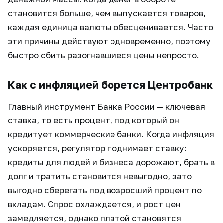
становится больше, чем выпускается товаров,
каждая единица валюты обесценивается. Часто
эти причины действуют одновременно, поэтому
быстро сбить разогнавшиеся цены непросто.
Как с инфляцией борется Центробанк
Главный инструмент Банка России — ключевая
ставка, то есть процент, под который он
кредитует коммерческие банки. Когда инфляция
ускоряется, регулятор поднимает ставку:
кредиты для людей и бизнеса дорожают, брать в
долг и тратить становится невыгодно, зато
выгодно сберегать под возросший процент по
вкладам. Спрос охлаждается, и рост цен
замедляется, однако платой становятся