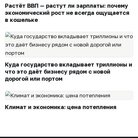
Растёт ВВП — растут ли зарплаты: почему
экономический рост не всегда ощущается
в кошельке
Куда государство вкладывает триллионы и
что это даёт бизнесу рядом с новой
дорогой или портом
Климат и экономика: цена потепления