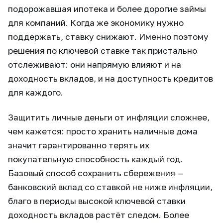
подорожавшая ипотека и более дорогие займы
для компаний. Когда же экономику нужно
поддержать, ставку снижают. Именно поэтому
решения по ключевой ставке так пристально
отслеживают: они напрямую влияют и на
доходность вкладов, и на доступность кредитов
для каждого.
Защитить личные деньги от инфляции сложнее,
чем кажется: просто хранить наличные дома
значит гарантированно терять их
покупательную способность каждый год.
Базовый способ сохранить сбережения —
банковский вклад со ставкой не ниже инфляции,
благо в периоды высокой ключевой ставки
доходность вкладов растёт следом. Более