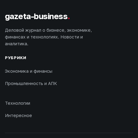
gazeta-business
.
Деловой журнал о бизнесе, экономике,
финансах и технологиях. Новости и
аналитика.
РУБРИКИ
Экономика и финансы
Промышленность и АПК
Технологии
Интересное