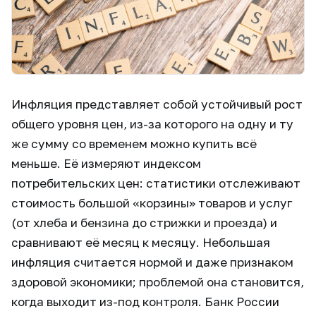
Инфляция представляет собой устойчивый рост
общего уровня цен, из-за которого на одну и ту
же сумму со временем можно купить всё
меньше. Её измеряют индексом
потребительских цен: статистики отслеживают
стоимость большой «корзины» товаров и услуг
(от хлеба и бензина до стрижки и проезда) и
сравнивают её месяц к месяцу. Небольшая
инфляция считается нормой и даже признаком
здоровой экономики; проблемой она становится,
когда выходит из-под контроля. Банк России