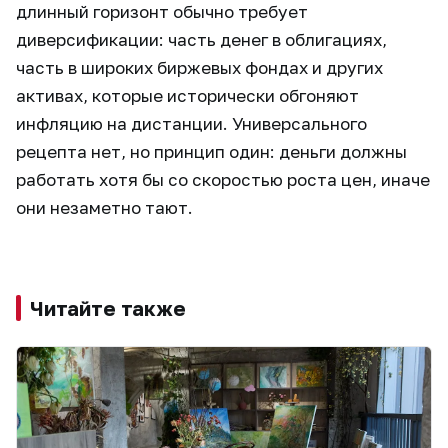
длинный горизонт обычно требует
диверсификации: часть денег в облигациях,
часть в широких биржевых фондах и других
активах, которые исторически обгоняют
инфляцию на дистанции. Универсального
рецепта нет, но принцип один: деньги должны
работать хотя бы со скоростью роста цен, иначе
они незаметно тают.
Читайте также