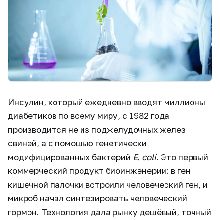
Инсулин, который ежедневно вводят миллионы
диабетиков по всему миру, с 1982 года
производится не из поджелудочных желез
свиней, а с помощью генетически
модифицированных бактерий
E. coli
. Это первый
коммерческий продукт биоинженерии: в ген
кишечной палочки встроили человеческий ген, и
микроб начал синтезировать человеческий
гормон. Технология дала рынку дешёвый, точный