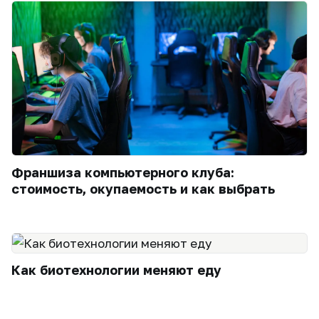
Франшиза компьютерного клуба:
стоимость, окупаемость и как выбрать
Как биотехнологии меняют еду