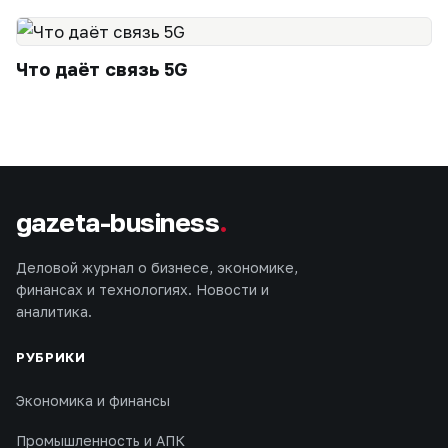
Что даёт связь 5G
gazeta-business
.
Деловой журнал о бизнесе, экономике,
финансах и технологиях. Новости и
аналитика.
РУБРИКИ
Экономика и финансы
Промышленность и АПК