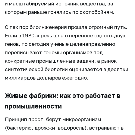
и масштабируемый источник вещества, за
которым раньше гонялись по скотобойням.
С тех пор биоинженерия прошла огромный путь.
Если в 1980-х речь шла о переносе одного-двух
генов, то сегодня учёные целенаправленно
переписывают геномы организмов под
конкретные промышленные задачи, а рынок
синтетической биологии оценивается в десятки
миллиардов долларов ежегодно.
Живые фабрики: как это работает в
промышленности
Принцип прост: берут микроорганизм
(бактерию, дрожжи, водоросль), встраивают в