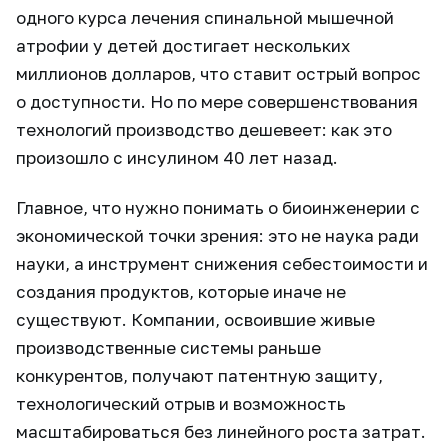
одного курса лечения спинальной мышечной
атрофии у детей достигает нескольких
миллионов долларов, что ставит острый вопрос
о доступности. Но по мере совершенствования
технологий производство дешевеет: как это
произошло с инсулином 40 лет назад.
Главное, что нужно понимать о биоинженерии с
экономической точки зрения: это не наука ради
науки, а инструмент снижения себестоимости и
создания продуктов, которые иначе не
существуют. Компании, освоившие живые
производственные системы раньше
конкурентов, получают патентную защиту,
технологический отрыв и возможность
масштабироваться без линейного роста затрат.