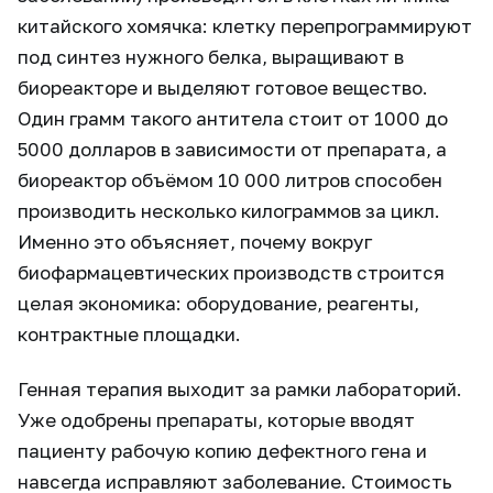
китайского хомячка: клетку перепрограммируют
под синтез нужного белка, выращивают в
биореакторе и выделяют готовое вещество.
Один грамм такого антитела стоит от 1000 до
5000 долларов в зависимости от препарата, а
биореактор объёмом 10 000 литров способен
производить несколько килограммов за цикл.
Именно это объясняет, почему вокруг
биофармацевтических производств строится
целая экономика: оборудование, реагенты,
контрактные площадки.
Генная терапия выходит за рамки лабораторий.
Уже одобрены препараты, которые вводят
пациенту рабочую копию дефектного гена и
навсегда исправляют заболевание. Стоимость