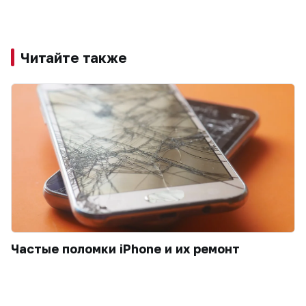
Читайте также
Частые поломки iPhone и их ремонт