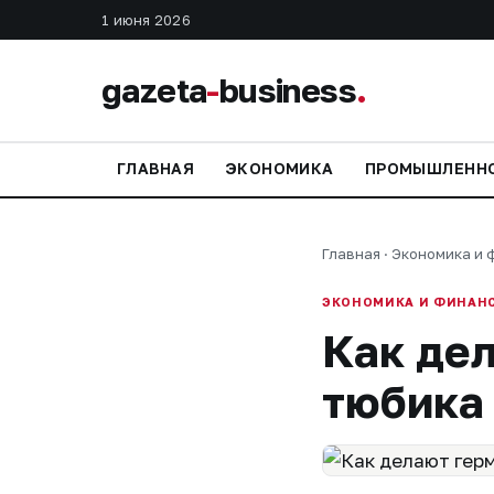
1 июня 2026
gazeta
-
business
.
ГЛАВНАЯ
ЭКОНОМИКА
ПРОМЫШЛЕНН
Главная
·
Экономика и 
ЭКОНОМИКА И ФИНАН
Как дел
тюбика 