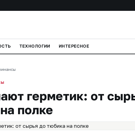
ОСТЬ
ТЕХНОЛОГИИ
ИНТЕРЕСНОЕ
финансы
СЫ
ают герметик: от сыр
на полке