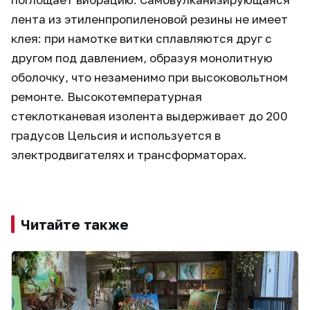
лента из этиленпропиленовой резины не имеет
клея: при намотке витки сплавляются друг с
другом под давлением, образуя монолитную
оболочку, что незаменимо при высоковольтном
ремонте. Высокотемпературная
стеклотканевая изолента выдерживает до 200
градусов Цельсия и используется в
электродвигателях и трансформаторах.
Читайте также