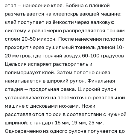
этап — нанесение клея. Бобина с плёнкой
разматывается на клеепокрывающей машине:
клей поступает из ёмкости через валковую
систему и равномерно распределяется тонким
слоем 20-50 микрон. После нанесения полотно
проходит через сушильный тоннель длиной 10-
20 метров, где горячий воздух 60-100 градусов
Цельсия испаряет растворитель и
полимеризует клей. Затем полотно снова
наматывается в широкий рулон. Финальная
стадия — продольная резка. Широкий рулон
устанавливается на перемоточно-резательной
машине с дисковыми ножами. Ножи
расставляются по оси в соответствии с нужной
шириной: стандарт 15 мм, 19 мм, 25 мм.
Одновременно из одного рулона получается до