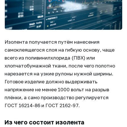
Изолента получается путём нанесения
самоклеящегося слоя на гибкую основу, чаще
всего из поливинилхлорида (ПВХ) или
хлопчатобумажной ткани, после чего полотно
нарезается на узкие рулоны нужной ширины.
Готовое изделие должно выдерживать
напряжение не менее 1000 вольт на разрыв
плёнки, а само производство регулируется
ГОСТ 16214-86 и ГОСТ 2162-97.
Из чего состоит изолента