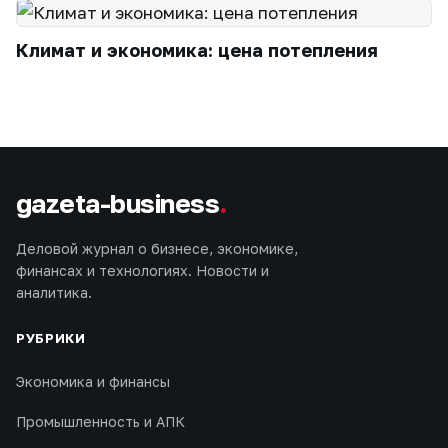
Климат и экономика: цена потепления
gazeta-business
.
Деловой журнал о бизнесе, экономике,
финансах и технологиях. Новости и
аналитика.
РУБРИКИ
Экономика и финансы
Промышленность и АПК