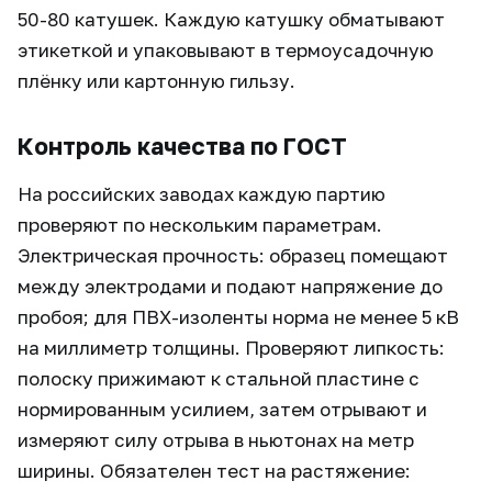
50-80 катушек. Каждую катушку обматывают
этикеткой и упаковывают в термоусадочную
плёнку или картонную гильзу.
Контроль качества по ГОСТ
На российских заводах каждую партию
проверяют по нескольким параметрам.
Электрическая прочность: образец помещают
между электродами и подают напряжение до
пробоя; для ПВХ-изоленты норма не менее 5 кВ
на миллиметр толщины. Проверяют липкость:
полоску прижимают к стальной пластине с
нормированным усилием, затем отрывают и
измеряют силу отрыва в ньютонах на метр
ширины. Обязателен тест на растяжение: