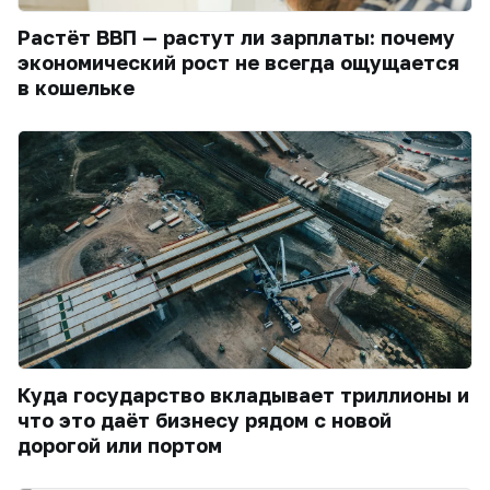
Растёт ВВП — растут ли зарплаты: почему
экономический рост не всегда ощущается
в кошельке
Куда государство вкладывает триллионы и
что это даёт бизнесу рядом с новой
дорогой или портом