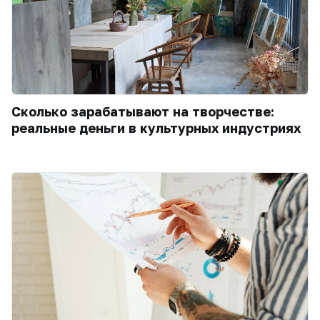
Сколько зарабатывают на творчестве:
реальные деньги в культурных индустриях