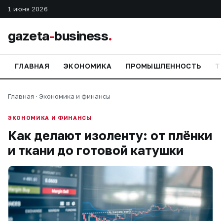
1 июня 2026
gazeta
-
business
.
ГЛАВНАЯ
ЭКОНОМИКА
ПРОМЫШЛЕННОСТЬ
Т
Главная
·
Экономика и финансы
ЭКОНОМИКА И ФИНАНСЫ
Как делают изоленту: от плёнки
и ткани до готовой катушки