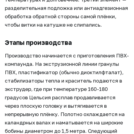
разделительная подложка или антиадгезионная
обработка обратной стороны самой плёнки,
чтобы витки на катушке не слипались.
Этапы производства
Производство начинается с приготовления ПВХ-
компаунда. На экструзионной линии гранулы
ПВХ, пластификатор (обычно диоктилфталат),
стабилизаторы тепла и краситель подаются в
экструдер, где при температуре 160-180
градусов Цельсия расплав продавливается
через плоскую головку и вытягивается в
непрерывную плёнку. Полотно охлаждается на
каландрных валах и наматывается на широкие
бобины диаметром до 1,5 метра. Следующий