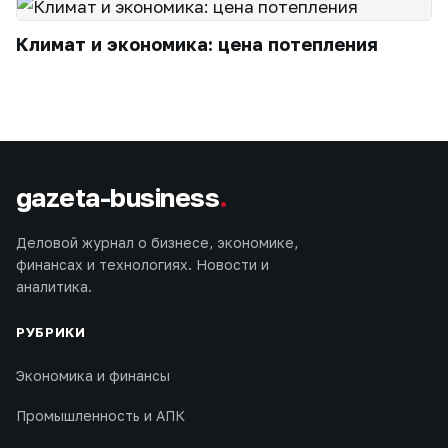
Климат и экономика: цена потепления
gazeta-business
.
Деловой журнал о бизнесе, экономике,
финансах и технологиях. Новости и
аналитика.
РУБРИКИ
Экономика и финансы
Промышленность и АПК