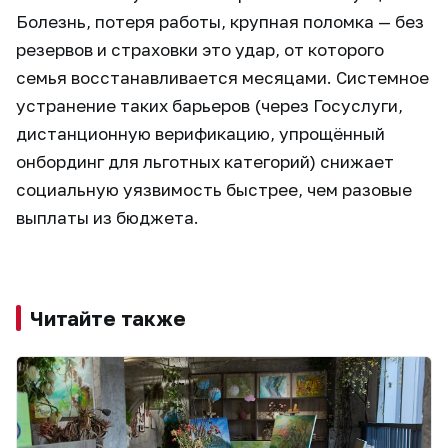
Болезнь, потеря работы, крупная поломка — без
резервов и страховки это удар, от которого
семья восстанавливается месяцами. Системное
устранение таких барьеров (через Госуслуги,
дистанционную верификацию, упрощённый
онбординг для льготных категорий) снижает
социальную уязвимость быстрее, чем разовые
выплаты из бюджета.
Читайте также