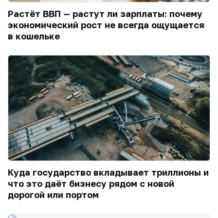
Растёт ВВП — растут ли зарплаты: почему
экономический рост не всегда ощущается
в кошельке
Куда государство вкладывает триллионы и
что это даёт бизнесу рядом с новой
дорогой или портом