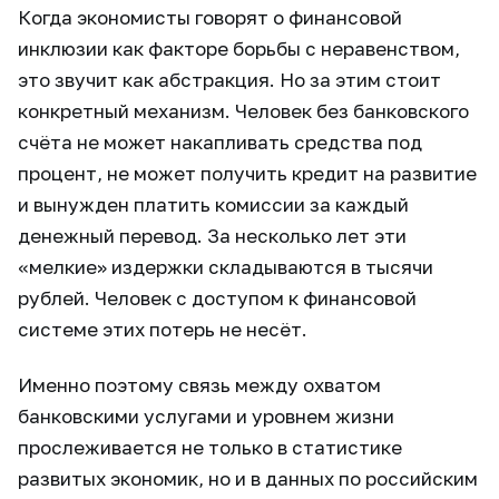
Когда экономисты говорят о финансовой
инклюзии как факторе борьбы с неравенством,
это звучит как абстракция. Но за этим стоит
конкретный механизм. Человек без банковского
счёта не может накапливать средства под
процент, не может получить кредит на развитие
и вынужден платить комиссии за каждый
денежный перевод. За несколько лет эти
«мелкие» издержки складываются в тысячи
рублей. Человек с доступом к финансовой
системе этих потерь не несёт.
Именно поэтому связь между охватом
банковскими услугами и уровнем жизни
прослеживается не только в статистике
развитых экономик, но и в данных по российским