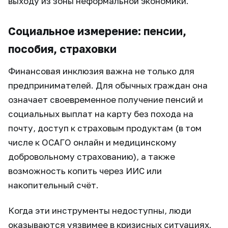
выходу из зоны неформальной экономики.
Социальное измерение: пенсии,
пособия, страховки
Финансовая инклюзия важна не только для
предпринимателей. Для обычных граждан она
означает своевременное получение пенсий и
социальных выплат на карту без похода на
почту, доступ к страховым продуктам (в том
числе к ОСАГО онлайн и медицинскому
добровольному страхованию), а также
возможность копить через ИИС или
накопительный счёт.
Когда эти инструменты недоступны, люди
оказываются уязвимее в кризисных ситуациях.