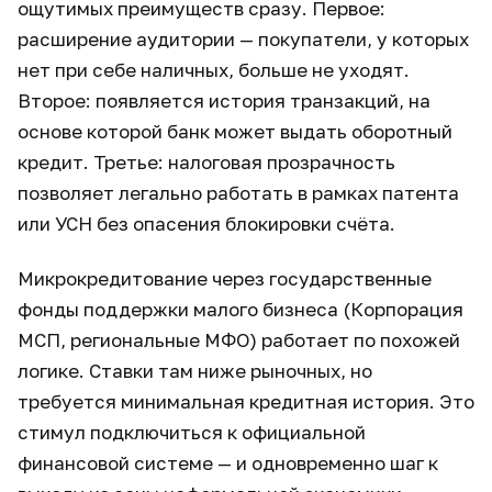
ощутимых преимуществ сразу. Первое:
расширение аудитории — покупатели, у которых
нет при себе наличных, больше не уходят.
Второе: появляется история транзакций, на
основе которой банк может выдать оборотный
кредит. Третье: налоговая прозрачность
позволяет легально работать в рамках патента
или УСН без опасения блокировки счёта.
Микрокредитование через государственные
фонды поддержки малого бизнеса (Корпорация
МСП, региональные МФО) работает по похожей
логике. Ставки там ниже рыночных, но
требуется минимальная кредитная история. Это
стимул подключиться к официальной
финансовой системе — и одновременно шаг к