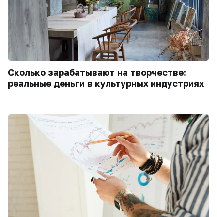
Сколько зарабатывают на творчестве:
реальные деньги в культурных индустриях