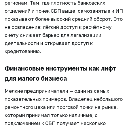
регионам. Там, где плотность банковских
отделений и точек СБП выше, самозанятые и ИП
показывают более высокий средний оборот. Это
не совпадение: лёгкий доступ к расчётному
счёту снижает барьер для легализации
деятельности и открывает доступ к
кредитованию.
Финансовые инструменты как лифт
для малого бизнеса
Мелкие предприниматели — один из самых
показательных примеров. Владелец небольшого
ремонтного цеха или торговой точки на рынке,
который принимал только наличные, с
подключением к СБП получает несколько