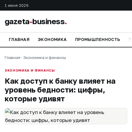
1 июня 2026
gazeta
-
business
.
ГЛАВНАЯ
ЭКОНОМИКА
ПРОМЫШЛЕННОСТЬ
Т
Главная
·
Экономика и финансы
ЭКОНОМИКА И ФИНАНСЫ
Как доступ к банку влияет на
уровень бедности: цифры,
которые удивят