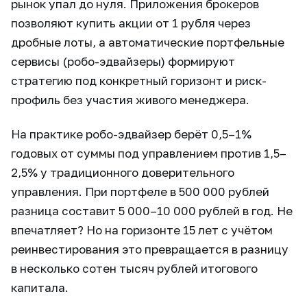
рынок упал до нуля. Приложения брокеров
позволяют купить акции от 1 рубля через
дробные лоты, а автоматические портфельные
сервисы (робо-эдвайзеры) формируют
стратегию под конкретный горизонт и риск-
профиль без участия живого менеджера.
На практике робо-эдвайзер берёт 0,5–1%
годовых от суммы под управлением против 1,5–
2,5% у традиционного доверительного
управления. При портфеле в 500 000 рублей
разница составит 5 000–10 000 рублей в год. Не
впечатляет? Но на горизонте 15 лет с учётом
реинвестирования это превращается в разницу
в несколько сотен тысяч рублей итогового
капитала.