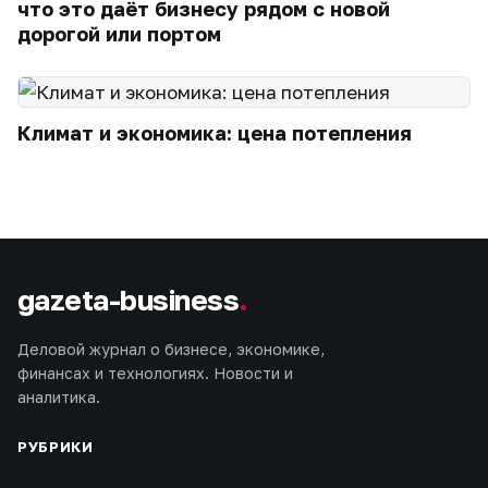
что это даёт бизнесу рядом с новой
дорогой или портом
Климат и экономика: цена потепления
gazeta-business
.
Деловой журнал о бизнесе, экономике,
финансах и технологиях. Новости и
аналитика.
РУБРИКИ