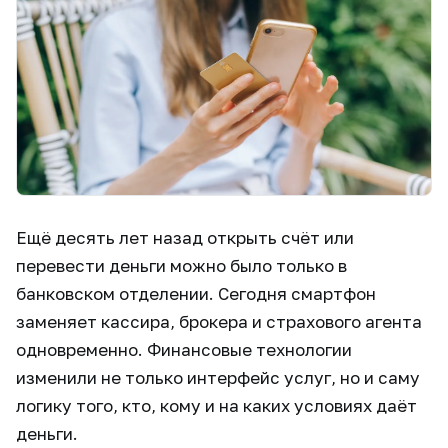
Ещё десять лет назад открыть счёт или
перевести деньги можно было только в
банковском отделении. Сегодня смартфон
заменяет кассира, брокера и страхового агента
одновременно. Финансовые технологии
изменили не только интерфейс услуг, но и саму
логику того, кто, кому и на каких условиях даёт
деньги.