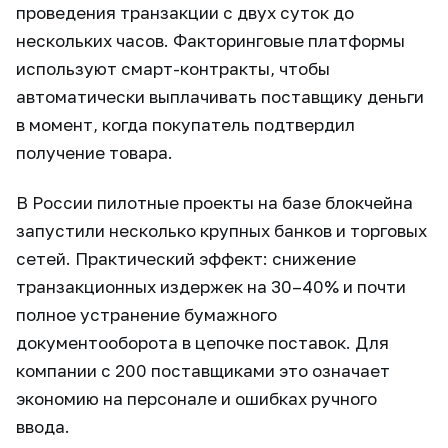
проведения транзакции с двух суток до
нескольких часов. Факторинговые платформы
используют смарт-контракты, чтобы
автоматически выплачивать поставщику деньги
в момент, когда покупатель подтвердил
получение товара.
В России пилотные проекты на базе блокчейна
запустили несколько крупных банков и торговых
сетей. Практический эффект: снижение
транзакционных издержек на 30–40% и почти
полное устранение бумажного
документооборота в цепочке поставок. Для
компании с 200 поставщиками это означает
экономию на персонале и ошибках ручного
ввода.