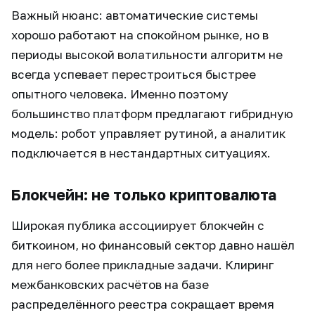
Важный нюанс: автоматические системы
хорошо работают на спокойном рынке, но в
периоды высокой волатильности алгоритм не
всегда успевает перестроиться быстрее
опытного человека. Именно поэтому
большинство платформ предлагают гибридную
модель: робот управляет рутиной, а аналитик
подключается в нестандартных ситуациях.
Блокчейн: не только криптовалюта
Широкая публика ассоциирует блокчейн с
биткоином, но финансовый сектор давно нашёл
для него более прикладные задачи. Клиринг
межбанковских расчётов на базе
распределённого реестра сокращает время