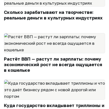
Сколько зарабатывают на творчестве:
реальные деньги в культурных индустриях
Растёт ВВП — растут ли зарплаты: почему
экономический рост не всегда ощущается
в кошельке
Куда государство вкладывает триллионы и