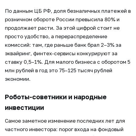
По данным ЦБ РФ, доля безналичных платежей в
розничном обороте России превысила 80% и
продолжает расти. За этой цифрой стоит не
просто удобство, а перераспределение
комиссий: там, где раньше банк брал 2–3% за
эквайринг, финтех-сервисы конкурируют за
ставку 0,5–1%. Для малого бизнеса с оборотом 5
млн рублей в год это 75–125 тысяч рублей
экономии.
Роботы-советники и народные
инвестиции
Самое заметное изменение последних лет для
частного инвестора: порог входа на фондовый