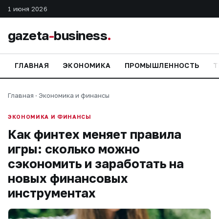
1 июня 2026
gazeta
-
business
.
ГЛАВНАЯ
ЭКОНОМИКА
ПРОМЫШЛЕННОСТЬ
Т
Главная
·
Экономика и финансы
ЭКОНОМИКА И ФИНАНСЫ
Как финтех меняет правила
игры: сколько можно
сэкономить и заработать на
новых финансовых
инструментах