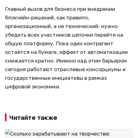
Главный вызов для бизнеса при внедрении
блокчейн-решений, как правило,
организационный, а не технический: нужно
убедить всех участников цепочки перейти на
общую платформу. Пока один контрагент
остаётся на бумаге, эффект от автоматизации
снижается кратно. Именно над этим барьером
сегодня работают отраслевые консорциумы и
государственные инициативы в рамках
цифровой экономики.
Читайте также