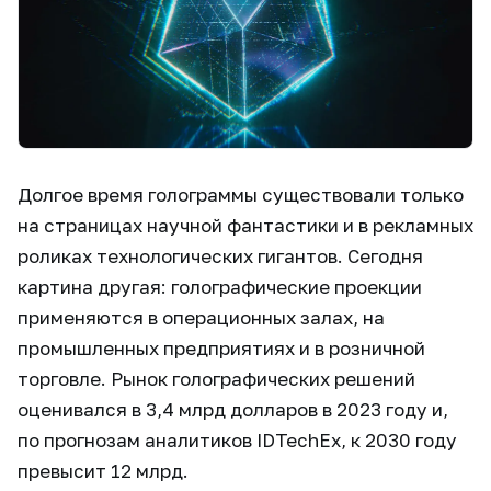
Долгое время голограммы существовали только
на страницах научной фантастики и в рекламных
роликах технологических гигантов. Сегодня
картина другая: голографические проекции
применяются в операционных залах, на
промышленных предприятиях и в розничной
торговле. Рынок голографических решений
оценивался в 3,4 млрд долларов в 2023 году и,
по прогнозам аналитиков IDTechEx, к 2030 году
превысит 12 млрд.