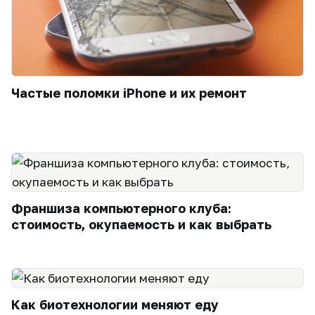
Частые поломки iPhone и их ремонт
Франшиза компьютерного клуба:
стоимость, окупаемость и как выбрать
Как биотехнологии меняют еду