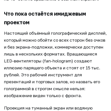
Что пока остаётся имиджевым
проектом
Настоящий объёмный голографический дисплей,
который можно обойти со всех сторон без очков
и без экрана-подложки, коммерчески доступен
лишь в нескольких форматах. Вращающиеся
LED-вентиляторы (fan-hologram) создают
иллюзию парящего объекта и стоят от 15 тыс.
рублей. Это рабочий инструмент для
презентаций и торговых залов, но назвать его
голограммой в строгом смысле нельзя:
изображение виден только с фронта.
Проекция на туманный экран или водяную