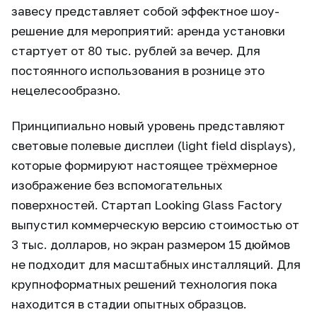
завесу представляет собой эффектное шоу-
решение для мероприятий: аренда установки
стартует от 80 тыс. рублей за вечер. Для
постоянного использования в рознице это
нецелесообразно.
Принципиально новый уровень представляют
световые полевые дисплеи (light field displays),
которые формируют настоящее трёхмерное
изображение без вспомогательных
поверхностей. Стартап Looking Glass Factory
выпустил коммерческую версию стоимостью от
3 тыс. долларов, но экран размером 15 дюймов
не подходит для масштабных инсталляций. Для
крупноформатных решений технология пока
находится в стадии опытных образцов.