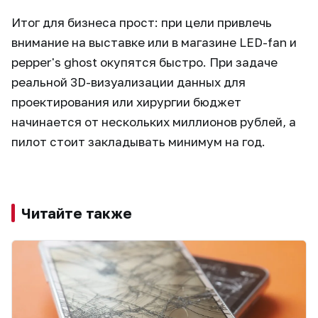
Итог для бизнеса прост: при цели привлечь
внимание на выставке или в магазине LED-fan и
pepper's ghost окупятся быстро. При задаче
реальной 3D-визуализации данных для
проектирования или хирургии бюджет
начинается от нескольких миллионов рублей, а
пилот стоит закладывать минимум на год.
Читайте также