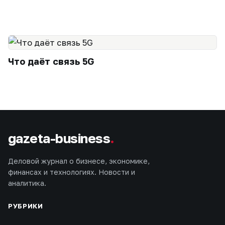
Что даёт связь 5G
gazeta-business
.
Деловой журнал о бизнесе, экономике,
финансах и технологиях. Новости и
аналитика.
РУБРИКИ