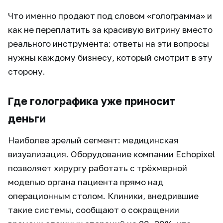
Что именно продают под словом «голограмма» и
как не переплатить за красивую витрину вместо
реального инструмента: ответы на эти вопросы
нужны каждому бизнесу, который смотрит в эту
сторону.
Где голографика уже приносит
деньги
Наиболее зрелый сегмент: медицинская
визуализация. Оборудование компании Echopixel
позволяет хирургу работать с трёхмерной
моделью органа пациента прямо над
операционным столом. Клиники, внедрившие
такие системы, сообщают о сокращении