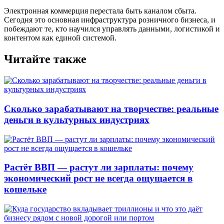
Электронная коммерция перестала быть каналом сбыта.
Сегодня это основная инфраструктура розничного бизнеса, и
побеждают те, кто научился управлять данными, логистикой и
контентом как единой системой.
Читайте также
Сколько зарабатывают на творчестве: реальные
деньги в культурных индустриях
Растёт ВВП — растут ли зарплаты: почему
экономический рост не всегда ощущается в
кошельке