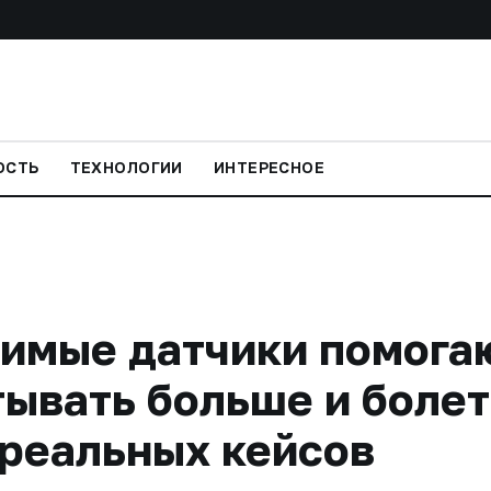
ОСТЬ
ТЕХНОЛОГИИ
ИНТЕРЕСНОЕ
симые датчики помога
ывать больше и болет
 реальных кейсов