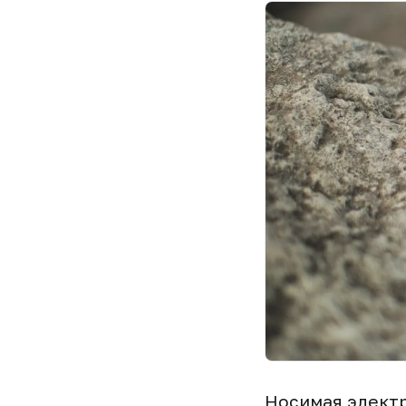
Носимая электр