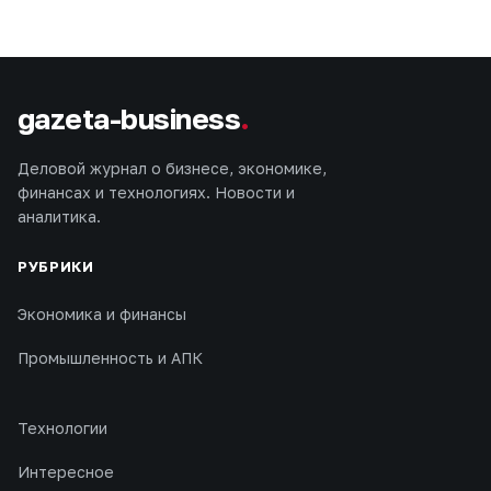
gazeta-business
.
Деловой журнал о бизнесе, экономике,
финансах и технологиях. Новости и
аналитика.
РУБРИКИ
Экономика и финансы
Промышленность и АПК
Технологии
Интересное