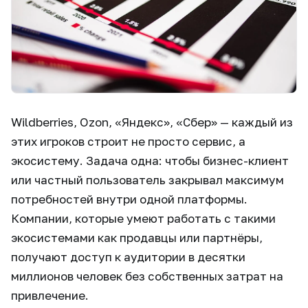
Wildberries, Ozon, «Яндекс», «Сбер» — каждый из
этих игроков строит не просто сервис, а
экосистему. Задача одна: чтобы бизнес-клиент
или частный пользователь закрывал максимум
потребностей внутри одной платформы.
Компании, которые умеют работать с такими
экосистемами как продавцы или партнёры,
получают доступ к аудитории в десятки
миллионов человек без собственных затрат на
привлечение.