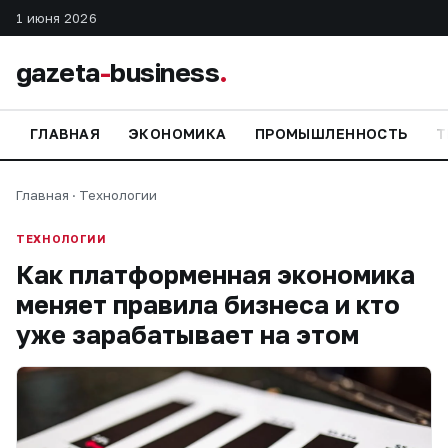
1 июня 2026
gazeta
-
business
.
ГЛАВНАЯ
ЭКОНОМИКА
ПРОМЫШЛЕННОСТЬ
Т
Главная
·
Технологии
ТЕХНОЛОГИИ
Как платформенная экономика
меняет правила бизнеса и кто
уже зарабатывает на этом