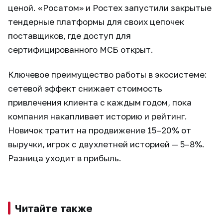
ценой. «Росатом» и Ростех запустили закрытые
тендерные платформы для своих цепочек
поставщиков, где доступ для
сертифицированного МСБ открыт.
Ключевое преимущество работы в экосистеме:
сетевой эффект снижает стоимость
привлечения клиента с каждым годом, пока
компания накапливает историю и рейтинг.
Новичок тратит на продвижение 15–20% от
выручки, игрок с двухлетней историей — 5–8%.
Разница уходит в прибыль.
Читайте также