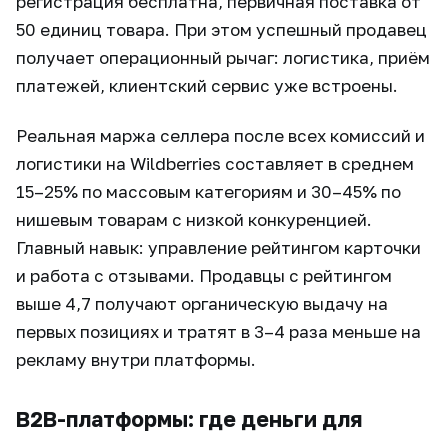
регистрация бесплатна, первичная поставка от
50 единиц товара. При этом успешный продавец
получает операционный рычаг: логистика, приём
платежей, клиентский сервис уже встроены.
Реальная маржа селлера после всех комиссий и
логистики на Wildberries составляет в среднем
15–25% по массовым категориям и 30–45% по
нишевым товарам с низкой конкуренцией.
Главный навык: управление рейтингом карточки
и работа с отзывами. Продавцы с рейтингом
выше 4,7 получают органическую выдачу на
первых позициях и тратят в 3–4 раза меньше на
рекламу внутри платформы.
B2B-платформы: где деньги для