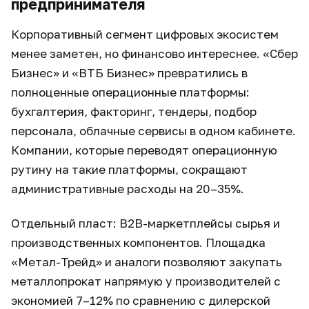
предпринимателя
Корпоративный сегмент цифровых экосистем
менее заметен, но финансово интереснее. «Сбер
Бизнес» и «ВТБ Бизнес» превратились в
полноценные операционные платформы:
бухгалтерия, факторинг, тендеры, подбор
персонала, облачные сервисы в одном кабинете.
Компании, которые переводят операционную
рутину на такие платформы, сокращают
административные расходы на 20–35%.
Отдельный пласт: B2B-маркетплейсы сырья и
производственных компонентов. Площадка
«Метал-Трейд» и аналоги позволяют закупать
металлопрокат напрямую у производителей с
экономией 7–12% по сравнению с дилерской