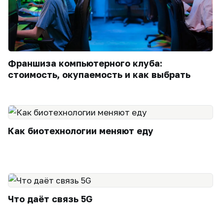
Франшиза компьютерного клуба:
стоимость, окупаемость и как выбрать
Как биотехнологии меняют еду
Что даёт связь 5G