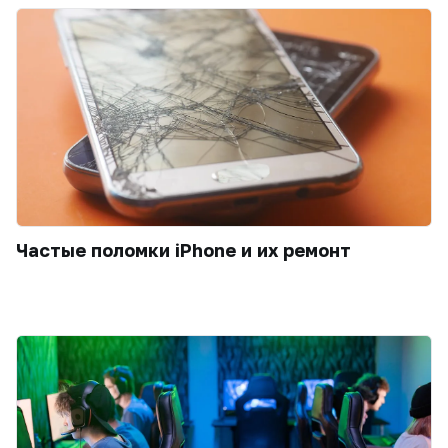
Частые поломки iPhone и их ремонт