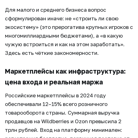
Для малого и среднего бизнеса вопрос
сформулирован иначе: не «строить ли свою
экосистему» (это прерогатива крупных игроков с
многомиллиардными бюджетами), а «в какую
чужую встроиться и как на этом заработать».
Здесь есть чёткие закономерности.
Маркетплейсы как инфраструктура:
цена входа и реальная маржа
Российские маркетплейсы в 2024 году
обеспечивали 12–15% всего розничного
товарооборота страны. Суммарная выручка
продавцов на Wildberries и Ozon превысила 2
трлн рублей. Вход на платформу минимален: