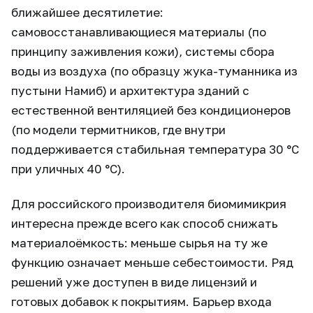
ближайшее десятилетие:
самовосстанавливающиеся материалы (по
принципу заживления кожи), системы сбора
воды из воздуха (по образцу жука-туманника из
пустыни Намиб) и архитектура зданий с
естественной вентиляцией без кондиционеров
(по модели термитников, где внутри
поддерживается стабильная температура 30 °C
при уличных 40 °C).
Для российского производителя биомимикрия
интересна прежде всего как способ снижать
материалоёмкость: меньше сырья на ту же
функцию означает меньше себестоимости. Ряд
решений уже доступен в виде лицензий и
готовых добавок к покрытиям. Барьер входа