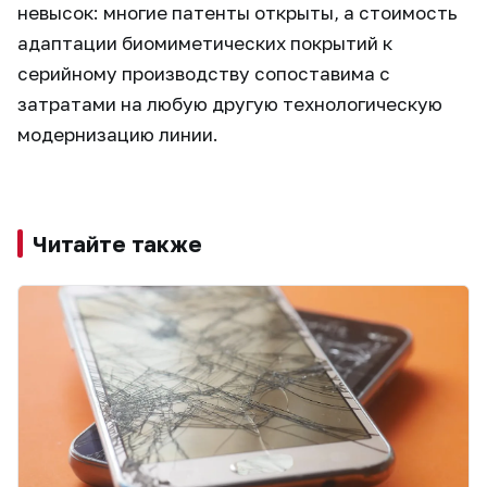
невысок: многие патенты открыты, а стоимость
адаптации биомиметических покрытий к
серийному производству сопоставима с
затратами на любую другую технологическую
модернизацию линии.
Читайте также