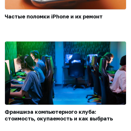
Частые поломки iPhone и их ремонт
Франшиза компьютерного клуба:
стоимость, окупаемость и как выбрать