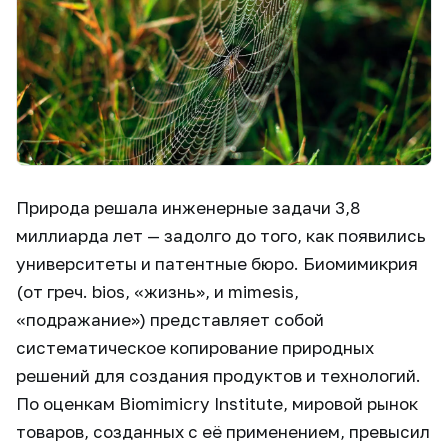
Природа решала инженерные задачи 3,8
миллиарда лет — задолго до того, как появились
университеты и патентные бюро. Биомимикрия
(от греч. bios, «жизнь», и mimesis,
«подражание») представляет собой
систематическое копирование природных
решений для создания продуктов и технологий.
По оценкам Biomimicry Institute, мировой рынок
товаров, созданных с её применением, превысил