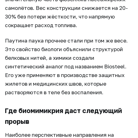
самолётов. Вес конструкции снижается на 20-
30% без потери жёсткости, что напрямую
сокращает расход топлива.
Паутина паука прочнее стали при том же весе.
Это свойство биологи объяснили структурой
белковых нитей, а химики создали
синтетический аналог под названием Biosteel.
Его уже применяют в производстве защитных
жилетов и медицинских швов, которые
растворяются в теле без воспаления.
Где биомимикрия даст следующий
прорыв
Наиболее перспективные направления на