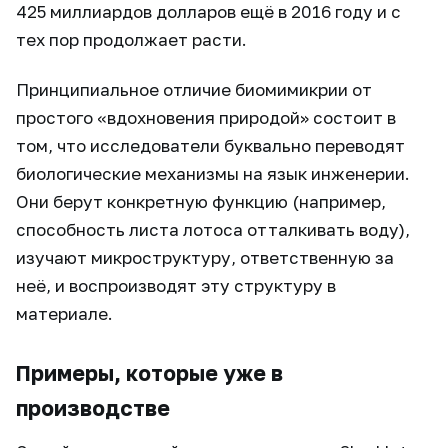
425 миллиардов долларов ещё в 2016 году и с
тех пор продолжает расти.
Принципиальное отличие биомимикрии от
простого «вдохновения природой» состоит в
том, что исследователи буквально переводят
биологические механизмы на язык инженерии.
Они берут конкретную функцию (например,
способность листа лотоса отталкивать воду),
изучают микроструктуру, ответственную за
неё, и воспроизводят эту структуру в
материале.
Примеры, которые уже в
производстве