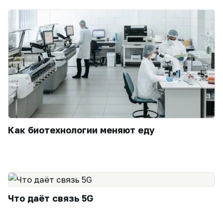
Как биотехнологии меняют еду
Что даёт связь 5G