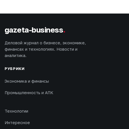
gazeta-business
.
Деловой журнал о бизнесе, экономике,
финансах и технологиях. Новости и
аналитика.
РУБРИКИ
Экономика и финансы
Промышленность и АПК
Технологии
Интересное