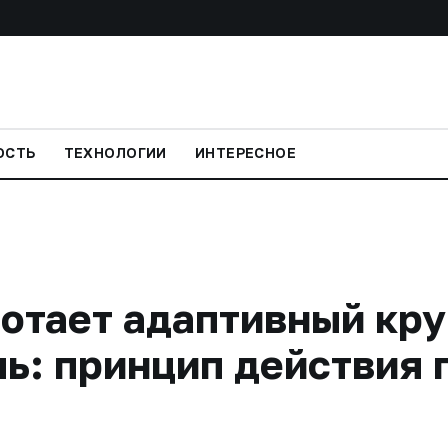
ОСТЬ
ТЕХНОЛОГИИ
ИНТЕРЕСНОЕ
отает адаптивный кру
ь: принцип действия 