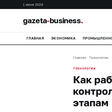
1 июня 2026
gazeta
-
business
.
ГЛАВНАЯ
ЭКОНОМИКА
ПРОМЫШЛЕНН
Главная
·
Технологии
ТЕХНОЛОГИИ
Как раб
контрол
этапам