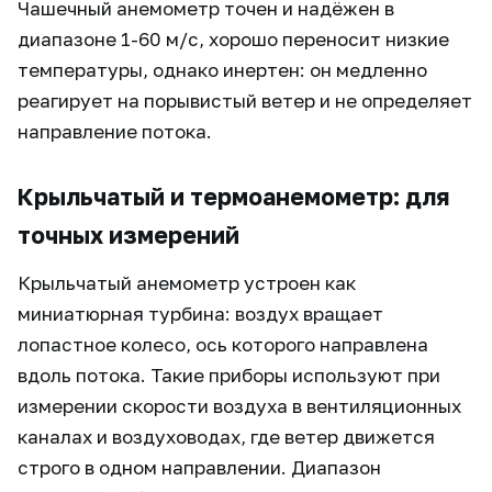
Чашечный анемометр точен и надёжен в
диапазоне 1-60 м/с, хорошо переносит низкие
температуры, однако инертен: он медленно
реагирует на порывистый ветер и не определяет
направление потока.
Крыльчатый и термоанемометр: для
точных измерений
Крыльчатый анемометр устроен как
миниатюрная турбина: воздух вращает
лопастное колесо, ось которого направлена
вдоль потока. Такие приборы используют при
измерении скорости воздуха в вентиляционных
каналах и воздуховодах, где ветер движется
строго в одном направлении. Диапазон