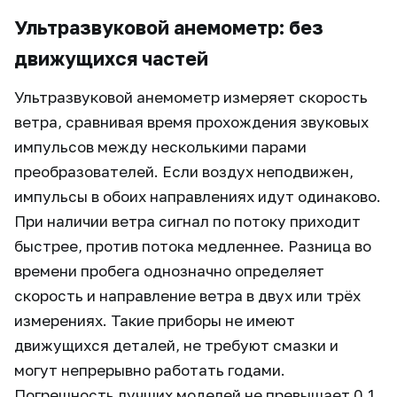
Ультразвуковой анемометр: без
движущихся частей
Ультразвуковой анемометр измеряет скорость
ветра, сравнивая время прохождения звуковых
импульсов между несколькими парами
преобразователей. Если воздух неподвижен,
импульсы в обоих направлениях идут одинаково.
При наличии ветра сигнал по потоку приходит
быстрее, против потока медленнее. Разница во
времени пробега однозначно определяет
скорость и направление ветра в двух или трёх
измерениях. Такие приборы не имеют
движущихся деталей, не требуют смазки и
могут непрерывно работать годами.
Погрешность лучших моделей не превышает 0,1