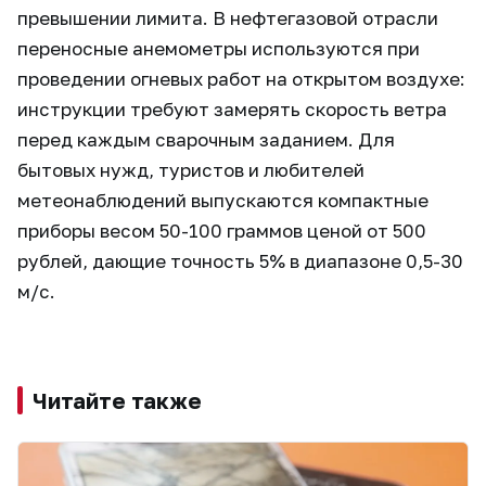
превышении лимита. В нефтегазовой отрасли
переносные анемометры используются при
проведении огневых работ на открытом воздухе:
инструкции требуют замерять скорость ветра
перед каждым сварочным заданием. Для
бытовых нужд, туристов и любителей
метеонаблюдений выпускаются компактные
приборы весом 50-100 граммов ценой от 500
рублей, дающие точность 5% в диапазоне 0,5-30
м/с.
Читайте также