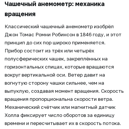
Чашечный анемометр: механика
вращения
Классический чашечный анемометр изобрёл
Джон Томас Ромни Робинсон в 1846 году, и этот
принцип до сих пор широко применяется.
Прибор состоит из трёх или четырёх
полусферических чашек, закреплённых на
горизонтальных спицах, которые вращаются
вокруг вертикальной оси. Ветер давит на
вогнутую сторону чашки сильнее, чем на
выпуклую, создавая момент вращения. Скорость
вращения пропорциональна скорости ветра.
Механический счётчик или магнитный датчик
Холла фиксирует число оборотов за единицу
времени и пересчитывает их в скорость потока.