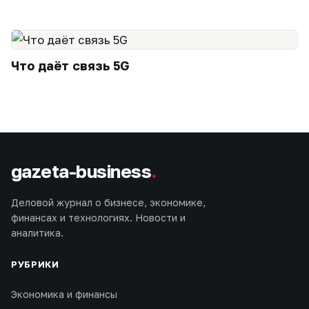
Что даёт связь 5G
gazeta-business
.
Деловой журнал о бизнесе, экономике,
финансах и технологиях. Новости и
аналитика.
РУБРИКИ
Экономика и финансы