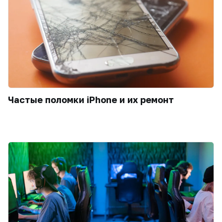
Частые поломки iPhone и их ремонт