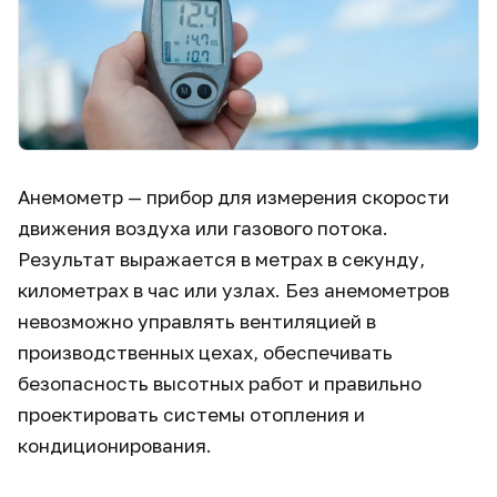
Анемометр — прибор для измерения скорости
движения воздуха или газового потока.
Результат выражается в метрах в секунду,
километрах в час или узлах. Без анемометров
невозможно управлять вентиляцией в
производственных цехах, обеспечивать
безопасность высотных работ и правильно
проектировать системы отопления и
кондиционирования.