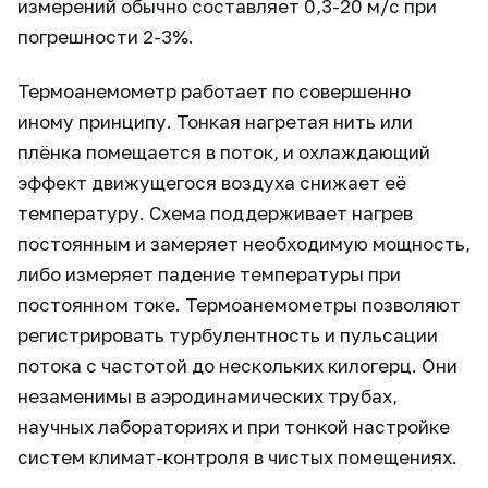
измерений обычно составляет 0,3-20 м/с при
погрешности 2-3%.
Термоанемометр работает по совершенно
иному принципу. Тонкая нагретая нить или
плёнка помещается в поток, и охлаждающий
эффект движущегося воздуха снижает её
температуру. Схема поддерживает нагрев
постоянным и замеряет необходимую мощность,
либо измеряет падение температуры при
постоянном токе. Термоанемометры позволяют
регистрировать турбулентность и пульсации
потока с частотой до нескольких килогерц. Они
незаменимы в аэродинамических трубах,
научных лабораториях и при тонкой настройке
систем климат-контроля в чистых помещениях.