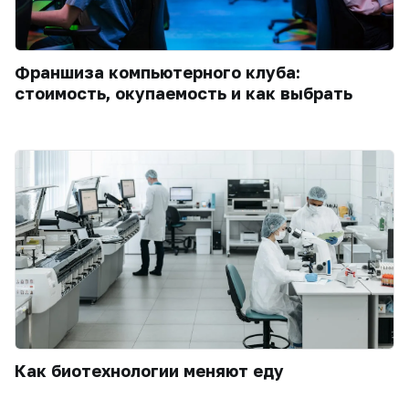
Франшиза компьютерного клуба:
стоимость, окупаемость и как выбрать
Как биотехнологии меняют еду