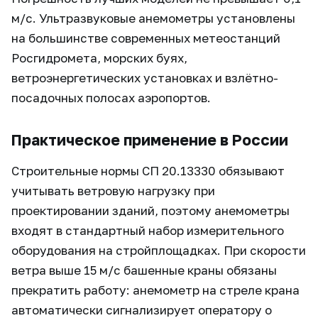
м/с. Ультразвуковые анемометры установлены
на большинстве современных метеостанций
Росгидромета, морских буях,
ветроэнергетических установках и взлётно-
посадочных полосах аэропортов.
Практическое применение в России
Строительные нормы СП 20.13330 обязывают
учитывать ветровую нагрузку при
проектировании зданий, поэтому анемометры
входят в стандартный набор измерительного
оборудования на стройплощадках. При скорости
ветра выше 15 м/с башенные краны обязаны
прекратить работу: анемометр на стреле крана
автоматически сигнализирует оператору о