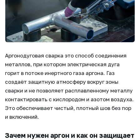
Аргонодуговая сварка это способ соединения
металлов, при котором электрическая дуга
горит в потоке инертного газа аргона. Газ
создаёт защитную атмосферу вокруг зоны
сварки и не позволяет расплавленному металлу
контактировать с кислородом и азотом воздуха.
Это обеспечивает чистый, плотный шов без пор
и включений.
Зачем нужен аргон и как он защищает