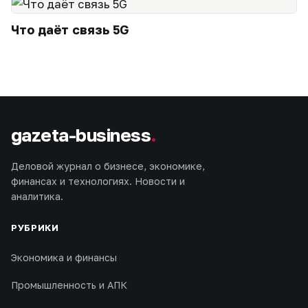
Что даёт связь 5G
gazeta-business
.
Деловой журнал о бизнесе, экономике,
финансах и технологиях. Новости и
аналитика.
РУБРИКИ
Экономика и финансы
Промышленность и АПК