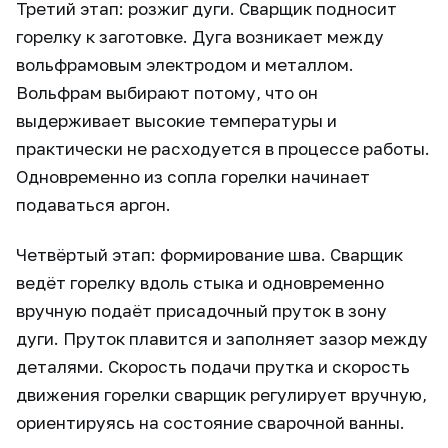
Третий этап: розжиг дуги. Сварщик подносит
горелку к заготовке. Дуга возникает между
вольфрамовым электродом и металлом.
Вольфрам выбирают потому, что он
выдерживает высокие температуры и
практически не расходуется в процессе работы.
Одновременно из сопла горелки начинает
подаваться аргон.
Четвёртый этап: формирование шва. Сварщик
ведёт горелку вдоль стыка и одновременно
вручную подаёт присадочный пруток в зону
дуги. Пруток плавится и заполняет зазор между
деталями. Скорость подачи прутка и скорость
движения горелки сварщик регулирует вручную,
ориентируясь на состояние сварочной ванны.