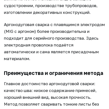
судостроении, производстве трубопроводов,
изготовлении декоративных конструкций.
Аргонодуговая сварка с плавящимся электродом
(MIG с аргоном) более производительна и
подходит для серийного производства. Здесь
электродная проволока подаётся
автоматически и сама является присадочным
материалом.
Преимущества и ограничения метода
Главное достоинство аргонодуговой сварки:
качество шва: низкое содержание примесей,
хороший внешний вид, высокая прочность.
Метод позволяет сваривать тонкие листы без