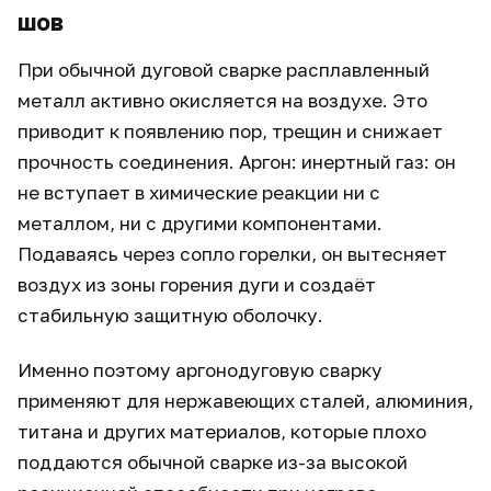
шов
При обычной дуговой сварке расплавленный
металл активно окисляется на воздухе. Это
приводит к появлению пор, трещин и снижает
прочность соединения. Аргон: инертный газ: он
не вступает в химические реакции ни с
металлом, ни с другими компонентами.
Подаваясь через сопло горелки, он вытесняет
воздух из зоны горения дуги и создаёт
стабильную защитную оболочку.
Именно поэтому аргонодуговую сварку
применяют для нержавеющих сталей, алюминия,
титана и других материалов, которые плохо
поддаются обычной сварке из-за высокой