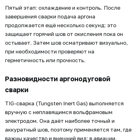
Пятый этап: охлаждение и контроль. После
завершения сварки подача аргона
продолжается ещё несколько секунд: это
защищает горячий шов от окисления пока он
остывает. Затем шов осматривают визуально,
при необходимости проверяют на
герметичность или прочность.
Разновидности аргонодуговой
сварки
TIG-сварка (Tungsten Inert Gas) выполняется
вручную с неплавящимся вольфрамовым
электродом. Она даёт наиболее точный и
аккуратный шов, поэтому применяется там, где
важны качество и внешний вид: в авиации,