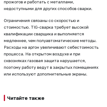
прожогов и работать с металлами,
недоступными для других способов сварки.
Ограничения связаны со скоростью и
стоимостью. TIG-сварка требует высокой
квалификации сварщика и выполняется
медленнее, чем полуавтоматические методы.
Расходы на аргон увеличивают себестоимость
процесса. На открытом воздухе и при
сквозняках газовая защита нарушается,
поэтому работу ведут в закрытых помещениях
или используют дополнительные экраны.
Читайте также