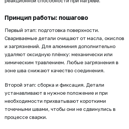
реакционной способности при нагреве.
Принцип работы: пошагово
Первый этап: подготовка поверхности.
Свариваемые детали очищают от масла, окислов
и загрязнений. Для алюминия дополнительно
удаляют оксидную плёнку: механически или
химическим травлением. Любые загрязнения в
зоне шва снижают качество соединения.
Второй этап: сборка и фиксация. Детали
устанавливают в нужное положение и при
необходимости прихватывают короткими
точечными швами, чтобы они не сдвинулись в
процессе сварки.