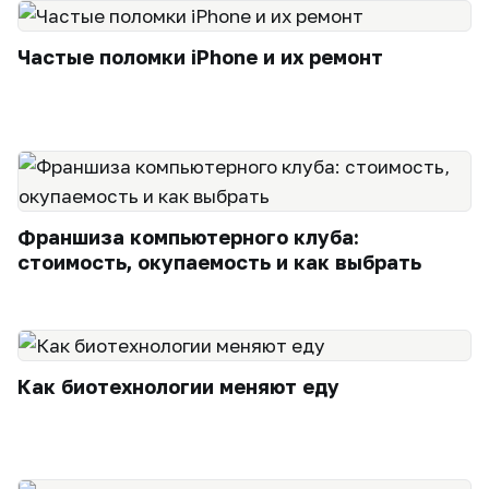
Частые поломки iPhone и их ремонт
Франшиза компьютерного клуба:
стоимость, окупаемость и как выбрать
Как биотехнологии меняют еду