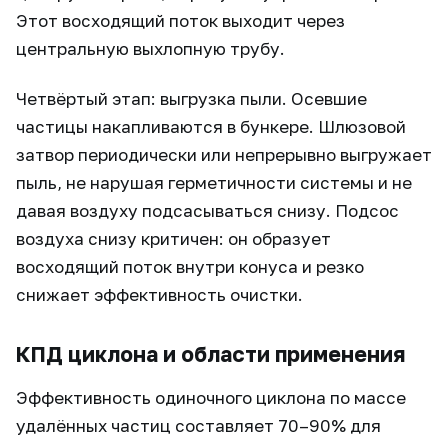
Этот восходящий поток выходит через
центральную выхлопную трубу.
Четвёртый этап: выгрузка пыли. Осевшие
частицы накапливаются в бункере. Шлюзовой
затвор периодически или непрерывно выгружает
пыль, не нарушая герметичности системы и не
давая воздуху подсасываться снизу. Подсос
воздуха снизу критичен: он образует
восходящий поток внутри конуса и резко
снижает эффективность очистки.
КПД циклона и области применения
Эффективность одиночного циклона по массе
удалённых частиц составляет 70–90% для