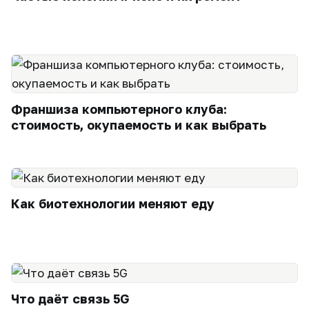
Франшиза компьютерного клуба:
стоимость, окупаемость и как выбрать
Как биотехнологии меняют еду
Что даёт связь 5G