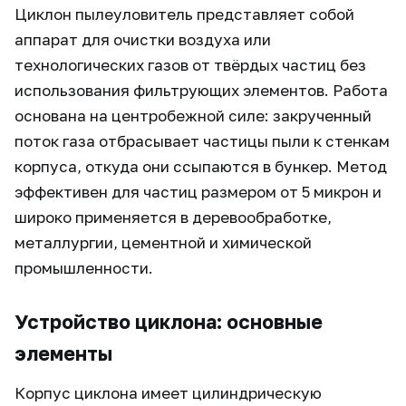
Циклон пылеуловитель представляет собой
аппарат для очистки воздуха или
технологических газов от твёрдых частиц без
использования фильтрующих элементов. Работа
основана на центробежной силе: закрученный
поток газа отбрасывает частицы пыли к стенкам
корпуса, откуда они ссыпаются в бункер. Метод
эффективен для частиц размером от 5 микрон и
широко применяется в деревообработке,
металлургии, цементной и химической
промышленности.
Устройство циклона: основные
элементы
Корпус циклона имеет цилиндрическую