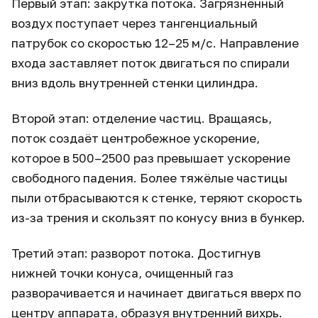
Первый этап: закрутка потока. Загрязнённый
воздух поступает через тангенциальный
патрубок со скоростью 12–25 м/с. Направление
входа заставляет поток двигаться по спирали
вниз вдоль внутренней стенки цилиндра.
Второй этап: отделение частиц. Вращаясь,
поток создаёт центробежное ускорение,
которое в 500–2500 раз превышает ускорение
свободного падения. Более тяжёлые частицы
пыли отбрасываются к стенке, теряют скорость
из-за трения и скользят по конусу вниз в бункер.
Третий этап: разворот потока. Достигнув
нижней точки конуса, очищенный газ
разворачивается и начинает двигаться вверх по
центру аппарата, образуя внутренний вихрь.