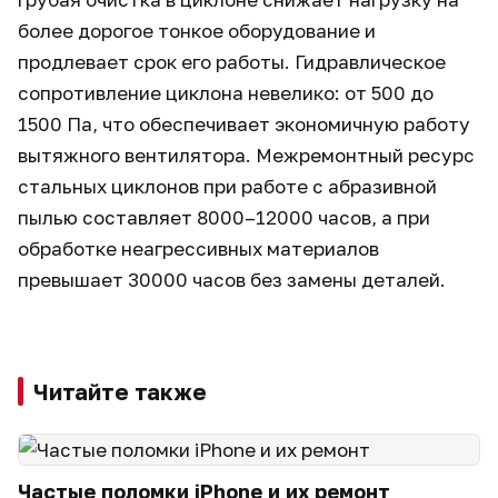
более дорогое тонкое оборудование и
продлевает срок его работы. Гидравлическое
сопротивление циклона невелико: от 500 до
1500 Па, что обеспечивает экономичную работу
вытяжного вентилятора. Межремонтный ресурс
стальных циклонов при работе с абразивной
пылью составляет 8000–12000 часов, а при
обработке неагрессивных материалов
превышает 30000 часов без замены деталей.
Читайте также
Частые поломки iPhone и их ремонт