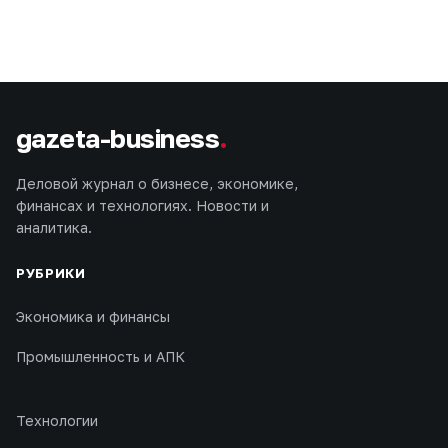
gazeta-business
.
Деловой журнал о бизнесе, экономике,
финансах и технологиях. Новости и
аналитика.
РУБРИКИ
Экономика и финансы
Промышленность и АПК
Технологии