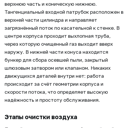
верхнюю часть и коническую нижнюю.
Тангенциальный входной патрубок расположен в
верхней части цилиндра и направляет
загрязнённый поток по касательной к стенке. В
центре корпуса проходит выхлопная труба,
через которую очищенный газ выходит вверх
наружу. В нижней части конуса находится
бункер для сбора осевшей пыли, закрытый
шлюзовым затвором или клапаном. Никаких
движущихся деталей внутри нет: работа
происходит за счёт геометрии корпуса и
скорости потока, что определяет высокую
надёжность и простоту обслуживания.
Этапы очистки воздуха