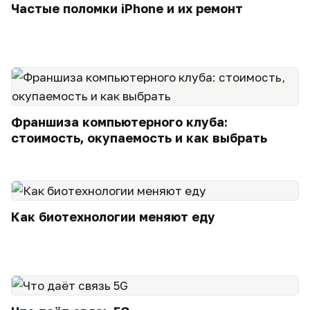
Частые поломки iPhone и их ремонт
Франшиза компьютерного клуба:
стоимость, окупаемость и как выбрать
Как биотехнологии меняют еду