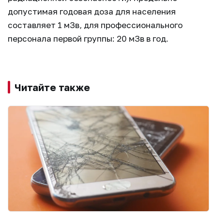
допустимая годовая доза для населения
составляет 1 мЗв, для профессионального
персонала первой группы: 20 мЗв в год.
Читайте также