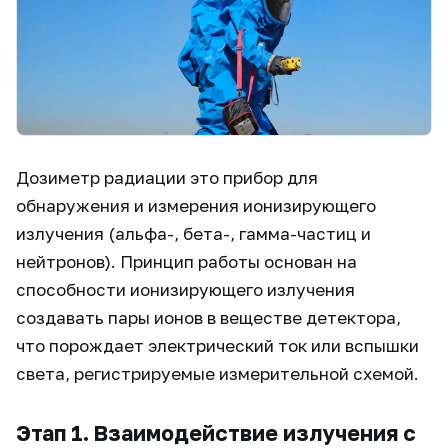
Дозиметр радиации это прибор для
обнаружения и измерения ионизирующего
излучения (альфа-, бета-, гамма-частиц и
нейтронов). Принцип работы основан на
способности ионизирующего излучения
создавать пары ионов в веществе детектора,
что порождает электрический ток или вспышки
света, регистрируемые измерительной схемой.
Этап 1. Взаимодействие излучения с