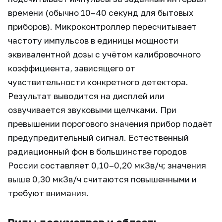
времени (обычно 10–40 секунд для бытовых
приборов). Микроконтроллер пересчитывает
частоту импульсов в единицы мощности
эквивалентной дозы с учётом калибровочного
коэффициента, зависящего от
чувствительности конкретного детектора.
Результат выводится на дисплей или
озвучивается звуковыми щелчками. При
превышении порогового значения прибор подаёт
предупредительный сигнал. Естественный
радиационный фон в большинстве городов
России составляет 0,10–0,20 мкЗв/ч; значения
выше 0,30 мкЗв/ч считаются повышенными и
требуют внимания.