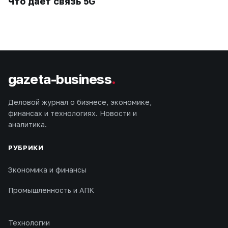
Что даёт связь 5G
gazeta-business
.
Деловой журнал о бизнесе, экономике,
финансах и технологиях. Новости и
аналитика.
РУБРИКИ
Экономика и финансы
Промышленность и АПК
Технологии