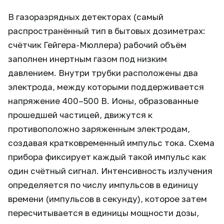
В газоразрядных детекторах (самый
распространённый тип в бытовых дозиметрах:
счётчик Гейгера-Мюллера) рабочий объём
заполнен инертным газом под низким
давлением. Внутри трубки расположены два
электрода, между которыми поддерживается
напряжение 400–500 В. Ионы, образованные
прошедшей частицей, движутся к
противоположно заряженным электродам,
создавая кратковременный импульс тока. Схема
прибора фиксирует каждый такой импульс как
один счётный сигнал. Интенсивность излучения
определяется по числу импульсов в единицу
времени (импульсов в секунду), которое затем
пересчитывается в единицы мощности дозы,