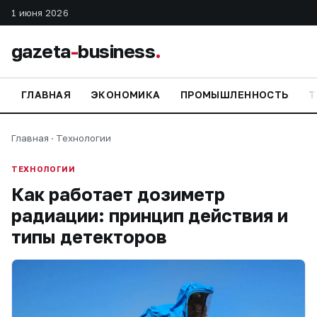
1 июня 2026
gazeta
-
business
.
ГЛАВНАЯ
ЭКОНОМИКА
ПРОМЫШЛЕННОСТЬ
Т
Главная
·
Технологии
ТЕХНОЛОГИИ
Как работает дозиметр
радиации: принцип действия и
типы детекторов