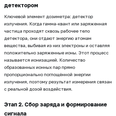
детектором
Ключевой элемент дозиметра: детектор
излучения. Когда гамма-квант или заряженная
частица проходят сквозь рабочее тело
детектора, они отдают энергию атомам
вещества, выбивая из них электроны и оставляя
положительно заряженные ионы. Этот процесс
называется ионизацией. Количество
образованных ионных пар прямо
пропорционально поглощённой энергии
излучения, поэтому результат измерения связан
с реальной дозой воздействия.
Этап 2. Сбор заряда и формирование
сигнала