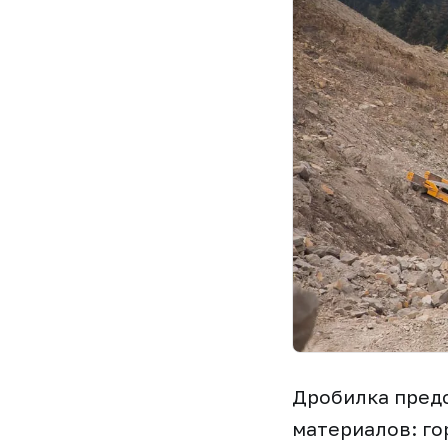
Дробилка пред
материалов: го