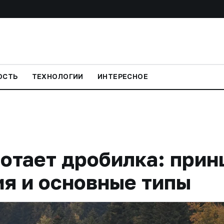
ОСТЬ
ТЕХНОЛОГИИ
ИНТЕРЕСНОЕ
отает дробилка: прин
ия и основные типы