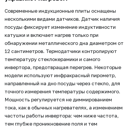
Современные индукционные плиты оснащены
несколькими видами датчиков. Датчик наличия
посуды фиксирует изменение индуктивности
катушки и включает нагрев только при
обнаружении металлического дна диаметром от
12 сантиметров. Термодатчики контролируют
температуру стеклокерамики и самого
инвертора, предотвращая перегрев. Некоторые
модели используют инфракрасный пирометр,
направленный на дно посуды через стекло, для
точного измерения температуры содержимого.
Мощность регулируется не диммированием
тока, как в обычных нагревателях, а изменением
частоты работы инвертора: чем ниже частота,
тем глубже проникновение поля и тем