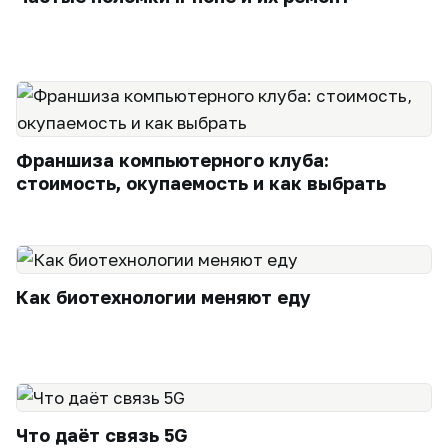
Франшиза компьютерного клуба:
стоимость, окупаемость и как выбрать
Как биотехнологии меняют еду
Что даёт связь 5G