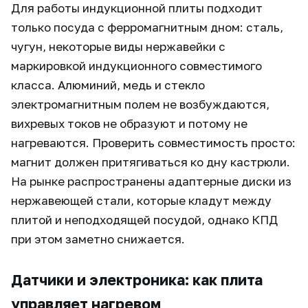
Для работы индукционной плиты подходит
только посуда с ферромагнитным дном: сталь,
чугун, некоторые виды нержавейки с
маркировкой индукционного совместимого
класса. Алюминий, медь и стекло
электромагнитным полем не возбуждаются,
вихревых токов не образуют и потому не
нагреваются. Проверить совместимость просто:
магнит должен притягиваться ко дну кастрюли.
На рынке распространены адаптерные диски из
нержавеющей стали, которые кладут между
плитой и неподходящей посудой, однако КПД
при этом заметно снижается.
Датчики и электроника: как плита
управляет нагревом