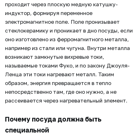
проходит через плоскую медную катушку-
индуктор, формируя переменное
электромагнитное поле. Поле пронизывает
стеклокерамику и проникает в дно посуды, если
оно изготовлено из ферромагнитного металла,
например из стали или чугуна. Внутри металла
возникают замкнутые вихревые токи,
называемые токами Фуко, и по закону Джоуля-
Ленца эти токи нагревают металл. Таким
образом, энергия превращается в тепло
непосредственно там, где оно нужно, а не
рассеивается через нагревательный элемент.
Почему посуда должна быть
специальной