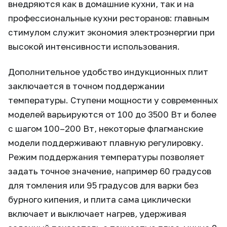
внедряются как в домашние кухни, так и на
профессиональные кухни ресторанов: главным
стимулом служит экономия электроэнергии при
высокой интенсивности использования.
Дополнительное удобство индукционных плит
заключается в точном поддержании
температуры. Ступени мощности у современных
моделей варьируются от 100 до 3500 Вт и более
с шагом 100–200 Вт, некоторые флагманские
модели поддерживают плавную регулировку.
Режим поддержания температуры позволяет
задать точное значение, например 60 градусов
для томления или 95 градусов для варки без
бурного кипения, и плита сама циклически
включает и выключает нагрев, удерживая