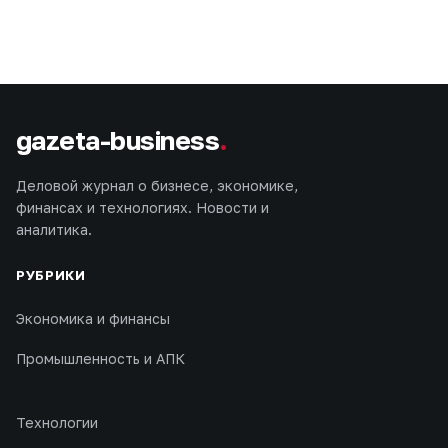
gazeta-business
.
Деловой журнал о бизнесе, экономике,
финансах и технологиях. Новости и
аналитика.
РУБРИКИ
Экономика и финансы
Промышленность и АПК
Технологии