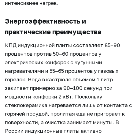
интенсивнее нагрев.
Энергоэффективность и
практические преимущества
КПД индукционной плиты составляет 85–90
процентов против 50–60 процентов у
электрических конфорок с чугунными
нагревателями и 55–65 процентов у газовых
горелок. Вода в кастрюле объёмом 1 литр
закипает примерно за 90–100 секунд при
мощности конфорки 2 кВт. Поскольку
стеклокерамика нагревается лишь от контакта с
горячей посудой, пролитая еда не пригорает к
поверхности, а очистка занимает минуты. В
России индукционные плиты активно