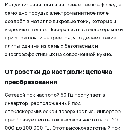
Индукционная плита нагревает не конфорку, а
само дно посуды: электромагнитное поле
создаёт в металле вихревые токи, которые и
выделяют тепло. Поверхность стеклокерамики
при этом почти не греется, что делает такие
плиты одними из самых безопасных и
энергоэффективных на современной кухне.
От розетки до кастрюли: цепочка
преобразований
Сетевой ток частотой 50 Гц поступает в
инвертор, расположенный под
стеклокерамической поверхностью. Инвертор
преобразует его в ток высокой частоты от 20
000 до 100 000 Гц. Этот высокочастотный ток