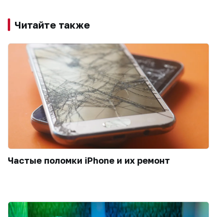
Читайте также
Частые поломки iPhone и их ремонт