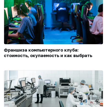
Франшиза компьютерного клуба:
стоимость, окупаемость и как выбрать