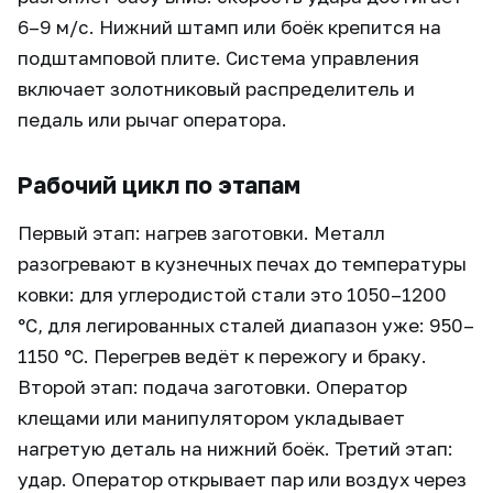
6–9 м/с. Нижний штамп или боёк крепится на
подштамповой плите. Система управления
включает золотниковый распределитель и
педаль или рычаг оператора.
Рабочий цикл по этапам
Первый этап: нагрев заготовки. Металл
разогревают в кузнечных печах до температуры
ковки: для углеродистой стали это 1050–1200
°C, для легированных сталей диапазон уже: 950–
1150 °C. Перегрев ведёт к пережогу и браку.
Второй этап: подача заготовки. Оператор
клещами или манипулятором укладывает
нагретую деталь на нижний боёк. Третий этап:
удар. Оператор открывает пар или воздух через