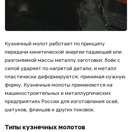
Кузнечный молот работает по принципу
передачи кинетической энергии падающей или
разгоняемой массы металлу заготовки: боёк с
силой ударяет по нагретой детали, и металл
пластически деформируется, принимая нужную
форму. Кузнечные молоты применяются на
машиностроительных и металлургических
предприятиях России для изготовления осей,
шатунов, фланцев и других поковок.
Типы кузнечных молотов