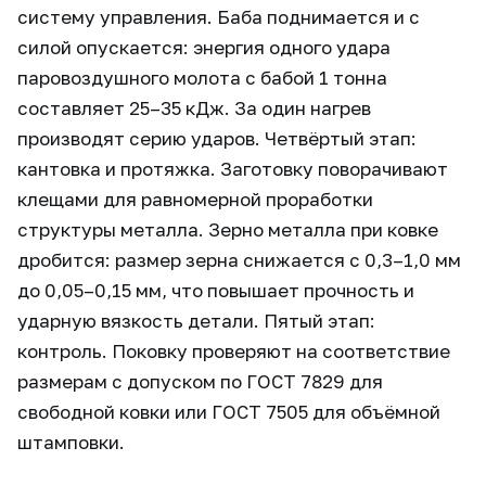
систему управления. Баба поднимается и с
силой опускается: энергия одного удара
паровоздушного молота с бабой 1 тонна
составляет 25–35 кДж. За один нагрев
производят серию ударов. Четвёртый этап:
кантовка и протяжка. Заготовку поворачивают
клещами для равномерной проработки
структуры металла. Зерно металла при ковке
дробится: размер зерна снижается с 0,3–1,0 мм
до 0,05–0,15 мм, что повышает прочность и
ударную вязкость детали. Пятый этап:
контроль. Поковку проверяют на соответствие
размерам с допуском по ГОСТ 7829 для
свободной ковки или ГОСТ 7505 для объёмной
штамповки.