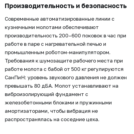
Производительность и безопасность
Современные автоматизированные линии с
кузнечными молотами обеспечивают
производительность 200–600 поковок в час при
работе в паре с нагревательной печью и
промышленным роботом-манипулятором.
Требования к шумозащите рабочего места при
работе молота с бабой от 500 кг регулируются
СанПиН: уровень звукового давления не должен
превышать 80 дБА. Молот устанавливают на
виброизолирующий фундамент с
железобетонными блоками и пружинными
амортизаторами, чтобы вибрация не
распространялась на соседние цеха.