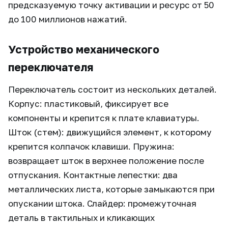
предсказуемую точку активации и ресурс от 50
до 100 миллионов нажатий.
Устройство механического
переключателя
Переключатель состоит из нескольких деталей.
Корпус: пластиковый, фиксирует все
компоненты и крепится к плате клавиатуры.
Шток (стем): движущийся элемент, к которому
крепится колпачок клавиши. Пружина:
возвращает шток в верхнее положение после
отпускания. Контактные лепестки: два
металлических листа, которые замыкаются при
опускании штока. Слайдер: промежуточная
деталь в тактильных и кликающих