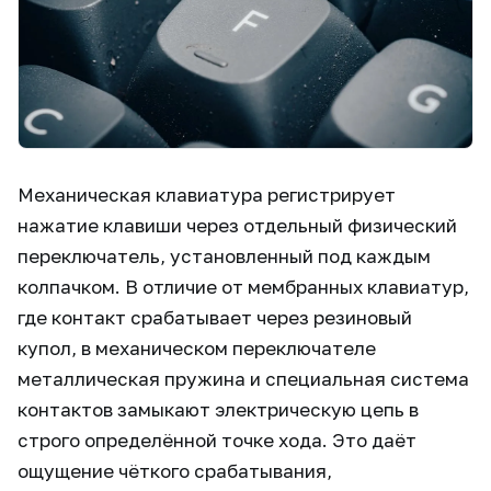
Механическая клавиатура регистрирует
нажатие клавиши через отдельный физический
переключатель, установленный под каждым
колпачком. В отличие от мембранных клавиатур,
где контакт срабатывает через резиновый
купол, в механическом переключателе
металлическая пружина и специальная система
контактов замыкают электрическую цепь в
строго определённой точке хода. Это даёт
ощущение чёткого срабатывания,