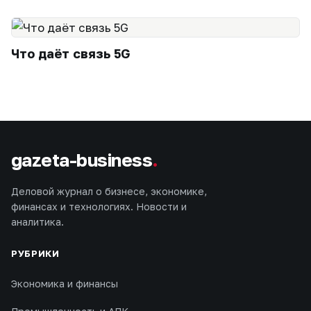
Что даёт связь 5G
gazeta-business
.
Деловой журнал о бизнесе, экономике,
финансах и технологиях. Новости и
аналитика.
РУБРИКИ
Экономика и финансы