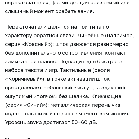
переключателях, формирующая осязаемый или
слышимый момент срабатывания.
Переключатели делятся на три типа по
характеру обратной связи. Линейные (например,
серия «Красный»): шток движется равномерно
без дополнительного сопротивления, контакт
замыкается плавно. Подходит для быстрого
набора текста и игр. Тактильные (серия
«Коричневый»): в точке активации шток
преодолевает небольшой выступ, создающий
ощутимый «толчок» без щелчка. Кликающие
(серия «Синий»): металлическая перемычка
издаёт слышимый щелчок в момент замыкания.
Уровень звука достигает 50–60 дБ.