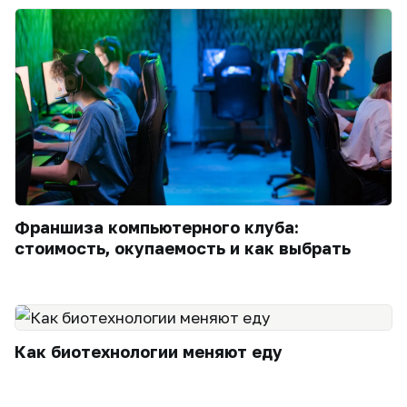
Франшиза компьютерного клуба:
стоимость, окупаемость и как выбрать
Как биотехнологии меняют еду