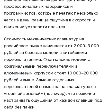
профессиональных наборщиков и
программистов, которые печатают несколько
часов в день, разница ощутима в скорости и
снижении усталости пальцев.
Стоимость механических клавиатур на
российском рынке начинается от 2 000–3 000
рублей за базовые модели с китайскими
переключателями. Флагманские модели с
оригинальными переключателями и
алюминиевым корпусом стоят 10 000–20 000
рублей и выше. Замена отдельных
переключателей возможна на клавиатурах с
«горячей заменой» (hot-swap), что позволяет
настраивать ощущения от каждой клавиши под
себя без пайки.