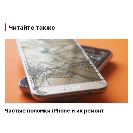
Читайте также
Частые поломки iPhone и их ремонт